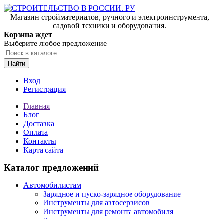
Магазин стройматериалов, ручного и электроинструмента,
садовой техники и оборудования.
Корзина ждет
Выберите любое предложение
Найти
Вход
Регистрация
Главная
Блог
Доставка
Оплата
Контакты
Карта сайта
Каталог предложений
Автомобилистам
Зарядное и пуско-зарядное оборудование
Инструменты для автосервисов
Инструменты для ремонта автомобиля