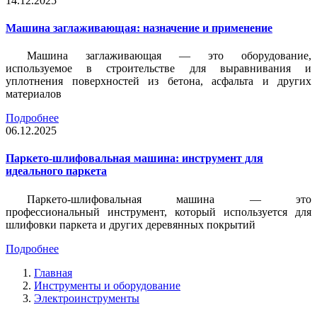
14.12.2025
Машина заглаживающая: назначение и применение
Машина заглаживающая — это оборудование,
используемое в строительстве для выравнивания и
уплотнения поверхностей из бетона, асфальта и других
материалов
Подробнее
06.12.2025
Паркето-шлифовальная машина: инструмент для
идеального паркета
Паркето-шлифовальная машина — это
профессиональный инструмент, который используется для
шлифовки паркета и других деревянных покрытий
Подробнее
Главная
Инструменты и оборудование
Электроинструменты