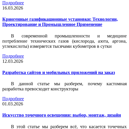
Подробнее
16.03.2026
Криогенные газификационные установки: Технологии,
Проектирование и Промышленное Применение
В современной промышленности и медицине
потребление технических газов (кислорода, азота, аргона,
углекислоты) измеряется тысячами кубометров в сутки
Подробнее
12.03.2026
Разработка сайтов и мобильных приложений на заказ
В данной статье мы разберем, почему кастомная
разработка превосходит конструкторы
Подробнее
01.03.2026
Искусство точечного освещения: выбор, монтаж, дизайн
В этой статье мы разберем всё, что касается точечных