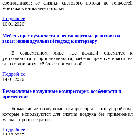
светильников: от физики светового потока до тонкостей
монтажа в натяжные потолки
Подробнее
16.01.2026
Мебель премиум-класса и нестандартные решения на
заказ: индивидуальный подход к интерьеру
В современном мире, где каждый стремится к
уникальности и оригинальности, мебель премиум-класса на
заказ становятся всё более популярной
Подробнее
14.01.2026
Безмасляные воздушные компрессоры: особенности и
применение
Безмасляные воздушные компрессоры – это устройства,
которые используются для сжатия воздуха без применения
масла в процессе работы
Подробнее