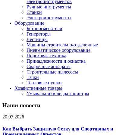
электроинструментов
Ручные инструменты
Станки
Электроинструменты
Оборудование
Бетоносмесители
Генераторы
Лестницы
Машины строительно-отделочные
Пневматическое оборудование
Пороховая техника
Принадлежности и оснастка
Сварочные аппараты
Строительные пылесосы
Тачки
Тепловые пушки
Хозяйственные товары
Умывальники ведра канистры
Наши новости
20.07.2026
Как Выбрать Защитную Сетку для Спортивных и
Промышленных Объектов