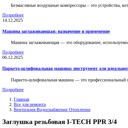
Безмасляные воздушные компрессоры – это устройства, кот
Подробнее
14.12.2025
Машина заглаживающая: назначение и применение
Машина заглаживающая — это оборудование, используемое 
Подробнее
06.12.2025
Паркето-шлифовальная машина: инструмент для идеальног
Паркето-шлифовальная машина — это профессиональный и
Подробнее
Главная
Все для ремонта
Вентилция Водоснабжение Отопление
Заглушка резьбовая I-TECH PPR 3/4