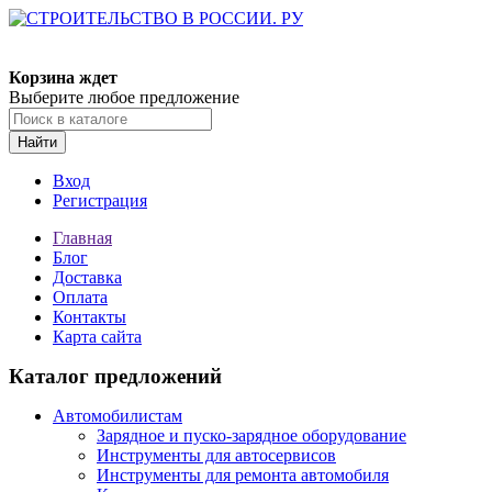
Корзина ждет
Выберите любое предложение
Найти
Вход
Регистрация
Главная
Блог
Доставка
Оплата
Контакты
Карта сайта
Каталог предложений
Автомобилистам
Зарядное и пуско-зарядное оборудование
Инструменты для автосервисов
Инструменты для ремонта автомобиля