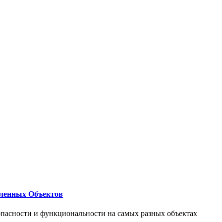
ленных Объектов
опасности и функциональности на самых разных объектах