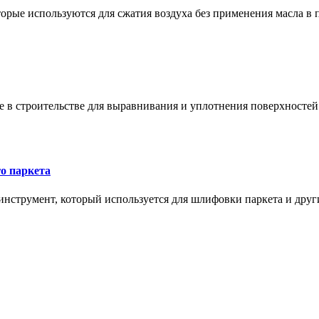
орые используются для сжатия воздуха без применения масла в 
в строительстве для выравнивания и уплотнения поверхностей и
о паркета
нструмент, который используется для шлифовки паркета и дру