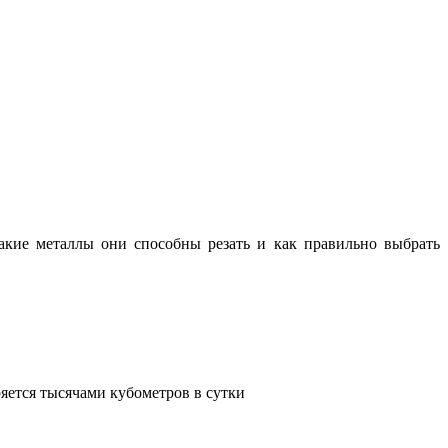
какие металлы они способны резать и как правильно выбрать
яется тысячами кубометров в сутки