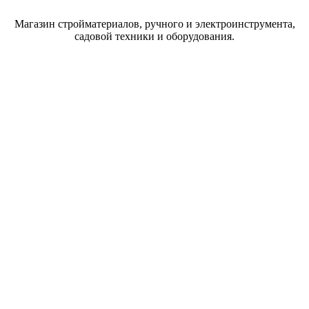
Магазин стройматериалов, ручного и электроинструмента,
садовой техники и оборудования.