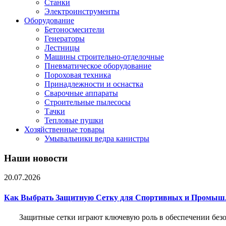
Станки
Электроинструменты
Оборудование
Бетоносмесители
Генераторы
Лестницы
Машины строительно-отделочные
Пневматическое оборудование
Пороховая техника
Принадлежности и оснастка
Сварочные аппараты
Строительные пылесосы
Тачки
Тепловые пушки
Хозяйственные товары
Умывальники ведра канистры
Наши новости
20.07.2026
Как Выбрать Защитную Сетку для Спортивных и Промыш
Защитные сетки играют ключевую роль в обеспечении без