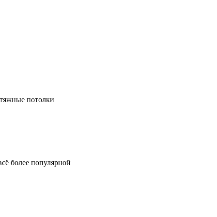
натяжные потолки
всё более популярной