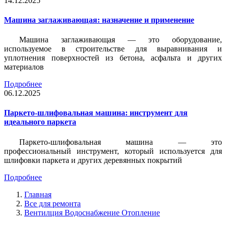
14.12.2025
Машина заглаживающая: назначение и применение
Машина заглаживающая — это оборудование,
используемое в строительстве для выравнивания и
уплотнения поверхностей из бетона, асфальта и других
материалов
Подробнее
06.12.2025
Паркето-шлифовальная машина: инструмент для
идеального паркета
Паркето-шлифовальная машина — это
профессиональный инструмент, который используется для
шлифовки паркета и других деревянных покрытий
Подробнее
Главная
Все для ремонта
Вентилция Водоснабжение Отопление