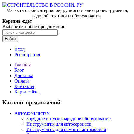
Магазин стройматериалов, ручного и электроинструмента,
садовой техники и оборудования.
Корзина ждет
Выберите любое предложение
Найти
Вход
Регистрация
Главная
Блог
Доставка
Оплата
Контакты
Карта сайта
Каталог предложений
Автомобилистам
Зарядное и пуско-зарядное оборудование
Инструменты для автосервисов
Инструменты для ремонта автомобиля