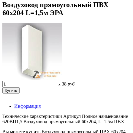
Воздуховод прямоугольный ПВХ
60х204 L=1,5м ЭРА
38
руб
x
Информация
Технические характеристики Артикул Полное наименование
620ВП1,5 Воздуховод прямоугольный 60х204, L=1.5м ПВХ
Вы можете купить Воздуховод прямоугольный ПВХ 60х204