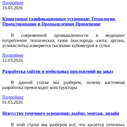
Подробнее
16.03.2026
Криогенные газификационные установки: Технологии,
Проектирование и Промышленное Применение
В современной промышленности и медицине
потребление технических газов (кислорода, азота, аргона,
углекислоты) измеряется тысячами кубометров в сутки
Подробнее
12.03.2026
Разработка сайтов и мобильных приложений на заказ
В данной статье мы разберем, почему кастомная
разработка превосходит конструкторы
Подробнее
01.03.2026
Искусство точечного освещения: выбор, монтаж, дизайн
В этой статье мы разберем всё, что касается точечных