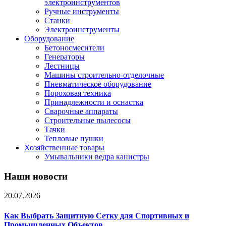
электроинструментов
Ручные инструменты
Станки
Электроинструменты
Оборудование
Бетоносмесители
Генераторы
Лестницы
Машины строительно-отделочные
Пневматическое оборудование
Пороховая техника
Принадлежности и оснастка
Сварочные аппараты
Строительные пылесосы
Тачки
Тепловые пушки
Хозяйственные товары
Умывальники ведра канистры
Наши новости
20.07.2026
Как Выбрать Защитную Сетку для Спортивных и
Промышленных Объектов