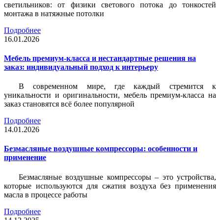
светильников: от физики светового потока до тонкостей
монтажа в натяжные потолки
Подробнее
16.01.2026
Мебель премиум-класса и нестандартные решения на
заказ: индивидуальный подход к интерьеру
В современном мире, где каждый стремится к
уникальности и оригинальности, мебель премиум-класса на
заказ становятся всё более популярной
Подробнее
14.01.2026
Безмасляные воздушные компрессоры: особенности и
применение
Безмасляные воздушные компрессоры – это устройства,
которые используются для сжатия воздуха без применения
масла в процессе работы
Подробнее