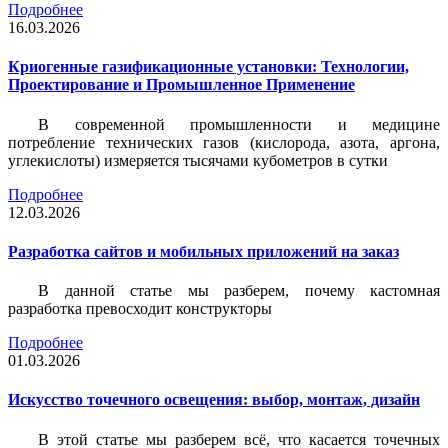
Подробнее
16.03.2026
Криогенные газификационные установки: Технологии,
Проектирование и Промышленное Применение
В современной промышленности и медицине
потребление технических газов (кислорода, азота, аргона,
углекислоты) измеряется тысячами кубометров в сутки
Подробнее
12.03.2026
Разработка сайтов и мобильных приложений на заказ
В данной статье мы разберем, почему кастомная
разработка превосходит конструкторы
Подробнее
01.03.2026
Искусство точечного освещения: выбор, монтаж, дизайн
В этой статье мы разберем всё, что касается точечных