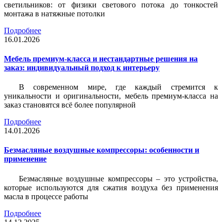
светильников: от физики светового потока до тонкостей
монтажа в натяжные потолки
Подробнее
16.01.2026
Мебель премиум-класса и нестандартные решения на
заказ: индивидуальный подход к интерьеру
В современном мире, где каждый стремится к
уникальности и оригинальности, мебель премиум-класса на
заказ становятся всё более популярной
Подробнее
14.01.2026
Безмасляные воздушные компрессоры: особенности и
применение
Безмасляные воздушные компрессоры – это устройства,
которые используются для сжатия воздуха без применения
масла в процессе работы
Подробнее