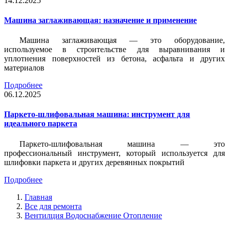
14.12.2025
Машина заглаживающая: назначение и применение
Машина заглаживающая — это оборудование,
используемое в строительстве для выравнивания и
уплотнения поверхностей из бетона, асфальта и других
материалов
Подробнее
06.12.2025
Паркето-шлифовальная машина: инструмент для
идеального паркета
Паркето-шлифовальная машина — это
профессиональный инструмент, который используется для
шлифовки паркета и других деревянных покрытий
Подробнее
Главная
Все для ремонта
Вентилция Водоснабжение Отопление