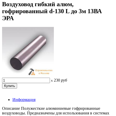
Воздуховод гибкий алюм,
гофрированный d-130 L до 3м 13ВА
ЭРА
230
руб
x
Информация
Описание Полужесткие алюминиевые гофрированные
воздуховоды. Предназначены для использования в системах