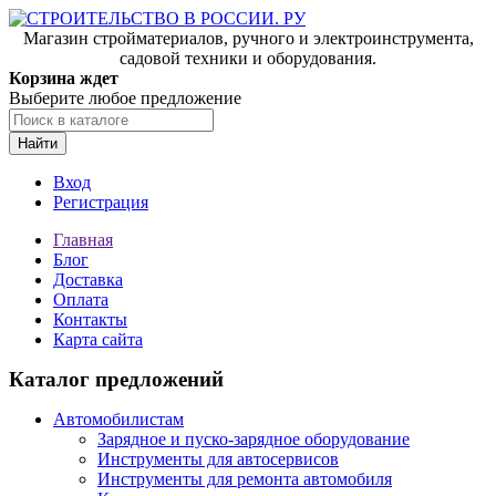
Магазин стройматериалов, ручного и электроинструмента,
садовой техники и оборудования.
Корзина ждет
Выберите любое предложение
Найти
Вход
Регистрация
Главная
Блог
Доставка
Оплата
Контакты
Карта сайта
Каталог предложений
Автомобилистам
Зарядное и пуско-зарядное оборудование
Инструменты для автосервисов
Инструменты для ремонта автомобиля