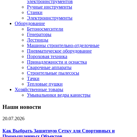
электроинструментов
Ручные инструменты
Станки
Электроинструменты
Оборудование
Бетоносмесители
Генераторы
Лестницы
Машины строительно-отделочные
Пневматическое оборудование
Пороховая техника
Принадлежности и оснастка
Сварочные аппараты
Строительные пылесосы
Тачки
Тепловые пушки
Хозяйственные товары
Умывальники ведра канистры
Наши новости
20.07.2026
Как Выбрать Защитную Сетку для Спортивных и
Промышленных Объектов