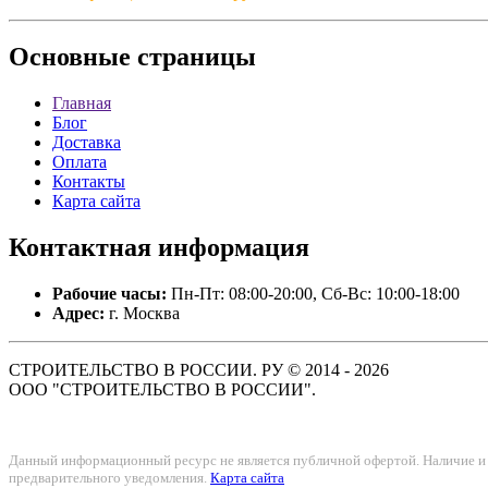
Основные
страницы
Главная
Блог
Доставка
Оплата
Контакты
Карта сайта
Контактная
информация
Рабочие часы:
Пн-Пт: 08:00-20:00, Сб-Вс: 10:00-18:00
Адрес:
г. Москва
СТРОИТЕЛЬСТВО В РОССИИ. РУ © 2014 - 2026
ООО "СТРОИТЕЛЬСТВО В РОССИИ".
Данный информационный ресурс не является публичной офертой. Наличие и с
предварительного уведомления.
Карта сайта