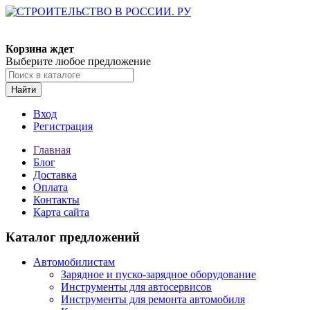
Корзина ждет
Выберите любое предложение
Найти
Вход
Регистрация
Главная
Блог
Доставка
Оплата
Контакты
Карта сайта
Каталог предложений
Автомобилистам
Зарядное и пуско-зарядное оборудование
Инструменты для автосервисов
Инструменты для ремонта автомобиля