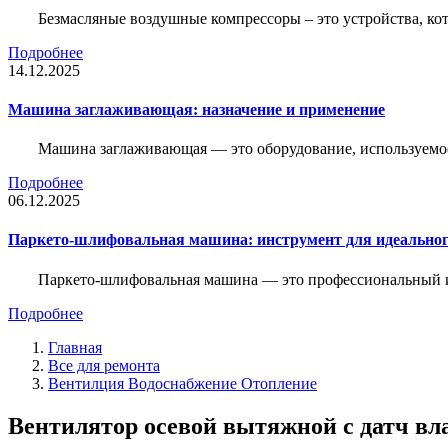
Безмасляные воздушные компрессоры – это устройства, кот
Подробнее
14.12.2025
Машина заглаживающая: назначение и применение
Машина заглаживающая — это оборудование, используемое 
Подробнее
06.12.2025
Паркето-шлифовальная машина: инструмент для идеальног
Паркето-шлифовальная машина — это профессиональный и
Подробнее
Главная
Все для ремонта
Вентилция Водоснабжение Отопление
Вентилятор осевой вытяжной с датч вл