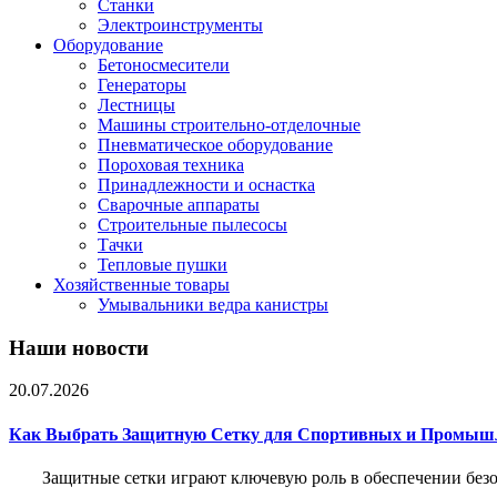
Станки
Электроинструменты
Оборудование
Бетоносмесители
Генераторы
Лестницы
Машины строительно-отделочные
Пневматическое оборудование
Пороховая техника
Принадлежности и оснастка
Сварочные аппараты
Строительные пылесосы
Тачки
Тепловые пушки
Хозяйственные товары
Умывальники ведра канистры
Наши новости
20.07.2026
Как Выбрать Защитную Сетку для Спортивных и Промыш
Защитные сетки играют ключевую роль в обеспечении без