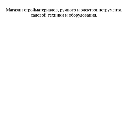
Магазин стройматериалов, ручного и электроинструмента,
садовой техники и оборудования.