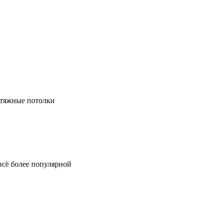
натяжные потолки
всё более популярной