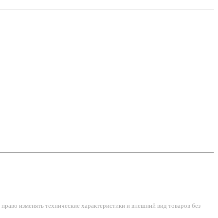
право изменять технические характеристики и внешний вид товаров без