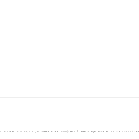
тоимость товаров уточняйте по телефону. Производители оставляют за собой 