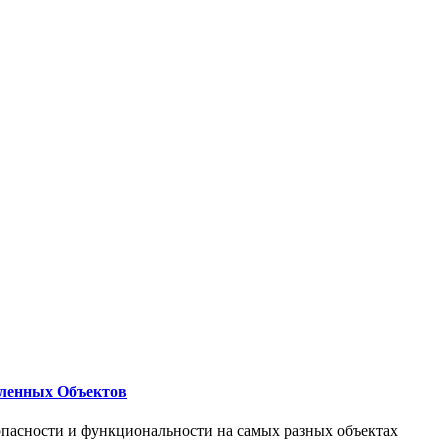
ленных Объектов
опасности и функциональности на самых разных объектах