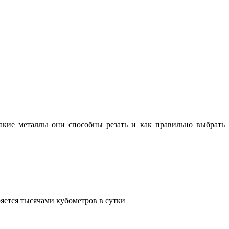
какие металлы они способны резать и как правильно выбрать
яется тысячами кубометров в сутки