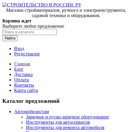
Магазин стройматериалов, ручного и электроинструмента,
садовой техники и оборудования.
Корзина ждет
Выберите любое предложение
Найти
Вход
Регистрация
Главная
Блог
Доставка
Оплата
Контакты
Карта сайта
Каталог предложений
Автомобилистам
Зарядное и пуско-зарядное оборудование
Инструменты для автосервисов
Инструменты для ремонта автомобиля