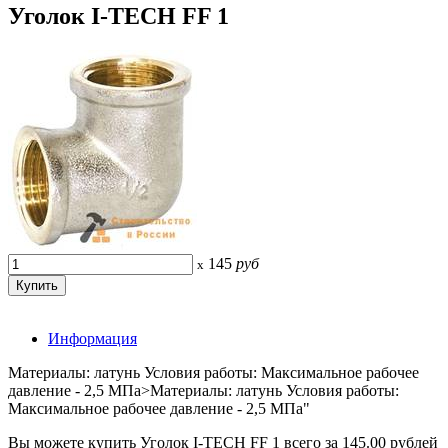
Уголок I-TECH FF 1
145
руб
x
Информация
Материалы: латунь Условия работы: Максимальное рабочее
давление - 2,5 МПа>Материалы: латунь Условия работы:
Максимальное рабочее давление - 2,5 МПа"
Вы можете купить Уголок I-TECH FF 1 всего за 145.00 рублей