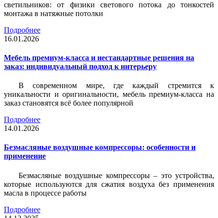
светильников: от физики светового потока до тонкостей
монтажа в натяжные потолки
Подробнее
16.01.2026
Мебель премиум-класса и нестандартные решения на
заказ: индивидуальный подход к интерьеру
В современном мире, где каждый стремится к
уникальности и оригинальности, мебель премиум-класса на
заказ становятся всё более популярной
Подробнее
14.01.2026
Безмасляные воздушные компрессоры: особенности и
применение
Безмасляные воздушные компрессоры – это устройства,
которые используются для сжатия воздуха без применения
масла в процессе работы
Подробнее