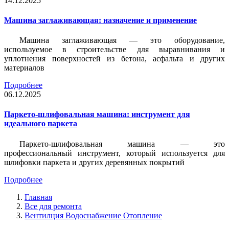
14.12.2025
Машина заглаживающая: назначение и применение
Машина заглаживающая — это оборудование,
используемое в строительстве для выравнивания и
уплотнения поверхностей из бетона, асфальта и других
материалов
Подробнее
06.12.2025
Паркето-шлифовальная машина: инструмент для
идеального паркета
Паркето-шлифовальная машина — это
профессиональный инструмент, который используется для
шлифовки паркета и других деревянных покрытий
Подробнее
Главная
Все для ремонта
Вентилция Водоснабжение Отопление