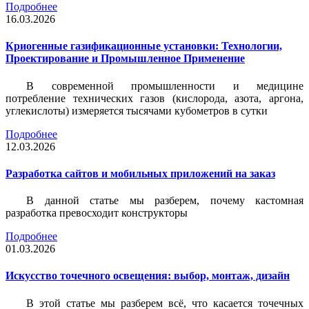
Подробнее
16.03.2026
Криогенные газификационные установки: Технологии,
Проектирование и Промышленное Применение
В современной промышленности и медицине
потребление технических газов (кислорода, азота, аргона,
углекислоты) измеряется тысячами кубометров в сутки
Подробнее
12.03.2026
Разработка сайтов и мобильных приложений на заказ
В данной статье мы разберем, почему кастомная
разработка превосходит конструкторы
Подробнее
01.03.2026
Искусство точечного освещения: выбор, монтаж, дизайн
В этой статье мы разберем всё, что касается точечных