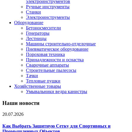
электроинструментов
Ручные инструменты
Станки
Электроинструменты
Оборудование
Бетоносмесители
Генераторы
Лестницы
Машины строительно-отделочные
Пневматическое оборудование
Пороховая техника
Принадлежности и оснастка
Сварочные аппараты
Строительные пылесосы
Тачки
Тепловые пушки
Хозяйственные товары
Умывальники ведра канистры
Наши новости
20.07.2026
Как Выбрать Защитную Сетку для Спортивных и
Промышленных Объектов