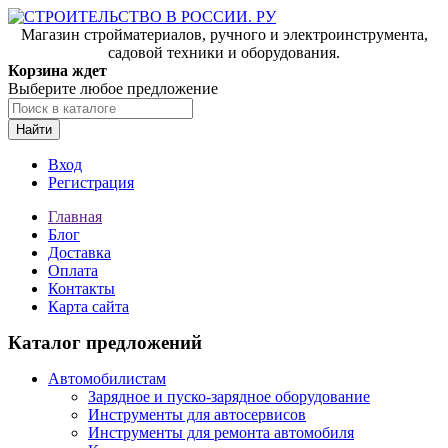
Магазин стройматериалов, ручного и электроинструмента,
садовой техники и оборудования.
Корзина ждет
Выберите любое предложение
Найти
Вход
Регистрация
Главная
Блог
Доставка
Оплата
Контакты
Карта сайта
Каталог предложений
Автомобилистам
Зарядное и пуско-зарядное оборудование
Инструменты для автосервисов
Инструменты для ремонта автомобиля