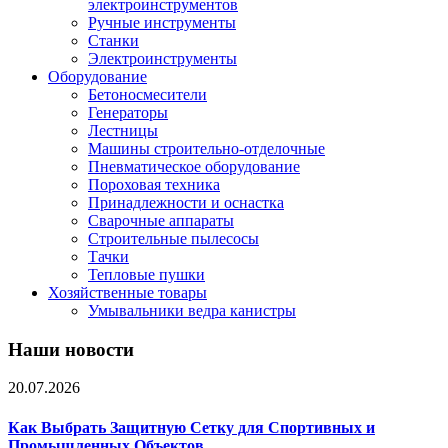
электроинструментов
Ручные инструменты
Станки
Электроинструменты
Оборудование
Бетоносмесители
Генераторы
Лестницы
Машины строительно-отделочные
Пневматическое оборудование
Пороховая техника
Принадлежности и оснастка
Сварочные аппараты
Строительные пылесосы
Тачки
Тепловые пушки
Хозяйственные товары
Умывальники ведра канистры
Наши новости
20.07.2026
Как Выбрать Защитную Сетку для Спортивных и
Промышленных Объектов