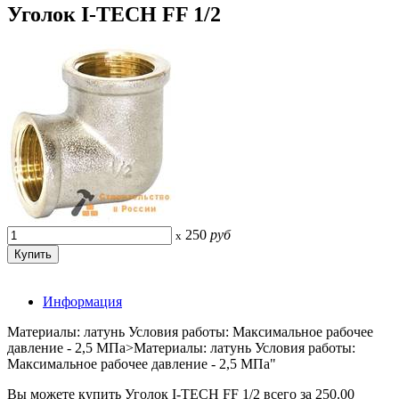
Уголок I-TECH FF 1/2
250
руб
x
Информация
Материалы: латунь Условия работы: Максимальное рабочее
давление - 2,5 МПа>Материалы: латунь Условия работы:
Максимальное рабочее давление - 2,5 МПа"
Вы можете купить Уголок I-TECH FF 1/2 всего за 250.00