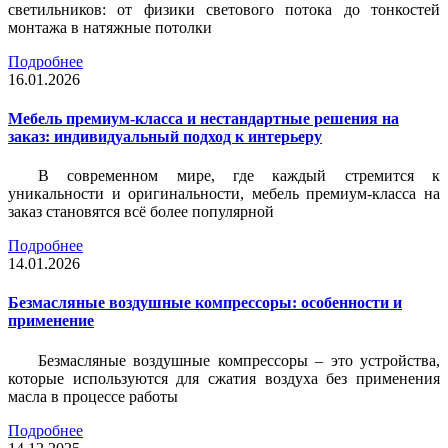
светильников: от физики светового потока до тонкостей
монтажа в натяжные потолки
Подробнее
16.01.2026
Мебель премиум-класса и нестандартные решения на
заказ: индивидуальный подход к интерьеру
В современном мире, где каждый стремится к
уникальности и оригинальности, мебель премиум-класса на
заказ становятся всё более популярной
Подробнее
14.01.2026
Безмасляные воздушные компрессоры: особенности и
применение
Безмасляные воздушные компрессоры – это устройства,
которые используются для сжатия воздуха без применения
масла в процессе работы
Подробнее