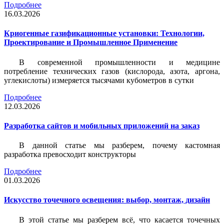
Подробнее
16.03.2026
Криогенные газификационные установки: Технологии,
Проектирование и Промышленное Применение
В современной промышленности и медицине
потребление технических газов (кислорода, азота, аргона,
углекислоты) измеряется тысячами кубометров в сутки
Подробнее
12.03.2026
Разработка сайтов и мобильных приложений на заказ
В данной статье мы разберем, почему кастомная
разработка превосходит конструкторы
Подробнее
01.03.2026
Искусство точечного освещения: выбор, монтаж, дизайн
В этой статье мы разберем всё, что касается точечных