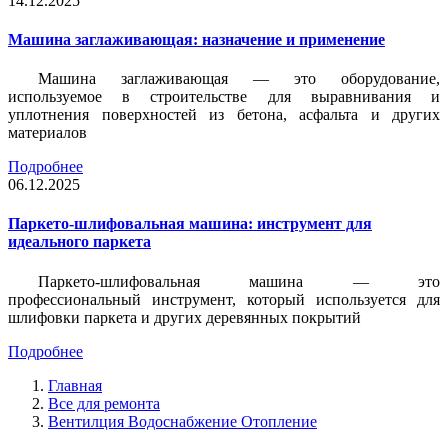
14.12.2025
Машина заглаживающая: назначение и применение
Машина заглаживающая — это оборудование,
используемое в строительстве для выравнивания и
уплотнения поверхностей из бетона, асфальта и других
материалов
Подробнее
06.12.2025
Паркето-шлифовальная машина: инструмент для
идеального паркета
Паркето-шлифовальная машина — это
профессиональный инструмент, который используется для
шлифовки паркета и других деревянных покрытий
Подробнее
Главная
Все для ремонта
Вентилция Водоснабжение Отопление