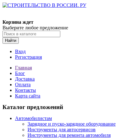
Корзина ждет
Выберите любое предложение
Найти
Вход
Регистрация
Главная
Блог
Доставка
Оплата
Контакты
Карта сайта
Каталог предложений
Автомобилистам
Зарядное и пуско-зарядное оборудование
Инструменты для автосервисов
Инструменты для ремонта автомобиля