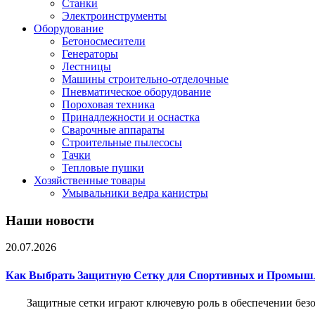
Станки
Электроинструменты
Оборудование
Бетоносмесители
Генераторы
Лестницы
Машины строительно-отделочные
Пневматическое оборудование
Пороховая техника
Принадлежности и оснастка
Сварочные аппараты
Строительные пылесосы
Тачки
Тепловые пушки
Хозяйственные товары
Умывальники ведра канистры
Наши новости
20.07.2026
Как Выбрать Защитную Сетку для Спортивных и Промыш
Защитные сетки играют ключевую роль в обеспечении без