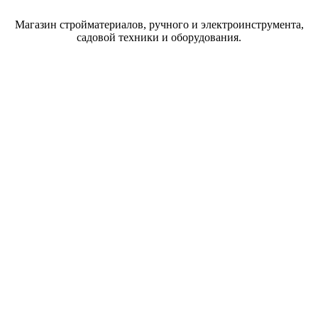
Магазин стройматериалов, ручного и электроинструмента,
садовой техники и оборудования.