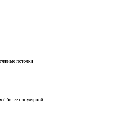
натяжные потолки
всё более популярной