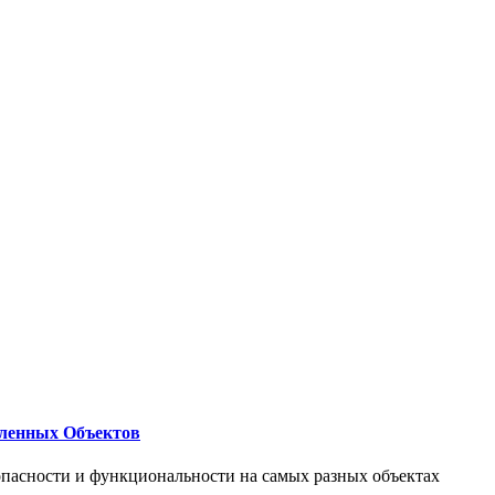
ленных Объектов
опасности и функциональности на самых разных объектах