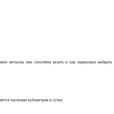
какие металлы они способны резать и как правильно выбрать
яется тысячами кубометров в сутки