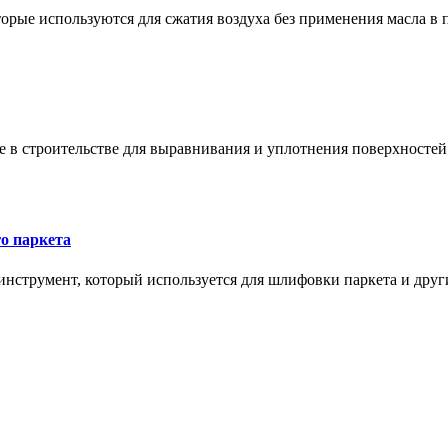
орые используются для сжатия воздуха без применения масла в 
в строительстве для выравнивания и уплотнения поверхностей и
о паркета
нструмент, который используется для шлифовки паркета и дру