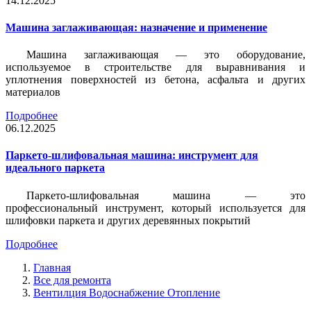
14.12.2025
Машина заглаживающая: назначение и применение
Машина заглаживающая — это оборудование,
используемое в строительстве для выравнивания и
уплотнения поверхностей из бетона, асфальта и других
материалов
Подробнее
06.12.2025
Паркето-шлифовальная машина: инструмент для
идеального паркета
Паркето-шлифовальная машина — это
профессиональный инструмент, который используется для
шлифовки паркета и других деревянных покрытий
Подробнее
Главная
Все для ремонта
Вентилция Водоснабжение Отопление