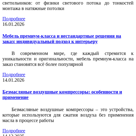
светильников: от физики светового потока до тонкостей
монтажа в натяжные потолки
Подробнее
16.01.2026
Мебель премиум-класса и нестандартные решения на
заказ: индивидуальный подход к интерьеру
В современном мире, где каждый стремится к
уникальности и оригинальности, мебель премиум-класса на
заказ становятся всё более популярной
Подробнее
14.01.2026
Безмасляные воздушные компрессоры: особенности и
применение
Безмасляные воздушные компрессоры – это устройства,
которые используются для сжатия воздуха без применения
масла в процессе работы
Подробнее