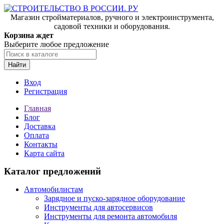
Магазин стройматериалов, ручного и электроинструмента,
садовой техники и оборудования.
Корзина ждет
Выберите любое предложение
Найти
Вход
Регистрация
Главная
Блог
Доставка
Оплата
Контакты
Карта сайта
Каталог предложений
Автомобилистам
Зарядное и пуско-зарядное оборудование
Инструменты для автосервисов
Инструменты для ремонта автомобиля