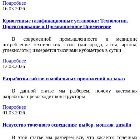
Подробнее
16.03.2026
Криогенные газификационные установки: Технологии,
Проектирование и Промышленное Применение
В современной промышленности и медицине
потребление технических газов (кислорода, азота, аргона,
углекислоты) измеряется тысячами кубометров в сутки
Подробнее
12.03.2026
Разработка сайтов и мобильных приложений на заказ
В данной статье мы разберем, почему кастомная
разработка превосходит конструкторы
Подробнее
01.03.2026
Искусство точечного освещения: выбор, монтаж, дизайн
В этой статье мы разберем всё, что касается точечных