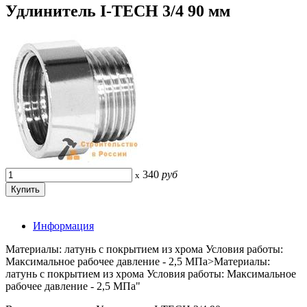
Удлинитель I-TECH 3/4 90 мм
340
руб
x
Информация
Материалы: латунь c покрытием из хрома Условия работы:
Максимальное рабочее давление - 2,5 МПа>Материалы:
латунь c покрытием из хрома Условия работы: Максимальное
рабочее давление - 2,5 МПа"