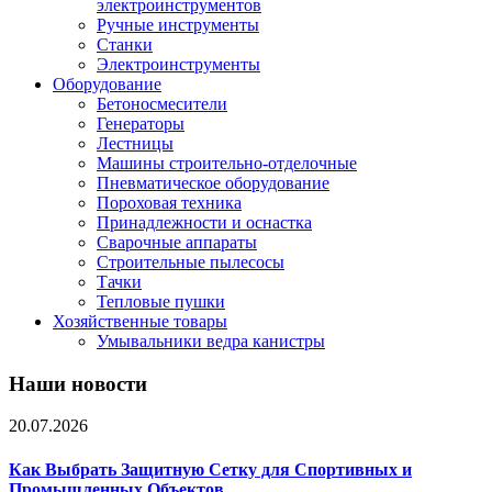
электроинструментов
Ручные инструменты
Станки
Электроинструменты
Оборудование
Бетоносмесители
Генераторы
Лестницы
Машины строительно-отделочные
Пневматическое оборудование
Пороховая техника
Принадлежности и оснастка
Сварочные аппараты
Строительные пылесосы
Тачки
Тепловые пушки
Хозяйственные товары
Умывальники ведра канистры
Наши новости
20.07.2026
Как Выбрать Защитную Сетку для Спортивных и
Промышленных Объектов