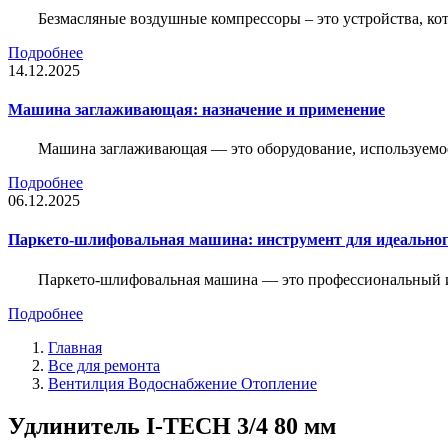
Безмасляные воздушные компрессоры – это устройства, кот
Подробнее
14.12.2025
Машина заглаживающая: назначение и применение
Машина заглаживающая — это оборудование, используемое 
Подробнее
06.12.2025
Паркето-шлифовальная машина: инструмент для идеальног
Паркето-шлифовальная машина — это профессиональный и
Подробнее
Главная
Все для ремонта
Вентилция Водоснабжение Отопление
Удлинитель I-TECH 3/4 80 мм