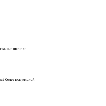
натяжные потолки
всё более популярной