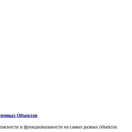
ленных Объектов
опасности и функциональности на самых разных объектах