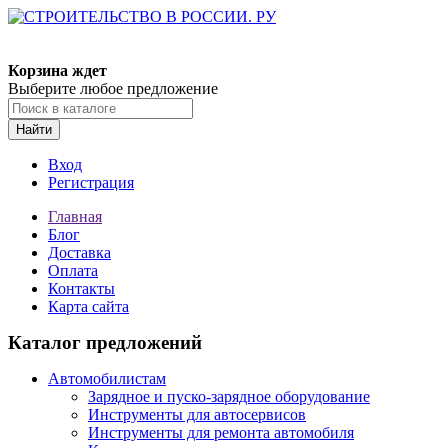
Корзина ждет
Выберите любое предложение
Найти
Вход
Регистрация
Главная
Блог
Доставка
Оплата
Контакты
Карта сайта
Каталог предложений
Автомобилистам
Зарядное и пуско-зарядное оборудование
Инструменты для автосервисов
Инструменты для ремонта автомобиля