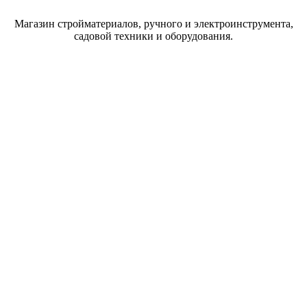
Магазин стройматериалов, ручного и электроинструмента,
садовой техники и оборудования.