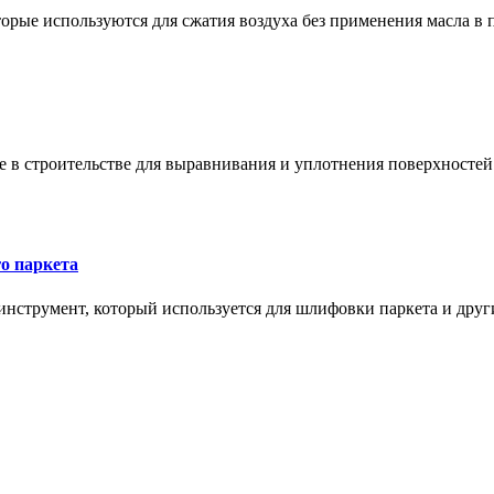
орые используются для сжатия воздуха без применения масла в 
в строительстве для выравнивания и уплотнения поверхностей и
о паркета
нструмент, который используется для шлифовки паркета и дру