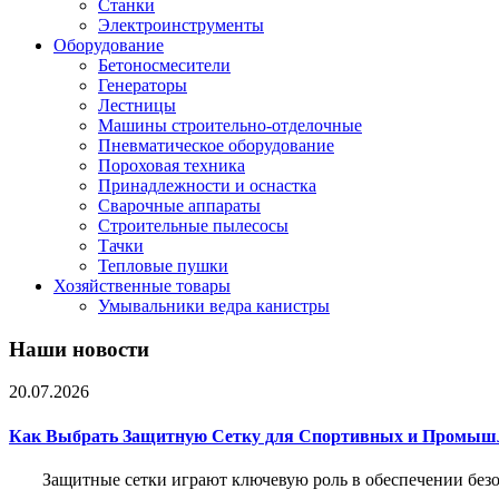
Станки
Электроинструменты
Оборудование
Бетоносмесители
Генераторы
Лестницы
Машины строительно-отделочные
Пневматическое оборудование
Пороховая техника
Принадлежности и оснастка
Сварочные аппараты
Строительные пылесосы
Тачки
Тепловые пушки
Хозяйственные товары
Умывальники ведра канистры
Наши новости
20.07.2026
Как Выбрать Защитную Сетку для Спортивных и Промыш
Защитные сетки играют ключевую роль в обеспечении без