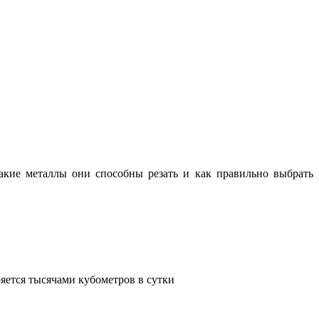
какие металлы они способны резать и как правильно выбрать
яется тысячами кубометров в сутки