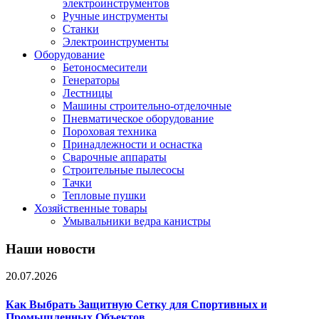
электроинструментов
Ручные инструменты
Станки
Электроинструменты
Оборудование
Бетоносмесители
Генераторы
Лестницы
Машины строительно-отделочные
Пневматическое оборудование
Пороховая техника
Принадлежности и оснастка
Сварочные аппараты
Строительные пылесосы
Тачки
Тепловые пушки
Хозяйственные товары
Умывальники ведра канистры
Наши новости
20.07.2026
Как Выбрать Защитную Сетку для Спортивных и
Промышленных Объектов