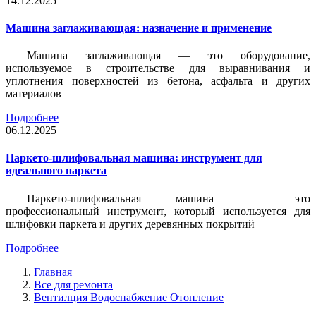
14.12.2025
Машина заглаживающая: назначение и применение
Машина заглаживающая — это оборудование,
используемое в строительстве для выравнивания и
уплотнения поверхностей из бетона, асфальта и других
материалов
Подробнее
06.12.2025
Паркето-шлифовальная машина: инструмент для
идеального паркета
Паркето-шлифовальная машина — это
профессиональный инструмент, который используется для
шлифовки паркета и других деревянных покрытий
Подробнее
Главная
Все для ремонта
Вентилция Водоснабжение Отопление