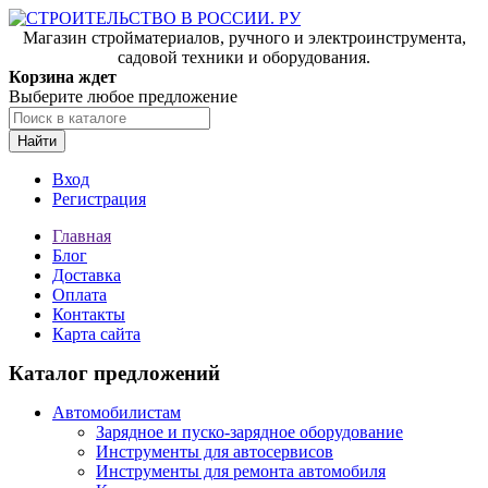
Магазин стройматериалов, ручного и электроинструмента,
садовой техники и оборудования.
Корзина ждет
Выберите любое предложение
Найти
Вход
Регистрация
Главная
Блог
Доставка
Оплата
Контакты
Карта сайта
Каталог предложений
Автомобилистам
Зарядное и пуско-зарядное оборудование
Инструменты для автосервисов
Инструменты для ремонта автомобиля