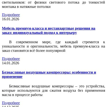
светильников: от физики светового потока до тонкостей
монтажа в натяжные потолки
Подробнее
16.01.2026
Мебель премиум-класса и нестандартные решения на
заказ: индивидуальный подход к интерьеру
В современном мире, где каждый стремится к
уникальности и оригинальности, мебель премиум-класса на
заказ становятся всё более популярной
Подробнее
14.01.2026
Безмасляные воздушные компрессоры: особенности и
применение
Безмасляные воздушные компрессоры – это устройства,
которые используются для сжатия воздуха без применения
масла в процессе работы
Подробнее