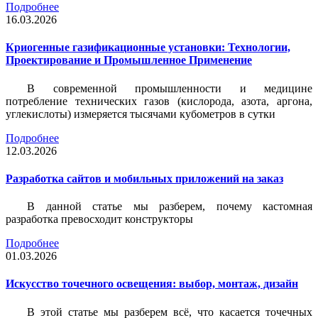
Подробнее
16.03.2026
Криогенные газификационные установки: Технологии,
Проектирование и Промышленное Применение
В современной промышленности и медицине
потребление технических газов (кислорода, азота, аргона,
углекислоты) измеряется тысячами кубометров в сутки
Подробнее
12.03.2026
Разработка сайтов и мобильных приложений на заказ
В данной статье мы разберем, почему кастомная
разработка превосходит конструкторы
Подробнее
01.03.2026
Искусство точечного освещения: выбор, монтаж, дизайн
В этой статье мы разберем всё, что касается точечных