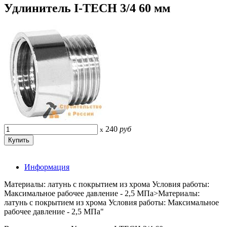
Удлинитель I-TECH 3/4 60 мм
240
руб
x
Информация
Материалы: латунь c покрытием из хрома Условия работы:
Максимальное рабочее давление - 2,5 МПа>Материалы:
латунь c покрытием из хрома Условия работы: Максимальное
рабочее давление - 2,5 МПа"