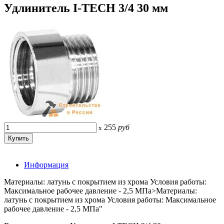
Удлинитель I-TECH 3/4 30 мм
255
руб
x
Информация
Материалы: латунь c покрытием из хрома Условия работы:
Максимальное рабочее давление - 2,5 МПа>Материалы:
латунь c покрытием из хрома Условия работы: Максимальное
рабочее давление - 2,5 МПа"