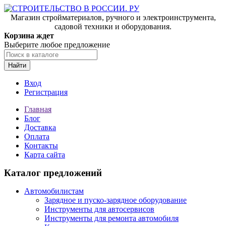
Магазин стройматериалов, ручного и электроинструмента,
садовой техники и оборудования.
Корзина ждет
Выберите любое предложение
Найти
Вход
Регистрация
Главная
Блог
Доставка
Оплата
Контакты
Карта сайта
Каталог предложений
Автомобилистам
Зарядное и пуско-зарядное оборудование
Инструменты для автосервисов
Инструменты для ремонта автомобиля