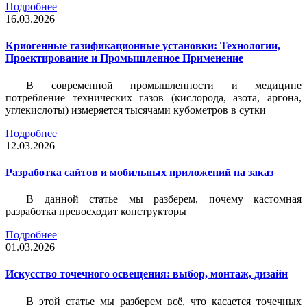
Подробнее
16.03.2026
Криогенные газификационные установки: Технологии,
Проектирование и Промышленное Применение
В современной промышленности и медицине
потребление технических газов (кислорода, азота, аргона,
углекислоты) измеряется тысячами кубометров в сутки
Подробнее
12.03.2026
Разработка сайтов и мобильных приложений на заказ
В данной статье мы разберем, почему кастомная
разработка превосходит конструкторы
Подробнее
01.03.2026
Искусство точечного освещения: выбор, монтаж, дизайн
В этой статье мы разберем всё, что касается точечных