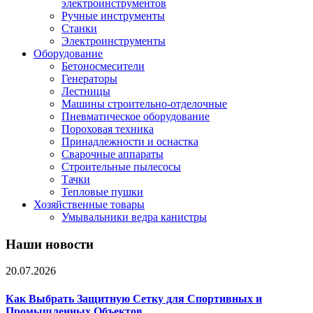
электроинструментов
Ручные инструменты
Станки
Электроинструменты
Оборудование
Бетоносмесители
Генераторы
Лестницы
Машины строительно-отделочные
Пневматическое оборудование
Пороховая техника
Принадлежности и оснастка
Сварочные аппараты
Строительные пылесосы
Тачки
Тепловые пушки
Хозяйственные товары
Умывальники ведра канистры
Наши новости
20.07.2026
Как Выбрать Защитную Сетку для Спортивных и
Промышленных Объектов