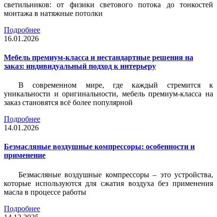
светильников: от физики светового потока до тонкостей
монтажа в натяжные потолки
Подробнее
16.01.2026
Мебель премиум-класса и нестандартные решения на
заказ: индивидуальный подход к интерьеру
В современном мире, где каждый стремится к
уникальности и оригинальности, мебель премиум-класса на
заказ становятся всё более популярной
Подробнее
14.01.2026
Безмасляные воздушные компрессоры: особенности и
применение
Безмасляные воздушные компрессоры – это устройства,
которые используются для сжатия воздуха без применения
масла в процессе работы
Подробнее