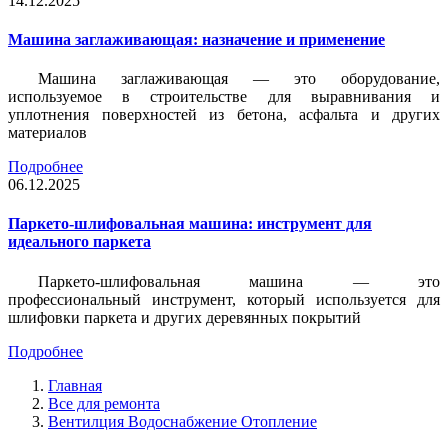
14.12.2025
Машина заглаживающая: назначение и применение
Машина заглаживающая — это оборудование,
используемое в строительстве для выравнивания и
уплотнения поверхностей из бетона, асфальта и других
материалов
Подробнее
06.12.2025
Паркето-шлифовальная машина: инструмент для
идеального паркета
Паркето-шлифовальная машина — это
профессиональный инструмент, который используется для
шлифовки паркета и других деревянных покрытий
Подробнее
Главная
Все для ремонта
Вентилция Водоснабжение Отопление