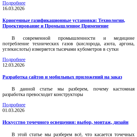
Подробнее
16.03.2026
Криогенные газификационные установки: Технологии,
Проектирование и Промышленное Применение
В современной промышленности и медицине
потребление технических газов (кислорода, азота, аргона,
углекислоты) измеряется тысячами кубометров в сутки
Подробнее
12.03.2026
Разработка сайтов и мобильных приложений на заказ
В данной статье мы разберем, почему кастомная
разработка превосходит конструкторы
Подробнее
01.03.2026
Искусство точечного освещения: выбор, монтаж, дизайн
В этой статье мы разберем всё, что касается точечных