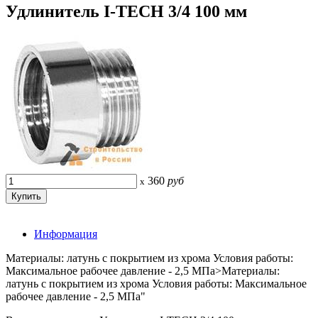
Удлинитель I-TECH 3/4 100 мм
360
руб
x
Информация
Материалы: латунь c покрытием из хрома Условия работы:
Максимальное рабочее давление - 2,5 МПа>Материалы:
латунь c покрытием из хрома Условия работы: Максимальное
рабочее давление - 2,5 МПа"