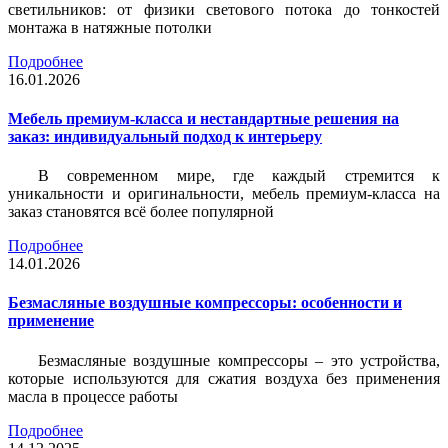
светильников: от физики светового потока до тонкостей
монтажа в натяжные потолки
Подробнее
16.01.2026
Мебель премиум-класса и нестандартные решения на
заказ: индивидуальный подход к интерьеру
В современном мире, где каждый стремится к
уникальности и оригинальности, мебель премиум-класса на
заказ становятся всё более популярной
Подробнее
14.01.2026
Безмасляные воздушные компрессоры: особенности и
применение
Безмасляные воздушные компрессоры – это устройства,
которые используются для сжатия воздуха без применения
масла в процессе работы
Подробнее