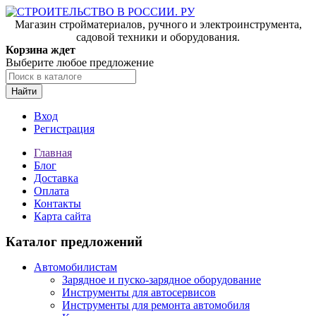
Магазин стройматериалов, ручного и электроинструмента,
садовой техники и оборудования.
Корзина ждет
Выберите любое предложение
Найти
Вход
Регистрация
Главная
Блог
Доставка
Оплата
Контакты
Карта сайта
Каталог предложений
Автомобилистам
Зарядное и пуско-зарядное оборудование
Инструменты для автосервисов
Инструменты для ремонта автомобиля