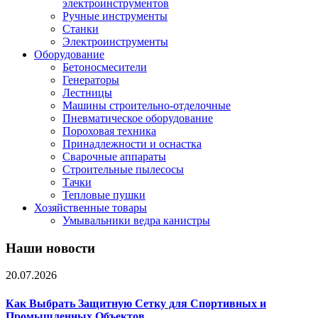
электроинструментов
Ручные инструменты
Станки
Электроинструменты
Оборудование
Бетоносмесители
Генераторы
Лестницы
Машины строительно-отделочные
Пневматическое оборудование
Пороховая техника
Принадлежности и оснастка
Сварочные аппараты
Строительные пылесосы
Тачки
Тепловые пушки
Хозяйственные товары
Умывальники ведра канистры
Наши новости
20.07.2026
Как Выбрать Защитную Сетку для Спортивных и
Промышленных Объектов