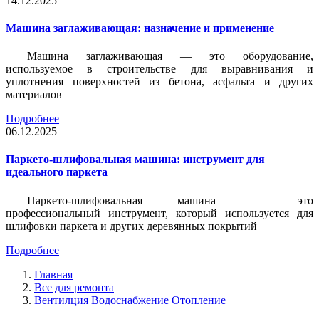
14.12.2025
Машина заглаживающая: назначение и применение
Машина заглаживающая — это оборудование,
используемое в строительстве для выравнивания и
уплотнения поверхностей из бетона, асфальта и других
материалов
Подробнее
06.12.2025
Паркето-шлифовальная машина: инструмент для
идеального паркета
Паркето-шлифовальная машина — это
профессиональный инструмент, который используется для
шлифовки паркета и других деревянных покрытий
Подробнее
Главная
Все для ремонта
Вентилция Водоснабжение Отопление