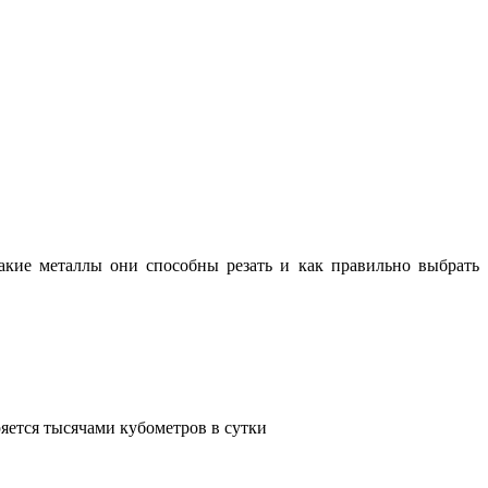
какие металлы они способны резать и как правильно выбрать
яется тысячами кубометров в сутки