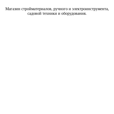
Магазин стройматериалов, ручного и электроинструмента,
садовой техники и оборудования.