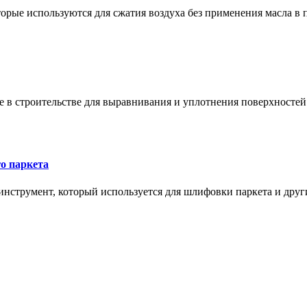
орые используются для сжатия воздуха без применения масла в 
в строительстве для выравнивания и уплотнения поверхностей и
о паркета
нструмент, который используется для шлифовки паркета и дру