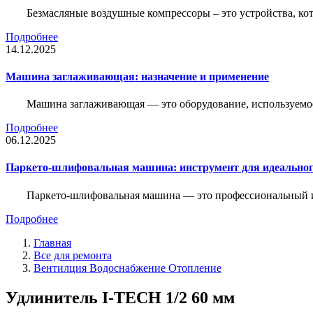
Безмасляные воздушные компрессоры – это устройства, кот
Подробнее
14.12.2025
Машина заглаживающая: назначение и применение
Машина заглаживающая — это оборудование, используемое 
Подробнее
06.12.2025
Паркето-шлифовальная машина: инструмент для идеальног
Паркето-шлифовальная машина — это профессиональный и
Подробнее
Главная
Все для ремонта
Вентилция Водоснабжение Отопление
Удлинитель I-TECH 1/2 60 мм