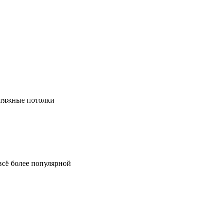
натяжные потолки
всё более популярной