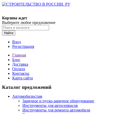
Корзина ждет
Выберите любое предложение
Найти
Вход
Регистрация
Главная
Блог
Доставка
Оплата
Контакты
Карта сайта
Каталог предложений
Автомобилистам
Зарядное и пуско-зарядное оборудование
Инструменты для автосервисов
Инструменты для ремонта автомобиля