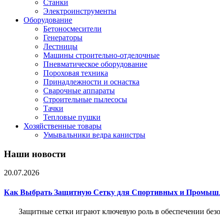
Станки
Электроинструменты
Оборудование
Бетоносмесители
Генераторы
Лестницы
Машины строительно-отделочные
Пневматическое оборудование
Пороховая техника
Принадлежности и оснастка
Сварочные аппараты
Строительные пылесосы
Тачки
Тепловые пушки
Хозяйственные товары
Умывальники ведра канистры
Наши новости
20.07.2026
Как Выбрать Защитную Сетку для Спортивных и Промыш
Защитные сетки играют ключевую роль в обеспечении без