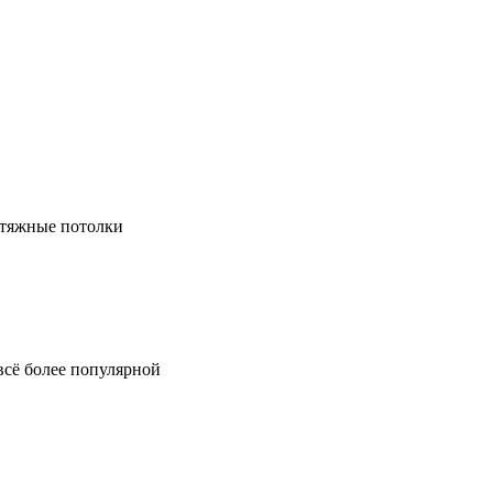
натяжные потолки
всё более популярной