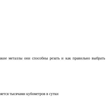
какие металлы они способны резать и как правильно выбрать
яется тысячами кубометров в сутки