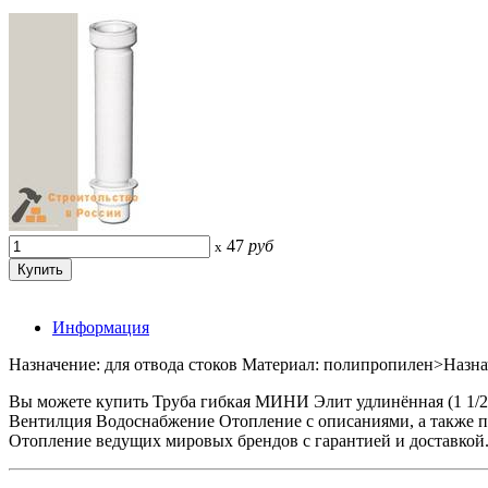
47
руб
x
Информация
Назначение: для отвода стоков Материал: полипропилен>Назна
Вы можете купить Труба гибкая МИНИ Элит удлинённая (1 1/
Вентилция Водоснабжение Отопление с описаниями, а также 
Отопление ведущих мировых брендов с гарантией и доставкой