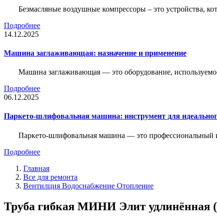
Безмасляные воздушные компрессоры – это устройства, кот
Подробнее
14.12.2025
Машина заглаживающая: назначение и применение
Машина заглаживающая — это оборудование, используемое 
Подробнее
06.12.2025
Паркето-шлифовальная машина: инструмент для идеальног
Паркето-шлифовальная машина — это профессиональный и
Подробнее
Главная
Все для ремонта
Вентилция Водоснабжение Отопление
Труба гибкая МИНИ Элит удлинённая (1