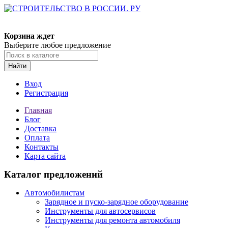
Корзина ждет
Выберите любое предложение
Найти
Вход
Регистрация
Главная
Блог
Доставка
Оплата
Контакты
Карта сайта
Каталог предложений
Автомобилистам
Зарядное и пуско-зарядное оборудование
Инструменты для автосервисов
Инструменты для ремонта автомобиля