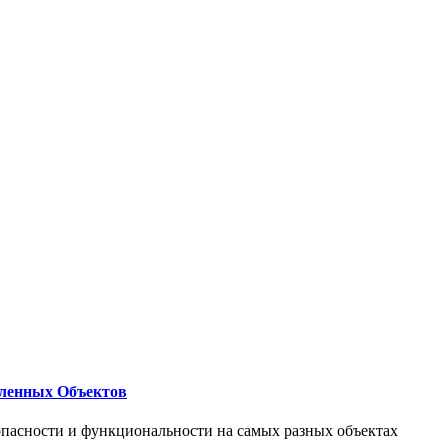
ленных Объектов
опасности и функциональности на самых разных объектах