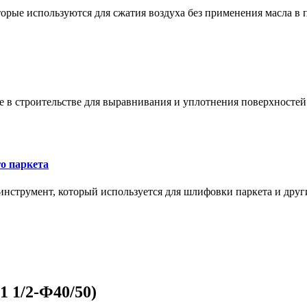
орые используются для сжатия воздуха без применения масла в 
в строительстве для выравнивания и уплотнения поверхностей и
о паркета
нструмент, который используется для шлифовки паркета и дру
 1/2-Ф40/50)