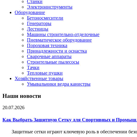
Станки
Электроинструменты
Оборудование
Бетоносмесители
Генераторы
Лестницы
Машины строительно-отделочные
Пневматическое оборудование
Пороховая техника
Принадлежности и оснастка
Сварочные аппараты
Строительные пылесосы
Тачки
Тепловые пушки
Хозяйственные товары
Умывальники ведра канистры
Наши новости
20.07.2026
Как Выбрать Защитную Сетку для Спортивных и Промыш
Защитные сетки играют ключевую роль в обеспечении без