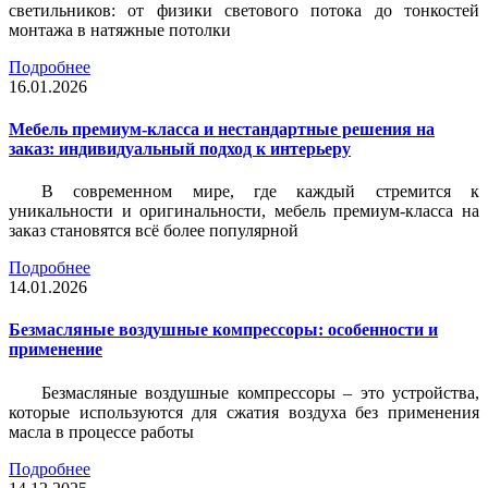
светильников: от физики светового потока до тонкостей
монтажа в натяжные потолки
Подробнее
16.01.2026
Мебель премиум-класса и нестандартные решения на
заказ: индивидуальный подход к интерьеру
В современном мире, где каждый стремится к
уникальности и оригинальности, мебель премиум-класса на
заказ становятся всё более популярной
Подробнее
14.01.2026
Безмасляные воздушные компрессоры: особенности и
применение
Безмасляные воздушные компрессоры – это устройства,
которые используются для сжатия воздуха без применения
масла в процессе работы
Подробнее