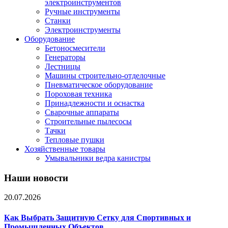
электроинструментов
Ручные инструменты
Станки
Электроинструменты
Оборудование
Бетоносмесители
Генераторы
Лестницы
Машины строительно-отделочные
Пневматическое оборудование
Пороховая техника
Принадлежности и оснастка
Сварочные аппараты
Строительные пылесосы
Тачки
Тепловые пушки
Хозяйственные товары
Умывальники ведра канистры
Наши новости
20.07.2026
Как Выбрать Защитную Сетку для Спортивных и
Промышленных Объектов