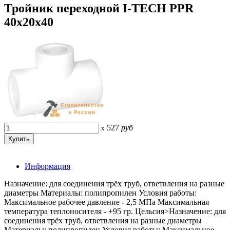
Тройник переходной I-TECH PPR
40x20x40
527
руб
x
Информация
Назначение: для соединения трёх труб, ответвления на разные
диаметры Материалы: полипропилен Условия работы:
Максимальное рабочее давление - 2,5 МПа Максимальная
температура теплоносителя - +95 гр. Цельсия>Назначение: для
соединения трёх труб, ответвления на разные диаметры
Материалы: полипропилен Условия работы: Максимальное