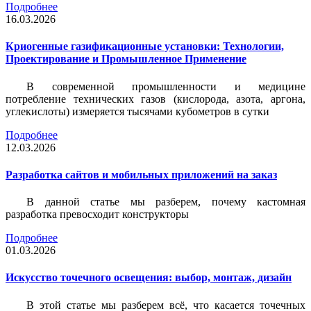
Подробнее
16.03.2026
Криогенные газификационные установки: Технологии,
Проектирование и Промышленное Применение
В современной промышленности и медицине
потребление технических газов (кислорода, азота, аргона,
углекислоты) измеряется тысячами кубометров в сутки
Подробнее
12.03.2026
Разработка сайтов и мобильных приложений на заказ
В данной статье мы разберем, почему кастомная
разработка превосходит конструкторы
Подробнее
01.03.2026
Искусство точечного освещения: выбор, монтаж, дизайн
В этой статье мы разберем всё, что касается точечных