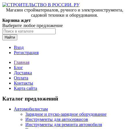
Магазин стройматериалов, ручного и электроинструмента,
садовой техники и оборудования.
Корзина ждет
Выберите любое предложение
Найти
Вход
Регистрация
Главная
Блог
Доставка
Оплата
Контакты
Карта сайта
Каталог предложений
Автомобилистам
Зарядное и пуско-зарядное оборудование
Инструменты для автосервисов
Инструменты для ремонта автомобиля