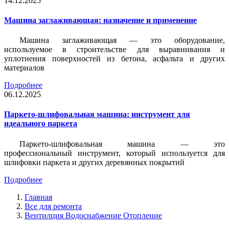
14.12.2025
Машина заглаживающая: назначение и применение
Машина заглаживающая — это оборудование,
используемое в строительстве для выравнивания и
уплотнения поверхностей из бетона, асфальта и других
материалов
Подробнее
06.12.2025
Паркето-шлифовальная машина: инструмент для
идеального паркета
Паркето-шлифовальная машина — это
профессиональный инструмент, который используется для
шлифовки паркета и других деревянных покрытий
Подробнее
Главная
Все для ремонта
Вентилция Водоснабжение Отопление