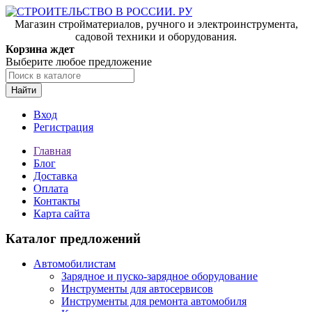
Магазин стройматериалов, ручного и электроинструмента,
садовой техники и оборудования.
Корзина ждет
Выберите любое предложение
Найти
Вход
Регистрация
Главная
Блог
Доставка
Оплата
Контакты
Карта сайта
Каталог предложений
Автомобилистам
Зарядное и пуско-зарядное оборудование
Инструменты для автосервисов
Инструменты для ремонта автомобиля