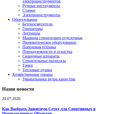
электроинструментов
Ручные инструменты
Станки
Электроинструменты
Оборудование
Бетоносмесители
Генераторы
Лестницы
Машины строительно-отделочные
Пневматическое оборудование
Пороховая техника
Принадлежности и оснастка
Сварочные аппараты
Строительные пылесосы
Тачки
Тепловые пушки
Хозяйственные товары
Умывальники ведра канистры
Наши новости
20.07.2026
Как Выбрать Защитную Сетку для Спортивных и
Промышленных Объектов