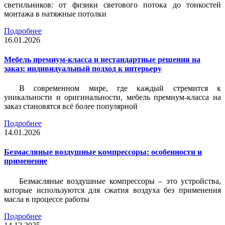
светильников: от физики светового потока до тонкостей
монтажа в натяжные потолки
Подробнее
16.01.2026
Мебель премиум-класса и нестандартные решения на
заказ: индивидуальный подход к интерьеру
В современном мире, где каждый стремится к
уникальности и оригинальности, мебель премиум-класса на
заказ становятся всё более популярной
Подробнее
14.01.2026
Безмасляные воздушные компрессоры: особенности и
применение
Безмасляные воздушные компрессоры – это устройства,
которые используются для сжатия воздуха без применения
масла в процессе работы
Подробнее