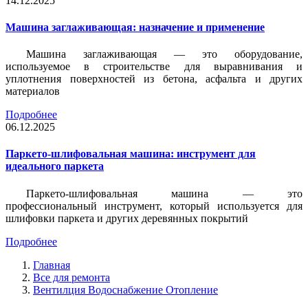
14.12.2025
Машина заглаживающая: назначение и применение
Машина заглаживающая — это оборудование,
используемое в строительстве для выравнивания и
уплотнения поверхностей из бетона, асфальта и других
материалов
Подробнее
06.12.2025
Паркето-шлифовальная машина: инструмент для
идеального паркета
Паркето-шлифовальная машина — это
профессиональный инструмент, который используется для
шлифовки паркета и других деревянных покрытий
Подробнее
Главная
Все для ремонта
Вентилция Водоснабжение Отопление