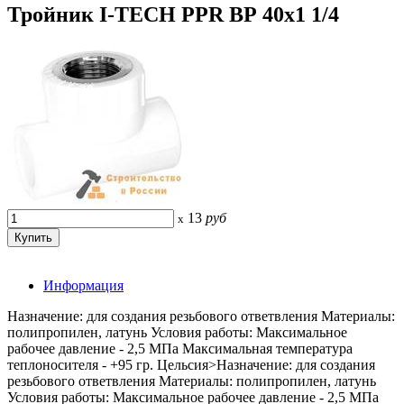
Тройник I-TECH PPR ВР 40x1 1/4
13
руб
x
Информация
Назначение: для создания резьбового ответвления Материалы:
полипропилен, латунь Условия работы: Максимальное
рабочее давление - 2,5 МПа Максимальная температура
теплоносителя - +95 гр. Цельсия>Назначение: для создания
резьбового ответвления Материалы: полипропилен, латунь
Условия работы: Максимальное рабочее давление - 2,5 МПа