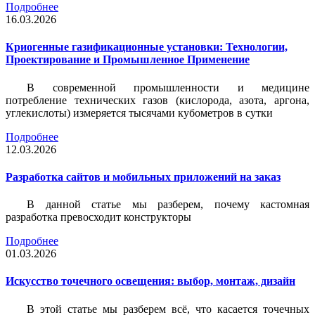
Подробнее
16.03.2026
Криогенные газификационные установки: Технологии,
Проектирование и Промышленное Применение
В современной промышленности и медицине
потребление технических газов (кислорода, азота, аргона,
углекислоты) измеряется тысячами кубометров в сутки
Подробнее
12.03.2026
Разработка сайтов и мобильных приложений на заказ
В данной статье мы разберем, почему кастомная
разработка превосходит конструкторы
Подробнее
01.03.2026
Искусство точечного освещения: выбор, монтаж, дизайн
В этой статье мы разберем всё, что касается точечных