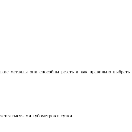
какие металлы они способны резать и как правильно выбрать
яется тысячами кубометров в сутки