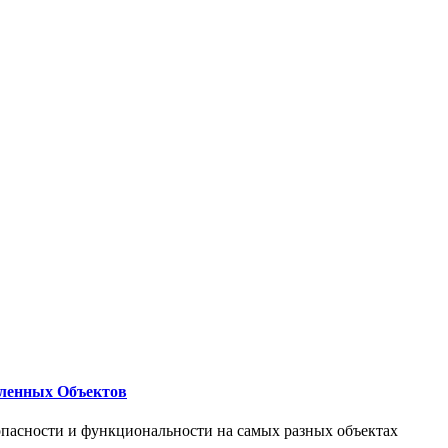
ленных Объектов
опасности и функциональности на самых разных объектах