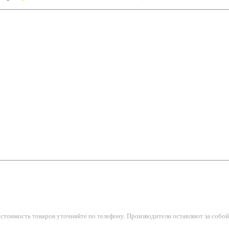
тоимость товаров уточняйте по телефону. Производители оставляют за собой 