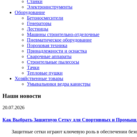
Станки
Электроинструменты
Оборудование
Бетоносмесители
Генераторы
Лестницы
Машины строительно-отделочные
Пневматическое оборудование
Пороховая техника
Принадлежности и оснастка
Сварочные аппараты
Строительные пылесосы
Тачки
Тепловые пушки
Хозяйственные товары
Умывальники ведра канистры
Наши новости
20.07.2026
Как Выбрать Защитную Сетку для Спортивных и Промыш
Защитные сетки играют ключевую роль в обеспечении без