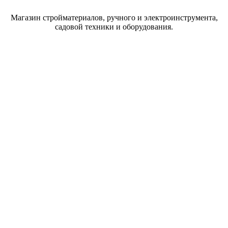
Магазин стройматериалов, ручного и электроинструмента,
садовой техники и оборудования.