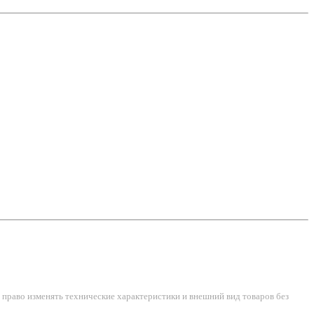
право изменять технические характеристики и внешний вид товаров без