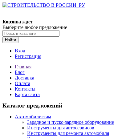
Корзина ждет
Выберите любое предложение
Найти
Вход
Регистрация
Главная
Блог
Доставка
Оплата
Контакты
Карта сайта
Каталог предложений
Автомобилистам
Зарядное и пуско-зарядное оборудование
Инструменты для автосервисов
Инструменты для ремонта автомобиля