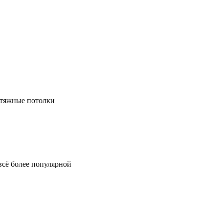
натяжные потолки
всё более популярной