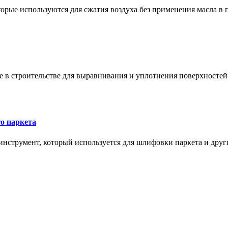
орые используются для сжатия воздуха без применения масла в 
в строительстве для выравнивания и уплотнения поверхностей и
о паркета
нструмент, который используется для шлифовки паркета и дру