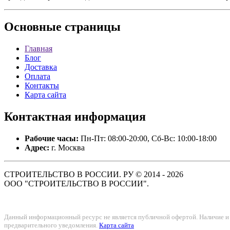
Основные
страницы
Главная
Блог
Доставка
Оплата
Контакты
Карта сайта
Контактная
информация
Рабочие часы:
Пн-Пт: 08:00-20:00, Сб-Вс: 10:00-18:00
Адрес:
г. Москва
СТРОИТЕЛЬСТВО В РОССИИ. РУ © 2014 - 2026
ООО "СТРОИТЕЛЬСТВО В РОССИИ".
Данный информационный ресурс не является публичной офертой. Наличие и с
предварительного уведомления.
Карта сайта