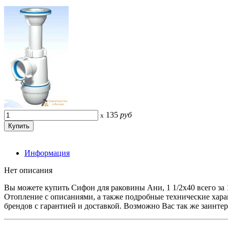
135
руб
x
Информация
Нет описания
Вы можете купить Сифон для раковины Ани, 1 1/2х40 всего 
Отопление с описаниями, а также подробные технические ха
брендов с гарантией и доставкой. Возможно Вас так же заинте