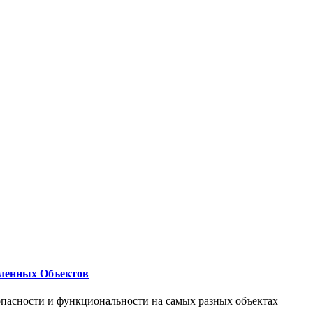
ленных Объектов
опасности и функциональности на самых разных объектах