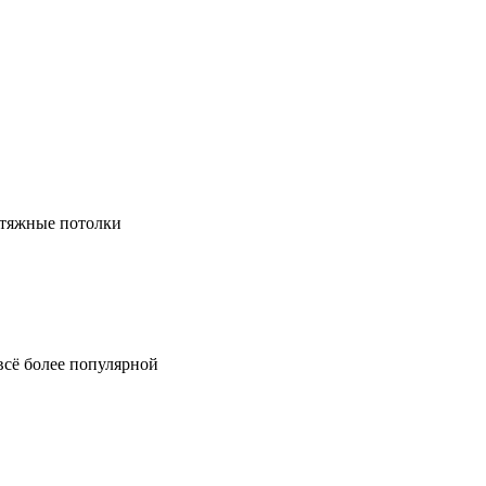
натяжные потолки
всё более популярной