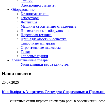
Станки
Электроинструменты
Оборудование
Бетоносмесители
Генераторы
Лестницы
Машины строительно-отделочные
Пневматическое оборудование
Пороховая техника
Принадлежности и оснастка
Сварочные аппараты
Строительные пылесосы
Тачки
Тепловые пушки
Хозяйственные товары
Умывальники ведра канистры
Наши новости
20.07.2026
Как Выбрать Защитную Сетку для Спортивных и Промыш
Защитные сетки играют ключевую роль в обеспечении без