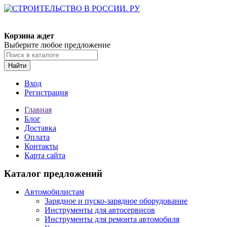
Корзина ждет
Выберите любое предложение
Найти
Вход
Регистрация
Главная
Блог
Доставка
Оплата
Контакты
Карта сайта
Каталог предложений
Автомобилистам
Зарядное и пуско-зарядное оборудование
Инструменты для автосервисов
Инструменты для ремонта автомобиля