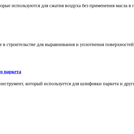
орые используются для сжатия воздуха без применения масла в 
в строительстве для выравнивания и уплотнения поверхностей и
о паркета
нструмент, который используется для шлифовки паркета и дру