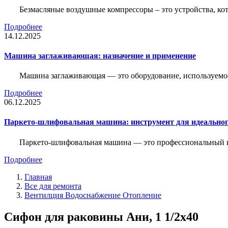
Безмасляные воздушные компрессоры – это устройства, кот
Подробнее
14.12.2025
Машина заглаживающая: назначение и применение
Машина заглаживающая — это оборудование, используемое 
Подробнее
06.12.2025
Паркето-шлифовальная машина: инструмент для идеальног
Паркето-шлифовальная машина — это профессиональный и
Подробнее
Главная
Все для ремонта
Вентилция Водоснабжение Отопление
Сифон для раковины Ани, 1 1/2х40