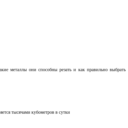
какие металлы они способны резать и как правильно выбрать
яется тысячами кубометров в сутки