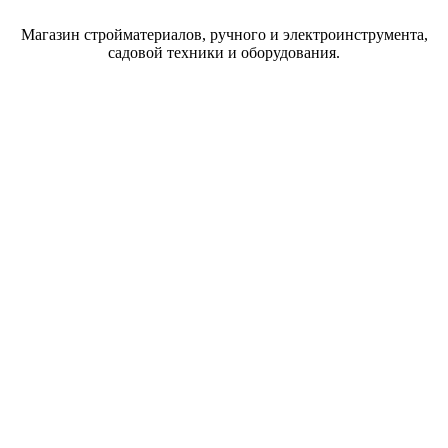
Магазин стройматериалов, ручного и электроинструмента,
садовой техники и оборудования.