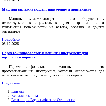
14.12.2025
Машина заглаживающая: назначение и применение
Машина заглаживающая — это оборудование,
используемое в строительстве для выравнивания и
уплотнения поверхностей из бетона, асфальта и других
материалов
Подробнее
06.12.2025
Паркето-шлифовальная машина: инструмент для
идеального паркета
Паркето-шлифовальная машина — это
профессиональный инструмент, который используется для
шлифовки паркета и других деревянных покрытий
Подробнее
Главная
Все для ремонта
Вентилция Водоснабжение Отопление