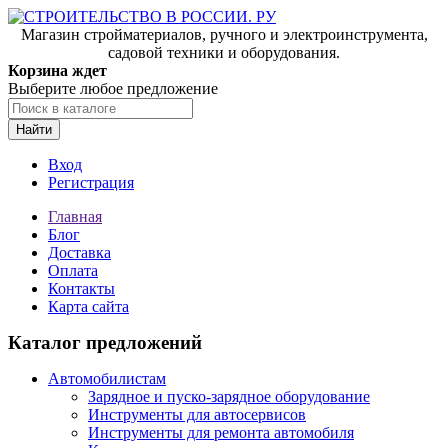
Магазин стройматериалов, ручного и электроинструмента,
садовой техники и оборудования.
Корзина ждет
Выберите любое предложение
Найти
Вход
Регистрация
Главная
Блог
Доставка
Оплата
Контакты
Карта сайта
Каталог предложений
Автомобилистам
Зарядное и пуско-зарядное оборудование
Инструменты для автосервисов
Инструменты для ремонта автомобиля