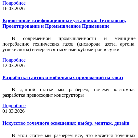
Подробнее
16.03.2026
Криогенные газификационные установки: Технологии,
Проектирование и Промышленное Применение
В современной промышленности и медицине
потребление технических газов (кислорода, азота, аргона,
углекислоты) измеряется тысячами кубометров в сутки
Подробнее
12.03.2026
Разработка сайтов и мобильных приложений на заказ
В данной статье мы разберем, почему кастомная
разработка превосходит конструкторы
Подробнее
01.03.2026
Искусство точечного освещения: выбор, монтаж, дизайн
В этой статье мы разберем всё, что касается точечных