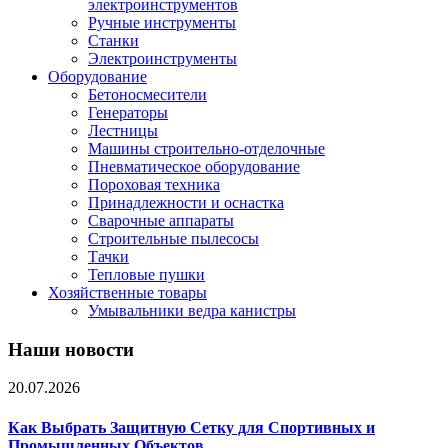
электроинструментов
Ручные инструменты
Станки
Электроинструменты
Оборудование
Бетоносмесители
Генераторы
Лестницы
Машины строительно-отделочные
Пневматическое оборудование
Пороховая техника
Принадлежности и оснастка
Сварочные аппараты
Строительные пылесосы
Тачки
Тепловые пушки
Хозяйственные товары
Умывальники ведра канистры
Наши новости
20.07.2026
Как Выбрать Защитную Сетку для Спортивных и
Промышленных Объектов