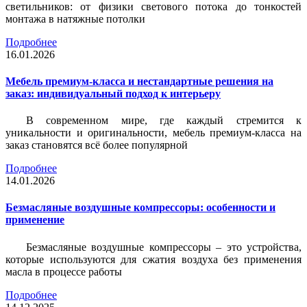
светильников: от физики светового потока до тонкостей
монтажа в натяжные потолки
Подробнее
16.01.2026
Мебель премиум-класса и нестандартные решения на
заказ: индивидуальный подход к интерьеру
В современном мире, где каждый стремится к
уникальности и оригинальности, мебель премиум-класса на
заказ становятся всё более популярной
Подробнее
14.01.2026
Безмасляные воздушные компрессоры: особенности и
применение
Безмасляные воздушные компрессоры – это устройства,
которые используются для сжатия воздуха без применения
масла в процессе работы
Подробнее