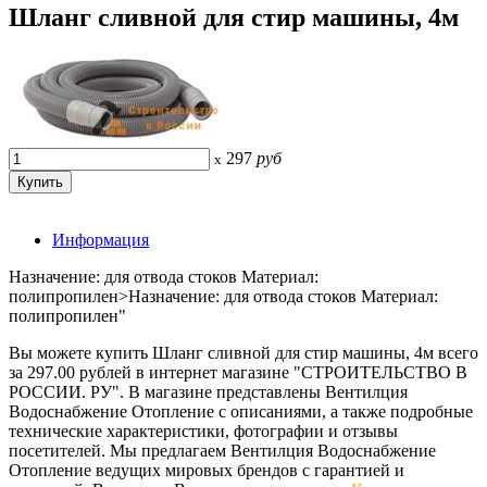
Шланг сливной для стир машины, 4м
297
руб
x
Информация
Назначение: для отвода стоков Материал:
полипропилен>Назначение: для отвода стоков Материал:
полипропилен"
Вы можете купить Шланг сливной для стир машины, 4м всего
за 297.00 рублей в интернет магазине "СТРОИТЕЛЬСТВО В
РОССИИ. РУ". В магазине представлены Вентилция
Водоснабжение Отопление с описаниями, а также подробные
технические характеристики, фотографии и отзывы
посетителей. Мы предлагаем Вентилция Водоснабжение
Отопление ведущих мировых брендов с гарантией и