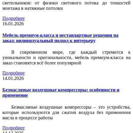
светильников: от физики светового потока до тонкостей
монтажа в натяжные потолки
Подробнее
16.01.2026
Мебель премиум-класса и нестандартные решения на
заказ: индивидуальный подход к интерьеру
В современном мире, где каждый стремится к
уникальности и оригинальности, мебель премиум-класса на
заказ становятся всё более популярной
Подробнее
14.01.2026
Безмасляные воздушные компрессоры: особенности и
применение
Безмасляные воздушные компрессоры – это устройства,
которые используются для сжатия воздуха без применения
масла в процессе работы
Подробнее