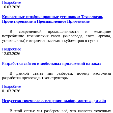
Подробнее
16.03.2026
Криогенные газификационные установки: Технологии,
Проектирование и Промышленное Применение
В современной промышленности и медицине
потребление технических газов (кислорода, азота, аргона,
углекислоты) измеряется тысячами кубометров в сутки
Подробнее
12.03.2026
Разработка сайтов и мобильных приложений на заказ
В данной статье мы разберем, почему кастомная
разработка превосходит конструкторы
Подробнее
01.03.2026
Искусство точечного освещения: выбор, монтаж, дизайн
В этой статье мы разберем всё, что касается точечных