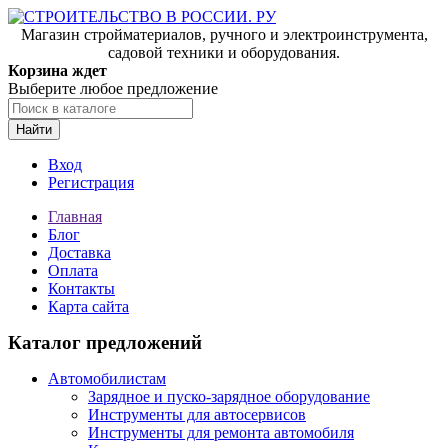
Магазин стройматериалов, ручного и электроинструмента,
садовой техники и оборудования.
Корзина ждет
Выберите любое предложение
Найти
Вход
Регистрация
Главная
Блог
Доставка
Оплата
Контакты
Карта сайта
Каталог предложений
Автомобилистам
Зарядное и пуско-зарядное оборудование
Инструменты для автосервисов
Инструменты для ремонта автомобиля