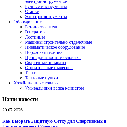
электроинструментов
Ручные инструменты
Станки
Электроинструменты
Оборудование
Бетоносмесители
Генераторы
Лестницы
Машины строительно-отделочные
Пневматическое оборудование
Пороховая техника
Принадлежности и оснастка
Сварочные аппараты
Строительные пылесосы
Тачки
Тепловые пушки
Хозяйственные товары
Умывальники ведра канистры
Наши новости
20.07.2026
Как Выбрать Защитную Сетку для Спортивных и
Промышленных Объектов