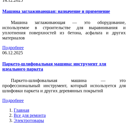
14.12.2025
Машина заглаживающая: назначение и применение
Машина заглаживающая — это оборудование,
используемое в строительстве для выравнивания и
уплотнения поверхностей из бетона, асфальта и других
материалов
Подробнее
06.12.2025
Паркето-шлифовальная машина: инструмент для
идеального паркета
Паркето-шлифовальная машина — это
профессиональный инструмент, который используется для
шлифовки паркета и других деревянных покрытий
Подробнее
Главная
Все для ремонта
Электротовары