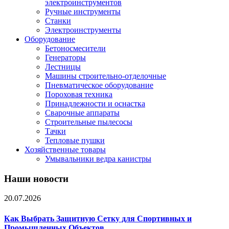
электроинструментов
Ручные инструменты
Станки
Электроинструменты
Оборудование
Бетоносмесители
Генераторы
Лестницы
Машины строительно-отделочные
Пневматическое оборудование
Пороховая техника
Принадлежности и оснастка
Сварочные аппараты
Строительные пылесосы
Тачки
Тепловые пушки
Хозяйственные товары
Умывальники ведра канистры
Наши новости
20.07.2026
Как Выбрать Защитную Сетку для Спортивных и
Промышленных Объектов