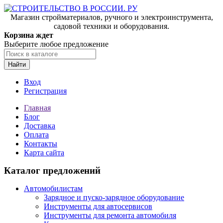
Магазин стройматериалов, ручного и электроинструмента,
садовой техники и оборудования.
Корзина ждет
Выберите любое предложение
Найти
Вход
Регистрация
Главная
Блог
Доставка
Оплата
Контакты
Карта сайта
Каталог предложений
Автомобилистам
Зарядное и пуско-зарядное оборудование
Инструменты для автосервисов
Инструменты для ремонта автомобиля