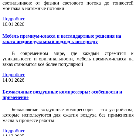
светильников: от физики светового потока до тонкостей
монтажа в натяжные потолки
Подробнее
16.01.2026
Мебель премиум-класса и нестандартные решения на
заказ: индивидуальный подход к интерьеру
В современном мире, где каждый стремится к
уникальности и оригинальности, мебель премиум-класса на
заказ становятся всё более популярной
Подробнее
14.01.2026
Безмасляные воздушные компрессоры: особенности и
применение
Безмасляные воздушные компрессоры – это устройства,
которые используются для сжатия воздуха без применения
масла в процессе работы
Подробнее