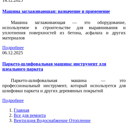
14.12.2025
Машина заглаживающая: назначение и применение
Машина заглаживающая — это оборудование,
используемое в строительстве для выравнивания и
уплотнения поверхностей из бетона, асфальта и других
материалов
Подробнее
06.12.2025
Паркето-шлифовальная машина: инструмент для
идеального паркета
Паркето-шлифовальная машина — это
профессиональный инструмент, который используется для
шлифовки паркета и других деревянных покрытий
Подробнее
Главная
Все для ремонта
Вентилция Водоснабжение Отопление