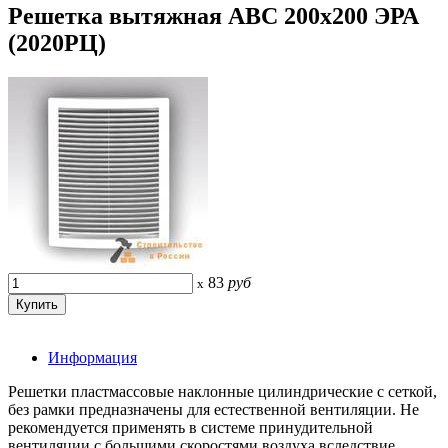
Решетка вытяжная АВС 200х200 ЭРА
(2020РЦ)
83
руб
x
Информация
Решетки пластмассовые наклонные цилиндрические с сеткой,
без рамки предназначены для естественной вентиляции. Не
рекомендуется применять в системе принудительной
вентиляции с большими скоростями воздуха вследствие