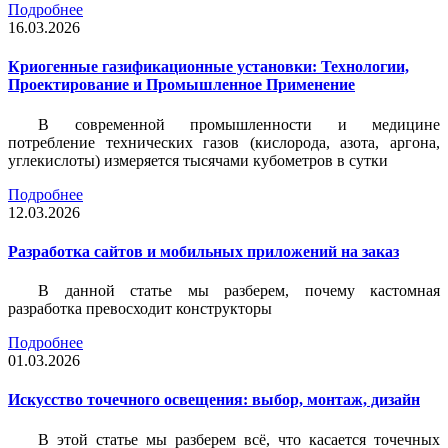
Подробнее
16.03.2026
Криогенные газификационные установки: Технологии,
Проектирование и Промышленное Применение
В современной промышленности и медицине
потребление технических газов (кислорода, азота, аргона,
углекислоты) измеряется тысячами кубометров в сутки
Подробнее
12.03.2026
Разработка сайтов и мобильных приложений на заказ
В данной статье мы разберем, почему кастомная
разработка превосходит конструкторы
Подробнее
01.03.2026
Искусство точечного освещения: выбор, монтаж, дизайн
В этой статье мы разберем всё, что касается точечных