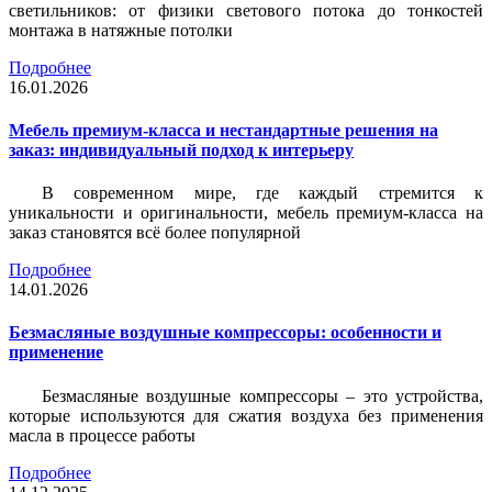
светильников: от физики светового потока до тонкостей
монтажа в натяжные потолки
Подробнее
16.01.2026
Мебель премиум-класса и нестандартные решения на
заказ: индивидуальный подход к интерьеру
В современном мире, где каждый стремится к
уникальности и оригинальности, мебель премиум-класса на
заказ становятся всё более популярной
Подробнее
14.01.2026
Безмасляные воздушные компрессоры: особенности и
применение
Безмасляные воздушные компрессоры – это устройства,
которые используются для сжатия воздуха без применения
масла в процессе работы
Подробнее