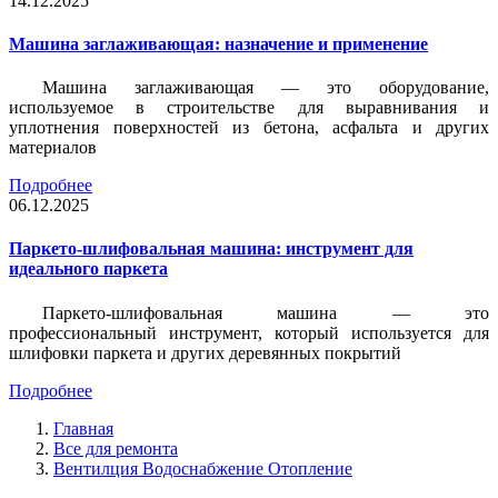
14.12.2025
Машина заглаживающая: назначение и применение
Машина заглаживающая — это оборудование,
используемое в строительстве для выравнивания и
уплотнения поверхностей из бетона, асфальта и других
материалов
Подробнее
06.12.2025
Паркето-шлифовальная машина: инструмент для
идеального паркета
Паркето-шлифовальная машина — это
профессиональный инструмент, который используется для
шлифовки паркета и других деревянных покрытий
Подробнее
Главная
Все для ремонта
Вентилция Водоснабжение Отопление