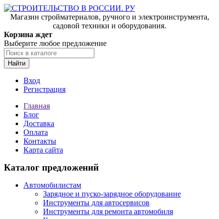
Магазин стройматериалов, ручного и электроинструмента,
садовой техники и оборудования.
Корзина ждет
Выберите любое предложение
Найти
Вход
Регистрация
Главная
Блог
Доставка
Оплата
Контакты
Карта сайта
Каталог предложений
Автомобилистам
Зарядное и пуско-зарядное оборудование
Инструменты для автосервисов
Инструменты для ремонта автомобиля