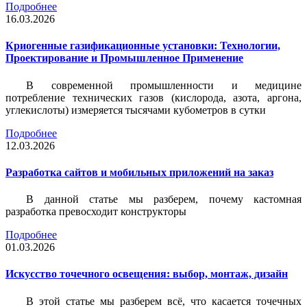
Подробнее
16.03.2026
Криогенные газификационные установки: Технологии,
Проектирование и Промышленное Применение
В современной промышленности и медицине
потребление технических газов (кислорода, азота, аргона,
углекислоты) измеряется тысячами кубометров в сутки
Подробнее
12.03.2026
Разработка сайтов и мобильных приложений на заказ
В данной статье мы разберем, почему кастомная
разработка превосходит конструкторы
Подробнее
01.03.2026
Искусство точечного освещения: выбор, монтаж, дизайн
В этой статье мы разберем всё, что касается точечных