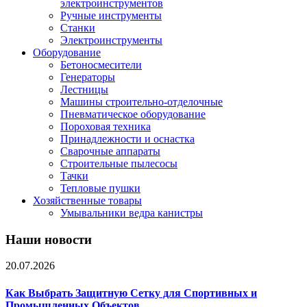
электроинструментов
Ручные инструменты
Станки
Электроинструменты
Оборудование
Бетоносмесители
Генераторы
Лестницы
Машины строительно-отделочные
Пневматическое оборудование
Пороховая техника
Принадлежности и оснастка
Сварочные аппараты
Строительные пылесосы
Тачки
Тепловые пушки
Хозяйственные товары
Умывальники ведра канистры
Наши новости
20.07.2026
Как Выбрать Защитную Сетку для Спортивных и
Промышленных Объектов