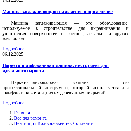
14.12.2025
Машина заглаживающая: назначение и применение
Машина заглаживающая — это оборудование,
используемое в строительстве для выравнивания и
уплотнения поверхностей из бетона, асфальта и других
материалов
Подробнее
06.12.2025
Паркето-шлифовальная машина: инструмент для
идеального паркета
Паркето-шлифовальная машина — это
профессиональный инструмент, который используется для
шлифовки паркета и других деревянных покрытий
Подробнее
Главная
Все для ремонта
Вентилция Водоснабжение Отопление