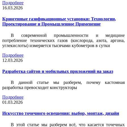
Подробнее
16.03.2026
Криогенные газификационные установки: Технологии,
Проектирование и Промышленное Применение
В современной промышленности и медицине
потребление технических газов (кислорода, азота, аргона,
углекислоты) измеряется тысячами кубометров в сутки
Подробнее
12.03.2026
Разработка сайтов и мобильных приложений на заказ
В данной статье мы разберем, почему кастомная
разработка превосходит конструкторы
Подробнее
01.03.2026
Искусство точечного освещения: выбор, монтаж, дизайн
В этой статье мы разберем всё, что касается точечных