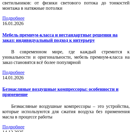
светильников: от физики светового потока до тонкостей
монтажа в натяжные потолки
Подробнее
16.01.2026
Мебель премиум-класса и нестандартные решения на
заказ: индивидуальный подход к интерьеру
В современном мире, где каждый стремится к
уникальности и оригинальности, мебель премиум-класса на
заказ становятся всё более популярной
Подробнее
14.01.2026
Безмасляные воздушные компрессоры: особенности и
применение
Безмасляные воздушные компрессоры – это устройства,
которые используются для сжатия воздуха без применения
масла в процессе работы
Подробнее