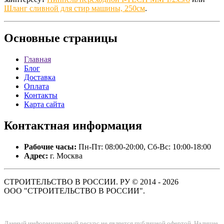
Шланг сливной для стир машины, 250см
.
Основные
страницы
Главная
Блог
Доставка
Оплата
Контакты
Карта сайта
Контактная
информация
Рабочие часы:
Пн-Пт: 08:00-20:00, Сб-Вс: 10:00-18:00
Адрес:
г. Москва
СТРОИТЕЛЬСТВО В РОССИИ. РУ © 2014 - 2026
ООО "СТРОИТЕЛЬСТВО В РОССИИ".
Данный информационный ресурс не является публичной офертой. Наличие