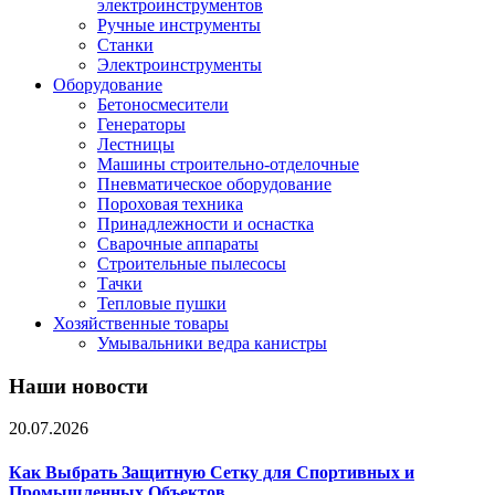
электроинструментов
Ручные инструменты
Станки
Электроинструменты
Оборудование
Бетоносмесители
Генераторы
Лестницы
Машины строительно-отделочные
Пневматическое оборудование
Пороховая техника
Принадлежности и оснастка
Сварочные аппараты
Строительные пылесосы
Тачки
Тепловые пушки
Хозяйственные товары
Умывальники ведра канистры
Наши новости
20.07.2026
Как Выбрать Защитную Сетку для Спортивных и
Промышленных Объектов