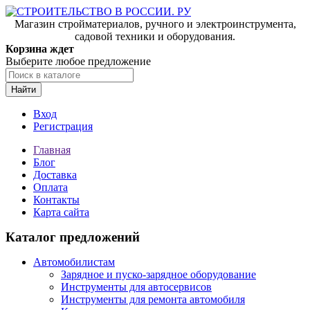
Магазин стройматериалов, ручного и электроинструмента,
садовой техники и оборудования.
Корзина ждет
Выберите любое предложение
Найти
Вход
Регистрация
Главная
Блог
Доставка
Оплата
Контакты
Карта сайта
Каталог предложений
Автомобилистам
Зарядное и пуско-зарядное оборудование
Инструменты для автосервисов
Инструменты для ремонта автомобиля