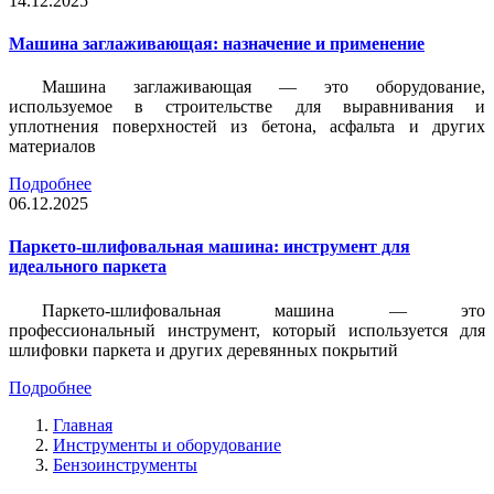
14.12.2025
Машина заглаживающая: назначение и применение
Машина заглаживающая — это оборудование,
используемое в строительстве для выравнивания и
уплотнения поверхностей из бетона, асфальта и других
материалов
Подробнее
06.12.2025
Паркето-шлифовальная машина: инструмент для
идеального паркета
Паркето-шлифовальная машина — это
профессиональный инструмент, который используется для
шлифовки паркета и других деревянных покрытий
Подробнее
Главная
Инструменты и оборудование
Бензоинструменты