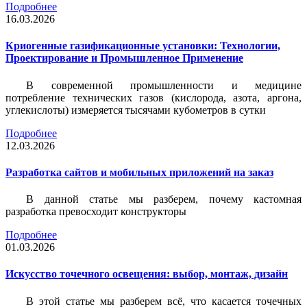
Подробнее
16.03.2026
Криогенные газификационные установки: Технологии,
Проектирование и Промышленное Применение
В современной промышленности и медицине
потребление технических газов (кислорода, азота, аргона,
углекислоты) измеряется тысячами кубометров в сутки
Подробнее
12.03.2026
Разработка сайтов и мобильных приложений на заказ
В данной статье мы разберем, почему кастомная
разработка превосходит конструкторы
Подробнее
01.03.2026
Искусство точечного освещения: выбор, монтаж, дизайн
В этой статье мы разберем всё, что касается точечных