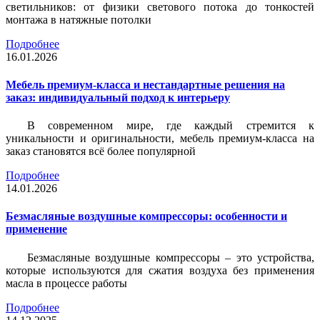
светильников: от физики светового потока до тонкостей
монтажа в натяжные потолки
Подробнее
16.01.2026
Мебель премиум-класса и нестандартные решения на
заказ: индивидуальный подход к интерьеру
В современном мире, где каждый стремится к
уникальности и оригинальности, мебель премиум-класса на
заказ становятся всё более популярной
Подробнее
14.01.2026
Безмасляные воздушные компрессоры: особенности и
применение
Безмасляные воздушные компрессоры – это устройства,
которые используются для сжатия воздуха без применения
масла в процессе работы
Подробнее