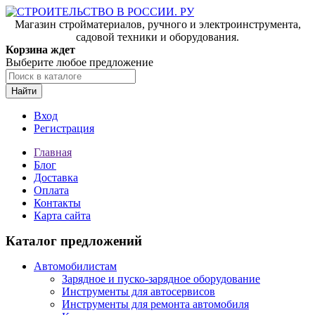
Магазин стройматериалов, ручного и электроинструмента,
садовой техники и оборудования.
Корзина ждет
Выберите любое предложение
Найти
Вход
Регистрация
Главная
Блог
Доставка
Оплата
Контакты
Карта сайта
Каталог предложений
Автомобилистам
Зарядное и пуско-зарядное оборудование
Инструменты для автосервисов
Инструменты для ремонта автомобиля