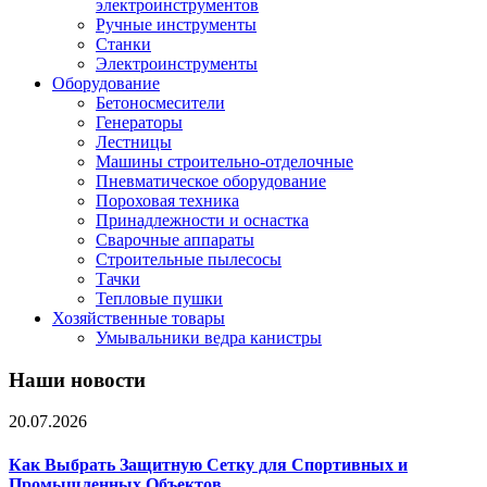
электроинструментов
Ручные инструменты
Станки
Электроинструменты
Оборудование
Бетоносмесители
Генераторы
Лестницы
Машины строительно-отделочные
Пневматическое оборудование
Пороховая техника
Принадлежности и оснастка
Сварочные аппараты
Строительные пылесосы
Тачки
Тепловые пушки
Хозяйственные товары
Умывальники ведра канистры
Наши новости
20.07.2026
Как Выбрать Защитную Сетку для Спортивных и
Промышленных Объектов