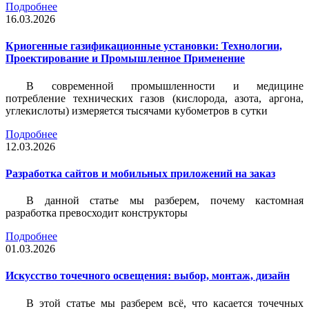
Подробнее
16.03.2026
Криогенные газификационные установки: Технологии,
Проектирование и Промышленное Применение
В современной промышленности и медицине
потребление технических газов (кислорода, азота, аргона,
углекислоты) измеряется тысячами кубометров в сутки
Подробнее
12.03.2026
Разработка сайтов и мобильных приложений на заказ
В данной статье мы разберем, почему кастомная
разработка превосходит конструкторы
Подробнее
01.03.2026
Искусство точечного освещения: выбор, монтаж, дизайн
В этой статье мы разберем всё, что касается точечных