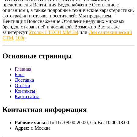
представлены Вентилция Водоснабжение Отопление с
описаниями, а также подробные технические характеристики,
фотографии и отзывы посетителей. Мы предлагаем
Вентилция Водоснабжение Отопление ведущих мировых
брендов с гарантией и доставкой. Возможно Вас так же
заинтересут
Уголок I-TECH MM 3/4
или
Лен сантехнический
СТМ, 100г
.
Основные
страницы
Главная
Блог
Доставка
Оплата
Контакты
Карта сайта
Контактная
информация
Рабочие часы:
Пн-Пт: 08:00-20:00, Сб-Вс: 10:00-18:00
Адрес:
г. Москва