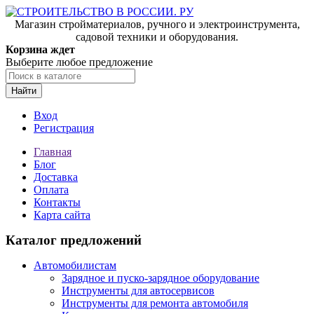
Магазин стройматериалов, ручного и электроинструмента,
садовой техники и оборудования.
Корзина ждет
Выберите любое предложение
Найти
Вход
Регистрация
Главная
Блог
Доставка
Оплата
Контакты
Карта сайта
Каталог предложений
Автомобилистам
Зарядное и пуско-зарядное оборудование
Инструменты для автосервисов
Инструменты для ремонта автомобиля