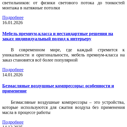
светильников: от физики светового потока до тонкостей
монтажа в натяжные потолки
Подробнее
16.01.2026
Мебель премиум-класса и нестандартные решения на
заказ: индивидуальный подход к интерьеру
В современном мире, где каждый стремится к
уникальности и оригинальности, мебель премиум-класса на
заказ становятся всё более популярной
Подробнее
14.01.2026
Безмасляные воздушные компрессоры: особенности и
применение
Безмасляные воздушные компрессоры – это устройства,
которые используются для сжатия воздуха без применения
масла в процессе работы
Подробнее