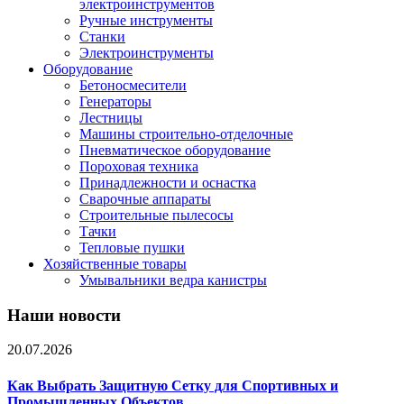
электроинструментов
Ручные инструменты
Станки
Электроинструменты
Оборудование
Бетоносмесители
Генераторы
Лестницы
Машины строительно-отделочные
Пневматическое оборудование
Пороховая техника
Принадлежности и оснастка
Сварочные аппараты
Строительные пылесосы
Тачки
Тепловые пушки
Хозяйственные товары
Умывальники ведра канистры
Наши новости
20.07.2026
Как Выбрать Защитную Сетку для Спортивных и
Промышленных Объектов