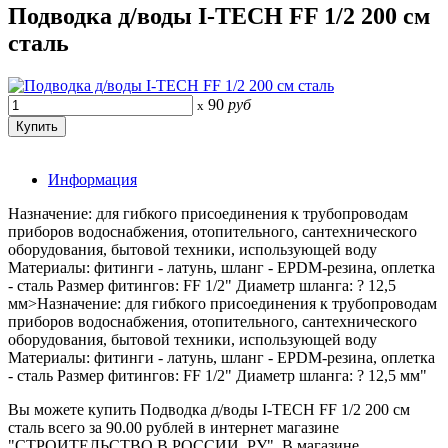
Подводка д/воды I-TECH FF 1/2 200 см
сталь
90
руб
x
Информация
Назначение: для гибкого присоединения к трубопроводам
приборов водоснабжения, отопительного, сантехнического
оборудования, бытовой техники, использующей воду
Материалы: фитинги - латунь, шланг - EPDM-резина, оплетка
- сталь Размер фитингов: FF 1/2" Диаметр шланга: ? 12,5
мм>Назначение: для гибкого присоединения к трубопроводам
приборов водоснабжения, отопительного, сантехнического
оборудования, бытовой техники, использующей воду
Материалы: фитинги - латунь, шланг - EPDM-резина, оплетка
- сталь Размер фитингов: FF 1/2" Диаметр шланга: ? 12,5 мм"
Вы можете купить Подводка д/воды I-TECH FF 1/2 200 см
сталь всего за 90.00 рублей в интернет магазине
"СТРОИТЕЛЬСТВО В РОССИИ. РУ". В магазине