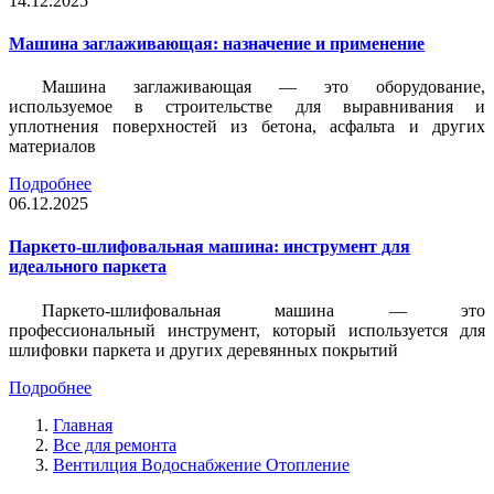
14.12.2025
Машина заглаживающая: назначение и применение
Машина заглаживающая — это оборудование,
используемое в строительстве для выравнивания и
уплотнения поверхностей из бетона, асфальта и других
материалов
Подробнее
06.12.2025
Паркето-шлифовальная машина: инструмент для
идеального паркета
Паркето-шлифовальная машина — это
профессиональный инструмент, который используется для
шлифовки паркета и других деревянных покрытий
Подробнее
Главная
Все для ремонта
Вентилция Водоснабжение Отопление