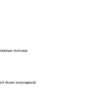
натяжные потолки
всё более популярной