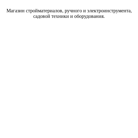
Магазин стройматериалов, ручного и электроинструмента,
садовой техники и оборудования.