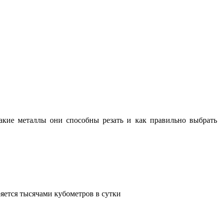
какие металлы они способны резать и как правильно выбрать
яется тысячами кубометров в сутки