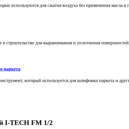
орые используются для сжатия воздуха без применения масла в 
в строительстве для выравнивания и уплотнения поверхностей и
о паркета
нструмент, который используется для шлифовки паркета и дру
й I-TECH FM 1/2