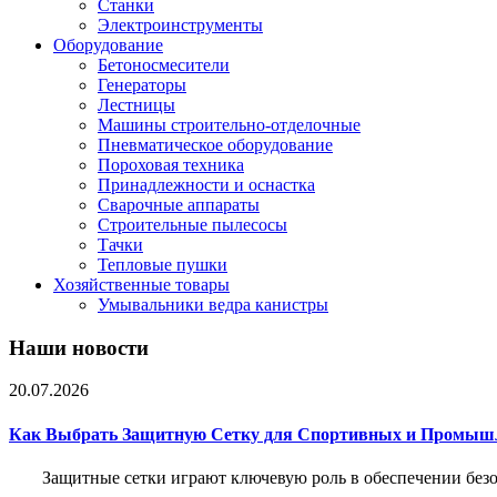
Станки
Электроинструменты
Оборудование
Бетоносмесители
Генераторы
Лестницы
Машины строительно-отделочные
Пневматическое оборудование
Пороховая техника
Принадлежности и оснастка
Сварочные аппараты
Строительные пылесосы
Тачки
Тепловые пушки
Хозяйственные товары
Умывальники ведра канистры
Наши новости
20.07.2026
Как Выбрать Защитную Сетку для Спортивных и Промыш
Защитные сетки играют ключевую роль в обеспечении без