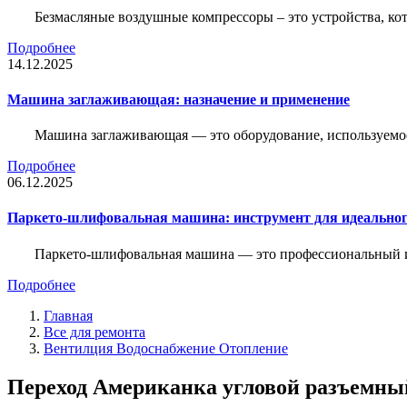
Безмасляные воздушные компрессоры – это устройства, кот
Подробнее
14.12.2025
Машина заглаживающая: назначение и применение
Машина заглаживающая — это оборудование, используемое 
Подробнее
06.12.2025
Паркето-шлифовальная машина: инструмент для идеальног
Паркето-шлифовальная машина — это профессиональный и
Подробнее
Главная
Все для ремонта
Вентилция Водоснабжение Отопление
Переход Американка угловой разъемны