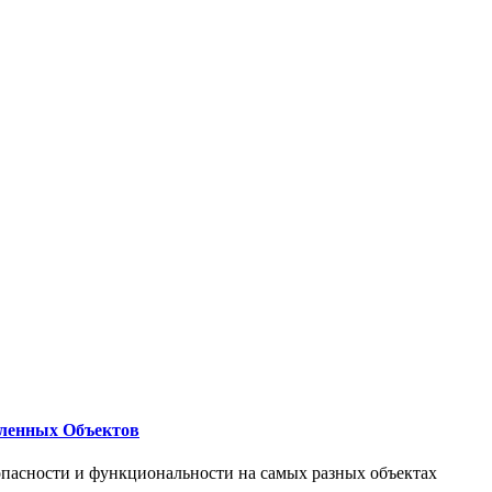
ленных Объектов
опасности и функциональности на самых разных объектах