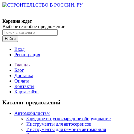
Корзина ждет
Выберите любое предложение
Найти
Вход
Регистрация
Главная
Блог
Доставка
Оплата
Контакты
Карта сайта
Каталог предложений
Автомобилистам
Зарядное и пуско-зарядное оборудование
Инструменты для автосервисов
Инструменты для ремонта автомобиля