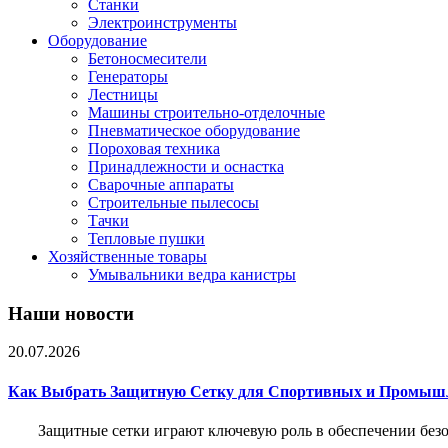
Станки
Электроинструменты
Оборудование
Бетоносмесители
Генераторы
Лестницы
Машины строительно-отделочные
Пневматическое оборудование
Пороховая техника
Принадлежности и оснастка
Сварочные аппараты
Строительные пылесосы
Тачки
Тепловые пушки
Хозяйственные товары
Умывальники ведра канистры
Наши новости
20.07.2026
Как Выбрать Защитную Сетку для Спортивных и Промыш
Защитные сетки играют ключевую роль в обеспечении без