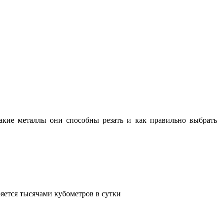
какие металлы они способны резать и как правильно выбрать
яется тысячами кубометров в сутки