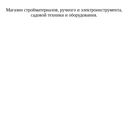
Магазин стройматериалов, ручного и электроинструмента,
садовой техники и оборудования.