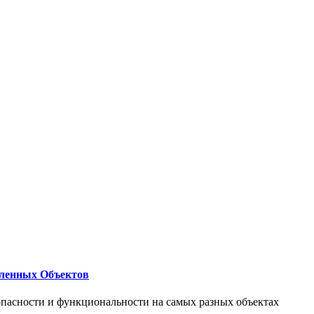
ленных Объектов
опасности и функциональности на самых разных объектах