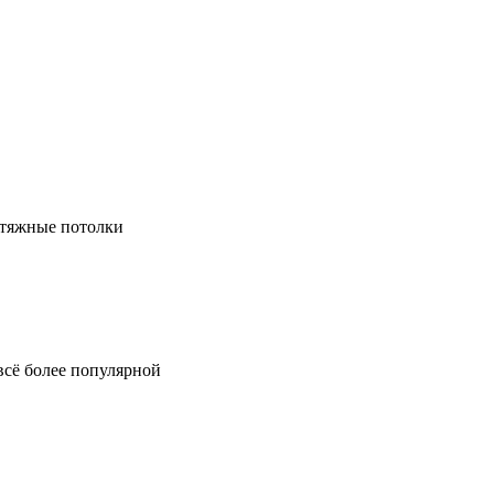
натяжные потолки
всё более популярной