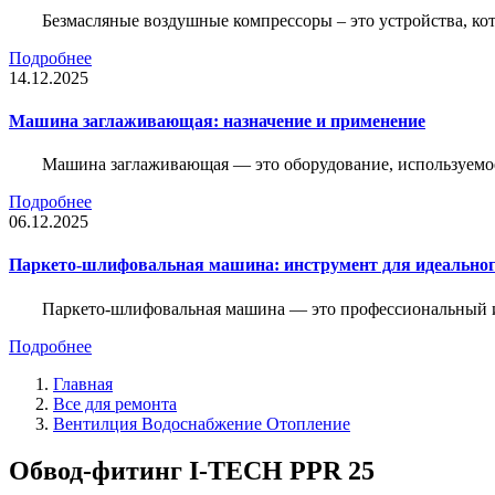
Безмасляные воздушные компрессоры – это устройства, кот
Подробнее
14.12.2025
Машина заглаживающая: назначение и применение
Машина заглаживающая — это оборудование, используемое 
Подробнее
06.12.2025
Паркето-шлифовальная машина: инструмент для идеальног
Паркето-шлифовальная машина — это профессиональный и
Подробнее
Главная
Все для ремонта
Вентилция Водоснабжение Отопление
Обвод-фитинг I-TECH PPR 25