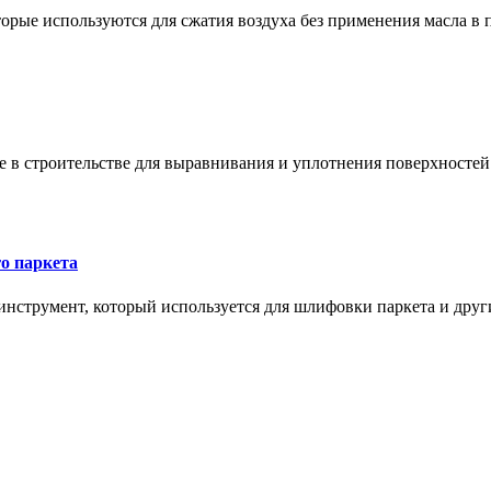
орые используются для сжатия воздуха без применения масла в 
в строительстве для выравнивания и уплотнения поверхностей и
о паркета
нструмент, который используется для шлифовки паркета и дру