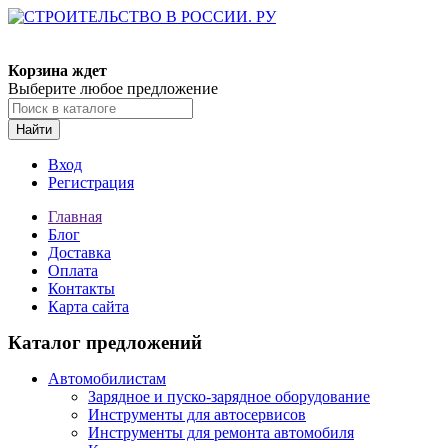
Корзина ждет
Выберите любое предложение
Найти
Вход
Регистрация
Главная
Блог
Доставка
Оплата
Контакты
Карта сайта
Каталог предложений
Автомобилистам
Зарядное и пуско-зарядное оборудование
Инструменты для автосервисов
Инструменты для ремонта автомобиля