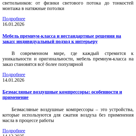
светильников: от физики светового потока до тонкостей
монтажа в натяжные потолки
Подробнее
16.01.2026
Мебель премиум-класса и нестандартные решения на
заказ: индивидуальный подход к интерьеру
В современном мире, где каждый стремится к
уникальности и оригинальности, мебель премиум-класса на
заказ становятся всё более популярной
Подробнее
14.01.2026
Безмасляные воздушные компрессоры: особенности и
применение
Безмасляные воздушные компрессоры – это устройства,
которые используются для сжатия воздуха без применения
масла в процессе работы
Подробнее