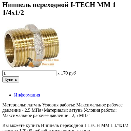
Ниппель переходной I-TECH MM 1
1/4х1/2
170
руб
x
Информация
Материалы: латунь Условия работы: Максимальное рабочее
давление - 2,5 МПа>Материалы: латунь Условия работы:
Максимальное рабочее давление - 2,5 МПа"
Вы можете купить Ниппель переходной I-TECH MM 1 1/4х1/2
всего за 170.00 рублей в интернет магазине