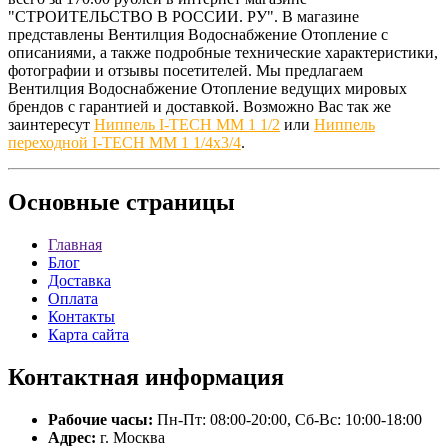
"СТРОИТЕЛЬСТВО В РОССИИ. РУ". В магазине
представлены Вентилция Водоснабжение Отопление с
описаниями, а также подробные технические характеристики,
фотографии и отзывы посетителей. Мы предлагаем
Вентилция Водоснабжение Отопление ведущих мировых
брендов с гарантией и доставкой. Возможно Вас так же
заинтересут
Ниппель I-TECH MM 1 1/2
или
Ниппель
переходной I-TECH MM 1 1/4х3/4
.
Основные
страницы
Главная
Блог
Доставка
Оплата
Контакты
Карта сайта
Контактная
информация
Рабочие часы:
Пн-Пт: 08:00-20:00, Сб-Вс: 10:00-18:00
Адрес:
г. Москва