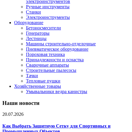
электроинструментов
Ручные инструменты
Станки
Электроинструменты
Оборудование
Бетоносмесители
Генераторы
Лестницы
Машины строительно-отделочные
Пневматическое оборудование
Пороховая техника
Принадлежности и оснастка
Сварочные аппараты
Строительные пылесосы
Тачки
Тепловые пушки
Хозяйственные товары
Умывальники ведра канистры
Наши новости
20.07.2026
Как Выбрать Защитную Сетку для Спортивных и
Промышленных Объектов