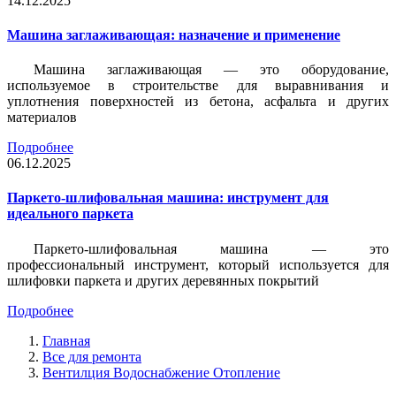
14.12.2025
Машина заглаживающая: назначение и применение
Машина заглаживающая — это оборудование,
используемое в строительстве для выравнивания и
уплотнения поверхностей из бетона, асфальта и других
материалов
Подробнее
06.12.2025
Паркето-шлифовальная машина: инструмент для
идеального паркета
Паркето-шлифовальная машина — это
профессиональный инструмент, который используется для
шлифовки паркета и других деревянных покрытий
Подробнее
Главная
Все для ремонта
Вентилция Водоснабжение Отопление