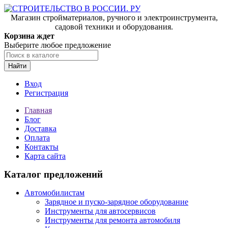
Магазин стройматериалов, ручного и электроинструмента,
садовой техники и оборудования.
Корзина ждет
Выберите любое предложение
Найти
Вход
Регистрация
Главная
Блог
Доставка
Оплата
Контакты
Карта сайта
Каталог предложений
Автомобилистам
Зарядное и пуско-зарядное оборудование
Инструменты для автосервисов
Инструменты для ремонта автомобиля