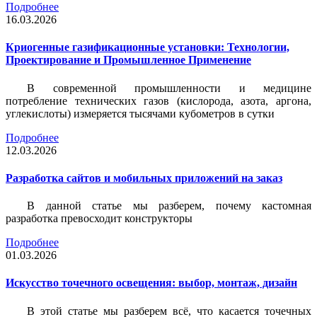
Подробнее
16.03.2026
Криогенные газификационные установки: Технологии,
Проектирование и Промышленное Применение
В современной промышленности и медицине
потребление технических газов (кислорода, азота, аргона,
углекислоты) измеряется тысячами кубометров в сутки
Подробнее
12.03.2026
Разработка сайтов и мобильных приложений на заказ
В данной статье мы разберем, почему кастомная
разработка превосходит конструкторы
Подробнее
01.03.2026
Искусство точечного освещения: выбор, монтаж, дизайн
В этой статье мы разберем всё, что касается точечных