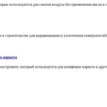
орые используются для сжатия воздуха без применения масла в 
в строительстве для выравнивания и уплотнения поверхностей и
о паркета
нструмент, который используется для шлифовки паркета и дру