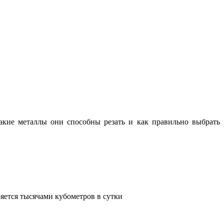
какие металлы они способны резать и как правильно выбрать
яется тысячами кубометров в сутки