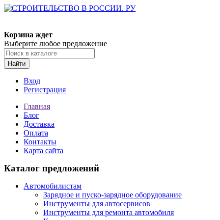
Корзина ждет
Выберите любое предложение
Найти
Вход
Регистрация
Главная
Блог
Доставка
Оплата
Контакты
Карта сайта
Каталог предложений
Автомобилистам
Зарядное и пуско-зарядное оборудование
Инструменты для автосервисов
Инструменты для ремонта автомобиля