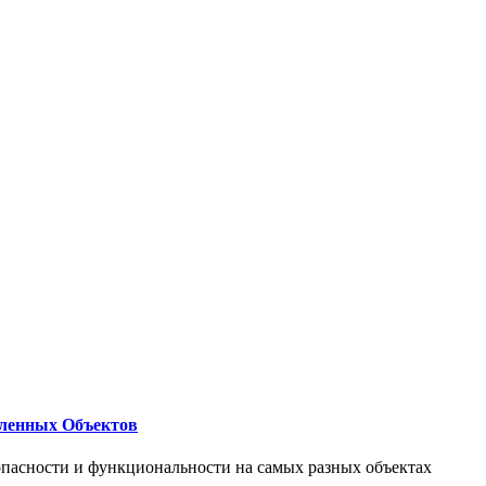
ленных Объектов
опасности и функциональности на самых разных объектах