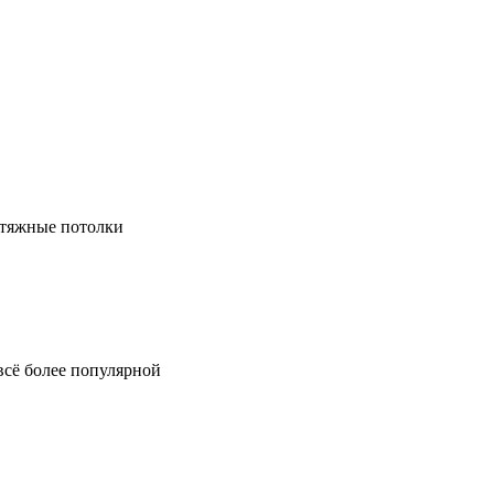
натяжные потолки
всё более популярной