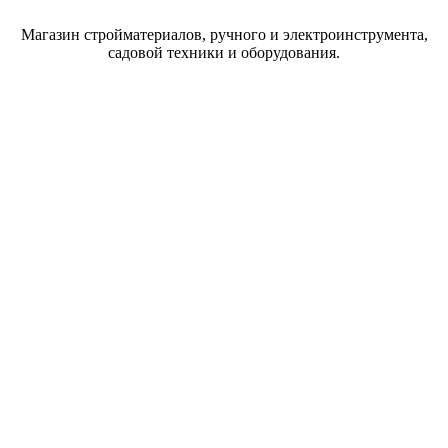
Магазин стройматериалов, ручного и электроинструмента,
садовой техники и оборудования.