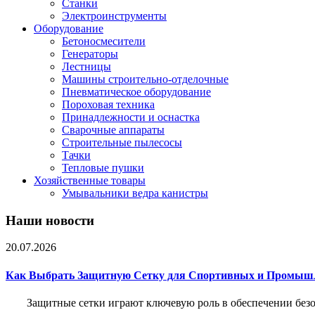
Станки
Электроинструменты
Оборудование
Бетоносмесители
Генераторы
Лестницы
Машины строительно-отделочные
Пневматическое оборудование
Пороховая техника
Принадлежности и оснастка
Сварочные аппараты
Строительные пылесосы
Тачки
Тепловые пушки
Хозяйственные товары
Умывальники ведра канистры
Наши новости
20.07.2026
Как Выбрать Защитную Сетку для Спортивных и Промыш
Защитные сетки играют ключевую роль в обеспечении без