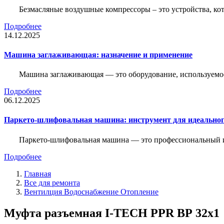
Безмасляные воздушные компрессоры – это устройства, кот
Подробнее
14.12.2025
Машина заглаживающая: назначение и применение
Машина заглаживающая — это оборудование, используемое 
Подробнее
06.12.2025
Паркето-шлифовальная машина: инструмент для идеальног
Паркето-шлифовальная машина — это профессиональный и
Подробнее
Главная
Все для ремонта
Вентилция Водоснабжение Отопление
Муфта разъемная I-TECH PPR ВР 32x1