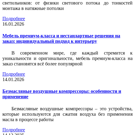
светильников: от физики светового потока до тонкостей
монтажа в натяжные потолки
Подробнее
16.01.2026
Мебель премиум-класса и нестандартные решения на
заказ: индивидуальный подход к интерьеру
В современном мире, где каждый стремится к
уникальности и оригинальности, мебель премиум-класса на
заказ становятся всё более популярной
Подробнее
14.01.2026
Безмасляные воздушные компрессоры: особенности и
применение
Безмасляные воздушные компрессоры – это устройства,
которые используются для сжатия воздуха без применения
масла в процессе работы
Подробнее