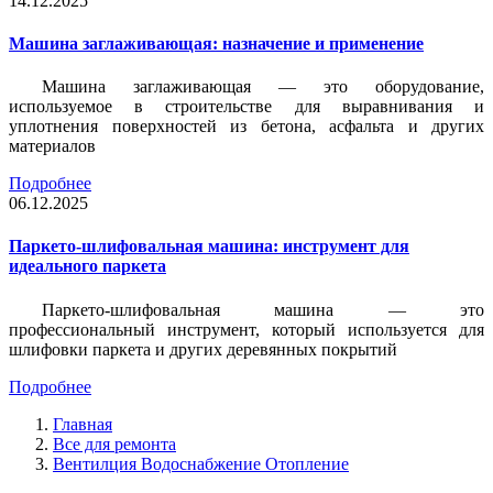
14.12.2025
Машина заглаживающая: назначение и применение
Машина заглаживающая — это оборудование,
используемое в строительстве для выравнивания и
уплотнения поверхностей из бетона, асфальта и других
материалов
Подробнее
06.12.2025
Паркето-шлифовальная машина: инструмент для
идеального паркета
Паркето-шлифовальная машина — это
профессиональный инструмент, который используется для
шлифовки паркета и других деревянных покрытий
Подробнее
Главная
Все для ремонта
Вентилция Водоснабжение Отопление