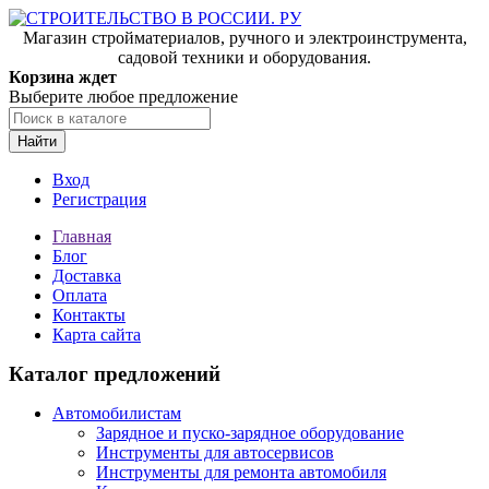
Магазин стройматериалов, ручного и электроинструмента,
садовой техники и оборудования.
Корзина ждет
Выберите любое предложение
Найти
Вход
Регистрация
Главная
Блог
Доставка
Оплата
Контакты
Карта сайта
Каталог предложений
Автомобилистам
Зарядное и пуско-зарядное оборудование
Инструменты для автосервисов
Инструменты для ремонта автомобиля