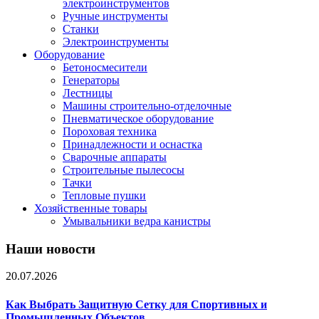
электроинструментов
Ручные инструменты
Станки
Электроинструменты
Оборудование
Бетоносмесители
Генераторы
Лестницы
Машины строительно-отделочные
Пневматическое оборудование
Пороховая техника
Принадлежности и оснастка
Сварочные аппараты
Строительные пылесосы
Тачки
Тепловые пушки
Хозяйственные товары
Умывальники ведра канистры
Наши новости
20.07.2026
Как Выбрать Защитную Сетку для Спортивных и
Промышленных Объектов