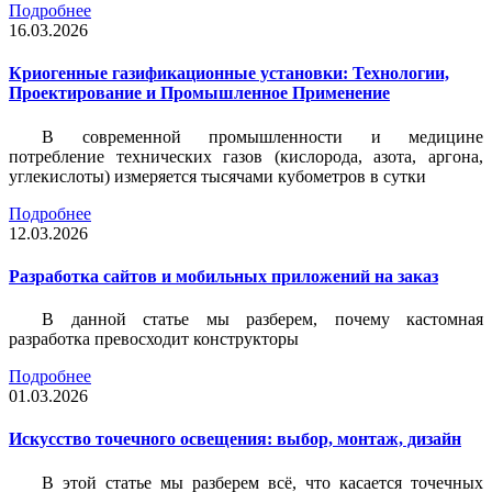
Подробнее
16.03.2026
Криогенные газификационные установки: Технологии,
Проектирование и Промышленное Применение
В современной промышленности и медицине
потребление технических газов (кислорода, азота, аргона,
углекислоты) измеряется тысячами кубометров в сутки
Подробнее
12.03.2026
Разработка сайтов и мобильных приложений на заказ
В данной статье мы разберем, почему кастомная
разработка превосходит конструкторы
Подробнее
01.03.2026
Искусство точечного освещения: выбор, монтаж, дизайн
В этой статье мы разберем всё, что касается точечных