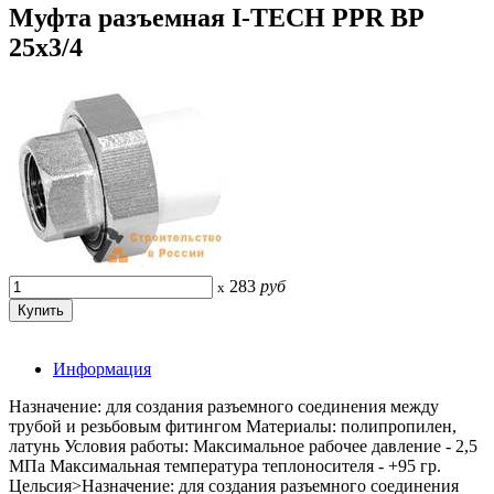
Муфта разъемная I-TECH PPR ВР
25x3/4
283
руб
x
Информация
Назначение: для создания разъемного соединения между
трубой и резьбовым фитингом Материалы: полипропилен,
латунь Условия работы: Максимальное рабочее давление - 2,5
МПа Максимальная температура теплоносителя - +95 гр.
Цельсия>Назначение: для создания разъемного соединения