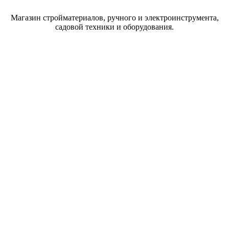
Магазин стройматериалов, ручного и электроинструмента,
садовой техники и оборудования.