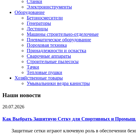
Станки
Электроинструменты
Оборудование
Бетоносмесители
Генераторы
Лестницы
Машины строительно-отделочные
Пневматическое оборудование
Пороховая техника
Принадлежности и оснастка
Сварочные аппараты
Строительные пылесосы
Тачки
Тепловые пушки
Хозяйственные товары
Умывальники ведра канистры
Наши новости
20.07.2026
Как Выбрать Защитную Сетку для Спортивных и Промыш
Защитные сетки играют ключевую роль в обеспечении без