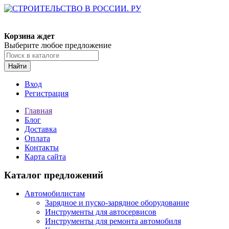
Корзина ждет
Выберите любое предложение
Найти
Вход
Регистрация
Главная
Блог
Доставка
Оплата
Контакты
Карта сайта
Каталог предложений
Автомобилистам
Зарядное и пуско-зарядное оборудование
Инструменты для автосервисов
Инструменты для ремонта автомобиля