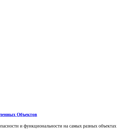
ленных Объектов
опасности и функциональности на самых разных объектах