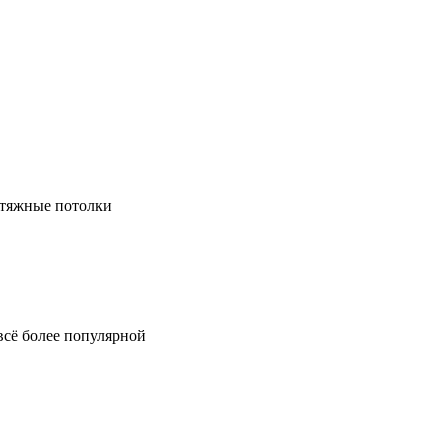
натяжные потолки
всё более популярной