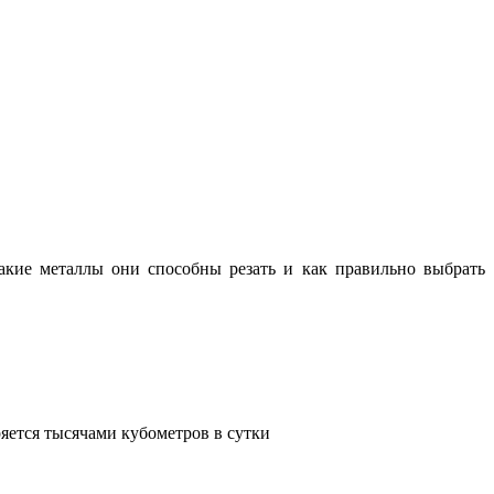
какие металлы они способны резать и как правильно выбрать
яется тысячами кубометров в сутки