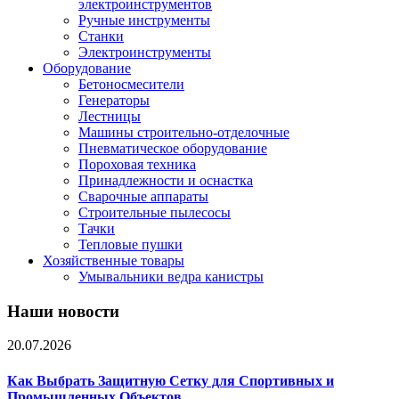
электроинструментов
Ручные инструменты
Станки
Электроинструменты
Оборудование
Бетоносмесители
Генераторы
Лестницы
Машины строительно-отделочные
Пневматическое оборудование
Пороховая техника
Принадлежности и оснастка
Сварочные аппараты
Строительные пылесосы
Тачки
Тепловые пушки
Хозяйственные товары
Умывальники ведра канистры
Наши новости
20.07.2026
Как Выбрать Защитную Сетку для Спортивных и
Промышленных Объектов