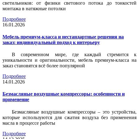
светильников: от физики светового потока до тонкостей
монтажа в натяжные потолки
Подробнее
16.01.2026
Мебель премиум-класса и нестандартные решения на
заказ: индивидуальный подход к интерьеру
В современном мире, где каждый стремится к
уникальности и оригинальности, мебель премиум-класса на
заказ становятся всё более популярной
Подробнее
14.01.2026
Безмасляные воздушные компрессоры: особенности и
применение
Безмасляные воздушные компрессоры – это устройства,
которые используются для сжатия воздуха без применения
масла в процессе работы
Подробнее