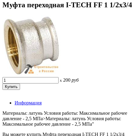
Муфта переходная I-TECH FF 1 1/2x3/4
200
руб
x
Информация
Материалы: латунь Условия работы: Максимальное рабочее
давление - 2,5 МПа>Материалы: латунь Условия работы:
Максимальное рабочее давление - 2,5 МПа"
Вы можете купить Муфта переходная I-TECH FF 1 1/2x3/4