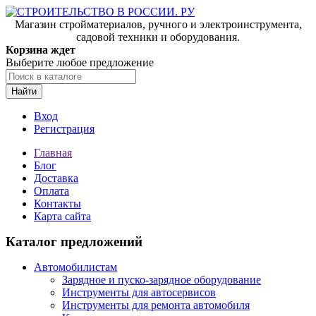
Магазин стройматериалов, ручного и электроинструмента,
садовой техники и оборудования.
Корзина ждет
Выберите любое предложение
Найти
Вход
Регистрация
Главная
Блог
Доставка
Оплата
Контакты
Карта сайта
Каталог предложений
Автомобилистам
Зарядное и пуско-зарядное оборудование
Инструменты для автосервисов
Инструменты для ремонта автомобиля