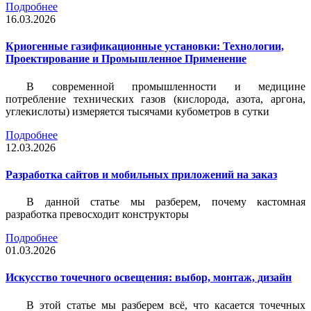
Подробнее
16.03.2026
Криогенные газификационные установки: Технологии,
Проектирование и Промышленное Применение
В современной промышленности и медицине
потребление технических газов (кислорода, азота, аргона,
углекислоты) измеряется тысячами кубометров в сутки
Подробнее
12.03.2026
Разработка сайтов и мобильных приложений на заказ
В данной статье мы разберем, почему кастомная
разработка превосходит конструкторы
Подробнее
01.03.2026
Искусство точечного освещения: выбор, монтаж, дизайн
В этой статье мы разберем всё, что касается точечных