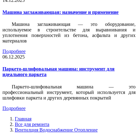
14.12.2025
Машина заглаживающая: назначение и применение
Машина заглаживающая — это оборудование,
используемое в строительстве для выравнивания и
уплотнения поверхностей из бетона, асфальта и других
материалов
Подробнее
06.12.2025
Паркето-шлифовальная машина: инструмент для
идеального паркета
Паркето-шлифовальная машина — это
профессиональный инструмент, который используется для
шлифовки паркета и других деревянных покрытий
Подробнее
Главная
Все для ремонта
Вентилция Водоснабжение Отопление