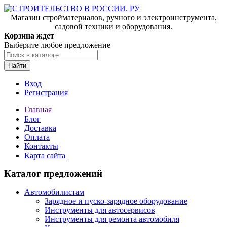
Магазин стройматериалов, ручного и электроинструмента,
садовой техники и оборудования.
Корзина ждет
Выберите любое предложение
Найти
Вход
Регистрация
Главная
Блог
Доставка
Оплата
Контакты
Карта сайта
Каталог предложений
Автомобилистам
Зарядное и пуско-зарядное оборудование
Инструменты для автосервисов
Инструменты для ремонта автомобиля