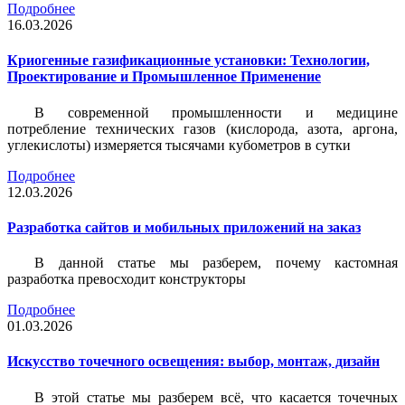
Подробнее
16.03.2026
Криогенные газификационные установки: Технологии,
Проектирование и Промышленное Применение
В современной промышленности и медицине
потребление технических газов (кислорода, азота, аргона,
углекислоты) измеряется тысячами кубометров в сутки
Подробнее
12.03.2026
Разработка сайтов и мобильных приложений на заказ
В данной статье мы разберем, почему кастомная
разработка превосходит конструкторы
Подробнее
01.03.2026
Искусство точечного освещения: выбор, монтаж, дизайн
В этой статье мы разберем всё, что касается точечных