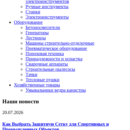
электроинструментов
Ручные инструменты
Станки
Электроинструменты
Оборудование
Бетоносмесители
Генераторы
Лестницы
Машины строительно-отделочные
Пневматическое оборудование
Пороховая техника
Принадлежности и оснастка
Сварочные аппараты
Строительные пылесосы
Тачки
Тепловые пушки
Хозяйственные товары
Умывальники ведра канистры
Наши новости
20.07.2026
Как Выбрать Защитную Сетку для Спортивных и
Промышленных Объектов