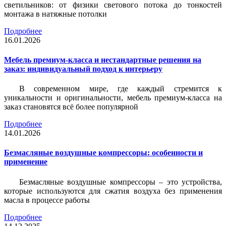
светильников: от физики светового потока до тонкостей
монтажа в натяжные потолки
Подробнее
16.01.2026
Мебель премиум-класса и нестандартные решения на
заказ: индивидуальный подход к интерьеру
В современном мире, где каждый стремится к
уникальности и оригинальности, мебель премиум-класса на
заказ становятся всё более популярной
Подробнее
14.01.2026
Безмасляные воздушные компрессоры: особенности и
применение
Безмасляные воздушные компрессоры – это устройства,
которые используются для сжатия воздуха без применения
масла в процессе работы
Подробнее