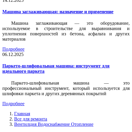
14.12.2025
Машина заглаживающая: назначение и применение
Машина заглаживающая — это оборудование,
используемое в строительстве для выравнивания и
уплотнения поверхностей из бетона, асфальта и других
материалов
Подробнее
06.12.2025
Паркето-шлифовальная машина: инструмент для
идеального паркета
Паркето-шлифовальная машина — это
профессиональный инструмент, который используется для
шлифовки паркета и других деревянных покрытий
Подробнее
Главная
Все для ремонта
Вентилция Водоснабжение Отопление