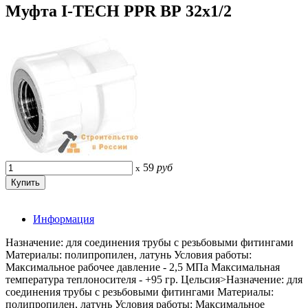
Муфта I-TECH PPR ВР 32x1/2
59
руб
x
Информация
Назначение: для соединения трубы с резьбовыми фитингами
Материалы: полипропилен, латунь Условия работы:
Максимальное рабочее давление - 2,5 МПа Максимальная
температура теплоносителя - +95 гр. Цельсия>Назначение: для
соединения трубы с резьбовыми фитингами Материалы:
полипропилен, латунь Условия работы: Максимальное