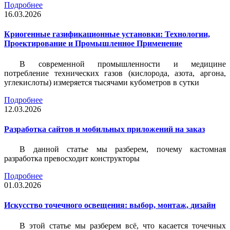
Подробнее
16.03.2026
Криогенные газификационные установки: Технологии,
Проектирование и Промышленное Применение
В современной промышленности и медицине
потребление технических газов (кислорода, азота, аргона,
углекислоты) измеряется тысячами кубометров в сутки
Подробнее
12.03.2026
Разработка сайтов и мобильных приложений на заказ
В данной статье мы разберем, почему кастомная
разработка превосходит конструкторы
Подробнее
01.03.2026
Искусство точечного освещения: выбор, монтаж, дизайн
В этой статье мы разберем всё, что касается точечных