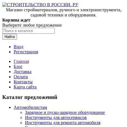
Магазин стройматериалов, ручного и электроинструмента,
садовой техники и оборудования.
Корзина ждет
Выберите любое предложение
Найти
Вход
Регистрация
Главная
Блог
Доставка
Оплата
Контакты
Карта сайта
Каталог предложений
Автомобилистам
Зарядное и пуско-зарядное оборудование
Инструменты для автосервисов
Инструменты для ремонта автомобиля