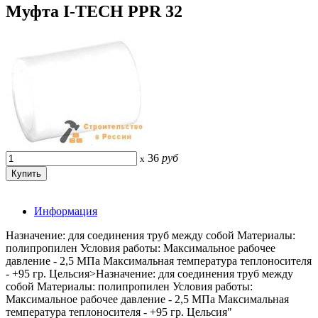
Муфта I-TECH PPR 32
36
руб
x
Информация
Назначение: для соединения труб между собой Материалы:
полипропилен Условия работы: Максимальное рабочее
давление - 2,5 МПа Максимальная температура теплоносителя
- +95 гр. Цельсия>Назначение: для соединения труб между
собой Материалы: полипропилен Условия работы:
Максимальное рабочее давление - 2,5 МПа Максимальная
температура теплоносителя - +95 гр. Цельсия"