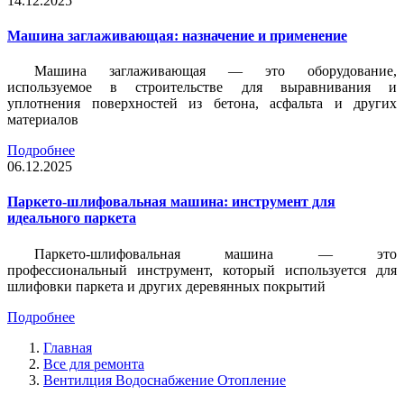
14.12.2025
Машина заглаживающая: назначение и применение
Машина заглаживающая — это оборудование,
используемое в строительстве для выравнивания и
уплотнения поверхностей из бетона, асфальта и других
материалов
Подробнее
06.12.2025
Паркето-шлифовальная машина: инструмент для
идеального паркета
Паркето-шлифовальная машина — это
профессиональный инструмент, который используется для
шлифовки паркета и других деревянных покрытий
Подробнее
Главная
Все для ремонта
Вентилция Водоснабжение Отопление