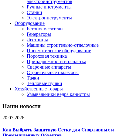
электроинструментов
Ручные инструменты
Станки
Электроинструменты
Оборудование
Бетоносмесители
Генераторы
Лестницы
Машины строительно-отделочные
Пневматическое оборудование
Пороховая техника
Принадлежности и оснастка
Сварочные аппараты
Строительные пылесосы
Тачки
Тепловые пушки
Хозяйственные товары
Умывальники ведра канистры
Наши новости
20.07.2026
Как Выбрать Защитную Сетку для Спортивных и
Промышленных Объектов