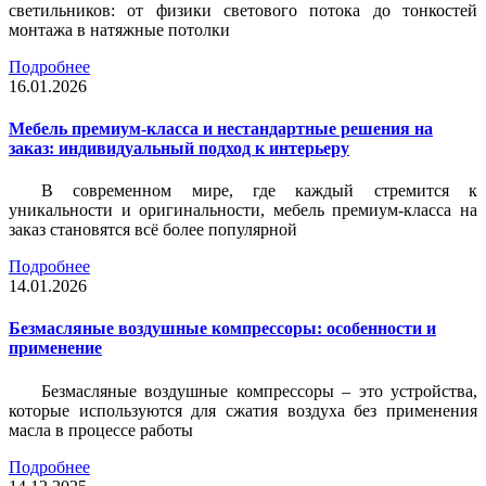
светильников: от физики светового потока до тонкостей
монтажа в натяжные потолки
Подробнее
16.01.2026
Мебель премиум-класса и нестандартные решения на
заказ: индивидуальный подход к интерьеру
В современном мире, где каждый стремится к
уникальности и оригинальности, мебель премиум-класса на
заказ становятся всё более популярной
Подробнее
14.01.2026
Безмасляные воздушные компрессоры: особенности и
применение
Безмасляные воздушные компрессоры – это устройства,
которые используются для сжатия воздуха без применения
масла в процессе работы
Подробнее