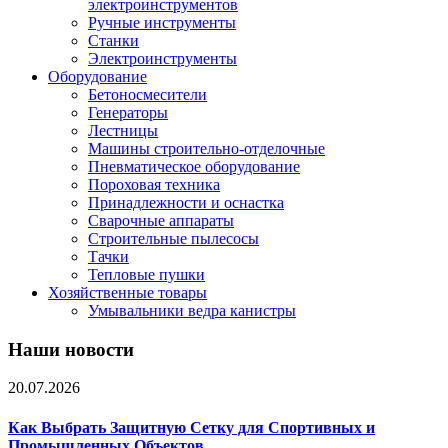
электроинструментов
Ручные инструменты
Станки
Электроинструменты
Оборудование
Бетоносмесители
Генераторы
Лестницы
Машины строительно-отделочные
Пневматическое оборудование
Пороховая техника
Принадлежности и оснастка
Сварочные аппараты
Строительные пылесосы
Тачки
Тепловые пушки
Хозяйственные товары
Умывальники ведра канистры
Наши новости
20.07.2026
Как Выбрать Защитную Сетку для Спортивных и
Промышленных Объектов