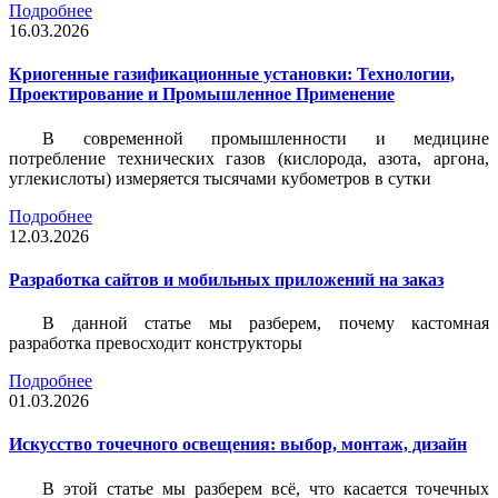
Подробнее
16.03.2026
Криогенные газификационные установки: Технологии,
Проектирование и Промышленное Применение
В современной промышленности и медицине
потребление технических газов (кислорода, азота, аргона,
углекислоты) измеряется тысячами кубометров в сутки
Подробнее
12.03.2026
Разработка сайтов и мобильных приложений на заказ
В данной статье мы разберем, почему кастомная
разработка превосходит конструкторы
Подробнее
01.03.2026
Искусство точечного освещения: выбор, монтаж, дизайн
В этой статье мы разберем всё, что касается точечных