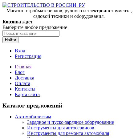
Магазин стройматериалов, ручного и электроинструмента,
садовой техники и оборудования.
Корзина ждет
Выберите любое предложение
Найти
Вход
Регистрация
Главная
Блог
Доставка
Оплата
Контакты
Карта сайта
Каталог предложений
Автомобилистам
Зарядное и пуско-зарядное оборудование
Инструменты для автосервисов
Инструменты для ремонта автомобиля