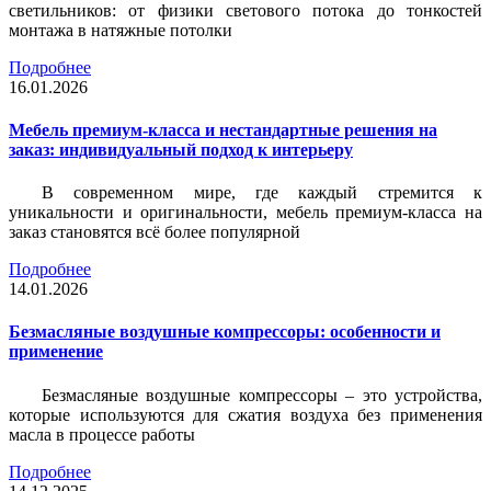
светильников: от физики светового потока до тонкостей
монтажа в натяжные потолки
Подробнее
16.01.2026
Мебель премиум-класса и нестандартные решения на
заказ: индивидуальный подход к интерьеру
В современном мире, где каждый стремится к
уникальности и оригинальности, мебель премиум-класса на
заказ становятся всё более популярной
Подробнее
14.01.2026
Безмасляные воздушные компрессоры: особенности и
применение
Безмасляные воздушные компрессоры – это устройства,
которые используются для сжатия воздуха без применения
масла в процессе работы
Подробнее