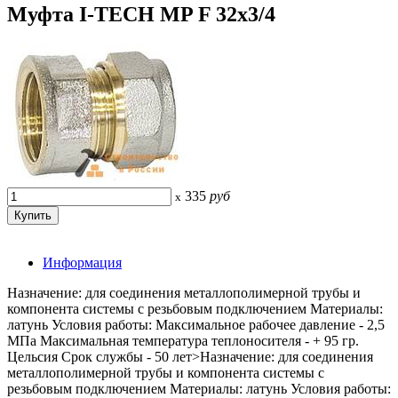
Муфта I-TECH MP F 32x3/4
335
руб
x
Информация
Назначение: для соединения металлополимерной трубы и
компонента системы с резьбовым подключением Материалы:
латунь Условия работы: Максимальное рабочее давление - 2,5
МПа Максимальная температура теплоносителя - + 95 гр.
Цельсия Срок службы - 50 лет>Назначение: для соединения
металлополимерной трубы и компонента системы с
резьбовым подключением Материалы: латунь Условия работы: