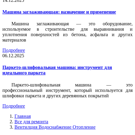
14.12.2025
Машина заглаживающая: назначение и применение
Машина заглаживающая — это оборудование,
используемое в строительстве для выравнивания и
уплотнения поверхностей из бетона, асфальта и других
материалов
Подробнее
06.12.2025
Паркето-шлифовальная машина: инструмент для
идеального паркета
Паркето-шлифовальная машина — это
профессиональный инструмент, который используется для
шлифовки паркета и других деревянных покрытий
Подробнее
Главная
Все для ремонта
Вентилция Водоснабжение Отопление