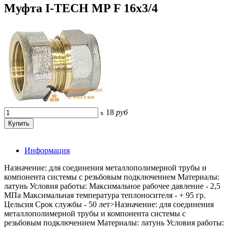
Муфта I-TECH MP F 16x3/4
18
руб
x
Информация
Назначение: для соединения металлополимерной трубы и
компонента системы с резьбовым подключением Материалы:
латунь Условия работы: Максимальное рабочее давление - 2,5
МПа Максимальная температура теплоносителя - + 95 гр.
Цельсия Срок службы - 50 лет>Назначение: для соединения
металлополимерной трубы и компонента системы с
резьбовым подключением Материалы: латунь Условия работы: