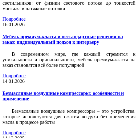
светильников: от физики светового потока до тонкостей
монтажа в натяжные потолки
Подробнее
16.01.2026
Мебель премиум-класса и нестандартные решения на
заказ: индивидуальный подход к интерьеру
В современном мире, где каждый стремится к
уникальности и оригинальности, мебель премиум-класса на
заказ становятся всё более популярной
Подробнее
14.01.2026
Безмасляные воздушные компрессоры: особенности и
применение
Безмасляные воздушные компрессоры – это устройства,
которые используются для сжатия воздуха без применения
масла в процессе работы
Подробнее