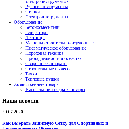
электроинструментов
Ручные инструменты
Станки
Электроинструменты
Оборудование
Бетоносмесители
Генераторы
Лестницы
Машины строительно-отделочные
Пневматическое оборудование
Пороховая техника
Принадлежности и оснастка
Сварочные аппараты
Строительные пылесосы
Тачки
Тепловые пушки
Хозяйственные товары
Умывальники ведра канистры
Наши новости
20.07.2026
Как Выбрать Защитную Сетку для Спортивных и
Промышленных Объектов