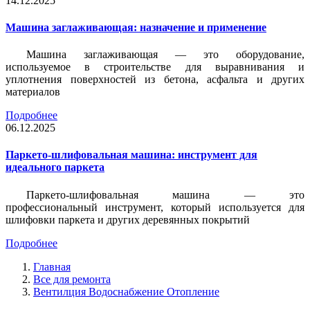
14.12.2025
Машина заглаживающая: назначение и применение
Машина заглаживающая — это оборудование,
используемое в строительстве для выравнивания и
уплотнения поверхностей из бетона, асфальта и других
материалов
Подробнее
06.12.2025
Паркето-шлифовальная машина: инструмент для
идеального паркета
Паркето-шлифовальная машина — это
профессиональный инструмент, который используется для
шлифовки паркета и других деревянных покрытий
Подробнее
Главная
Все для ремонта
Вентилция Водоснабжение Отопление