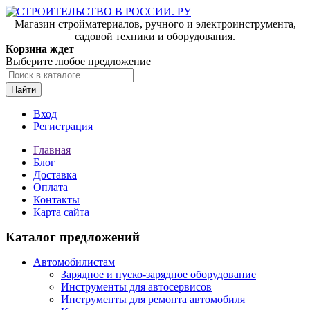
Магазин стройматериалов, ручного и электроинструмента,
садовой техники и оборудования.
Корзина ждет
Выберите любое предложение
Найти
Вход
Регистрация
Главная
Блог
Доставка
Оплата
Контакты
Карта сайта
Каталог предложений
Автомобилистам
Зарядное и пуско-зарядное оборудование
Инструменты для автосервисов
Инструменты для ремонта автомобиля