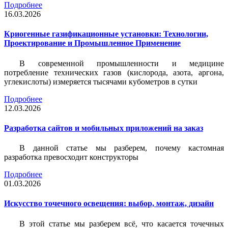
Подробнее
16.03.2026
Криогенные газификационные установки: Технологии,
Проектирование и Промышленное Применение
В современной промышленности и медицине
потребление технических газов (кислорода, азота, аргона,
углекислоты) измеряется тысячами кубометров в сутки
Подробнее
12.03.2026
Разработка сайтов и мобильных приложений на заказ
В данной статье мы разберем, почему кастомная
разработка превосходит конструкторы
Подробнее
01.03.2026
Искусство точечного освещения: выбор, монтаж, дизайн
В этой статье мы разберем всё, что касается точечных