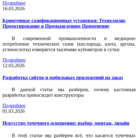
Подробнее
16.03.2026
Криогенные газификационные установки: Технологии,
Проектирование и Промышленное Применение
В современной промышленности и медицине
потребление технических газов (кислорода, азота, аргона,
углекислоты) измеряется тысячами кубометров в сутки
Подробнее
12.03.2026
Разработка сайтов и мобильных приложений на заказ
В данной статье мы разберем, почему кастомная
разработка превосходит конструкторы
Подробнее
01.03.2026
Искусство точечного освещения: выбор, монтаж, дизайн
В этой статье мы разберем всё, что касается точечных