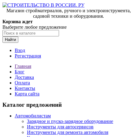
Магазин стройматериалов, ручного и электроинструмента,
садовой техники и оборудования.
Корзина ждет
Выберите любое предложение
Найти
Вход
Регистрация
Главная
Блог
Доставка
Оплата
Контакты
Карта сайта
Каталог предложений
Автомобилистам
Зарядное и пуско-зарядное оборудование
Инструменты для автосервисов
Инструменты для ремонта автомобиля