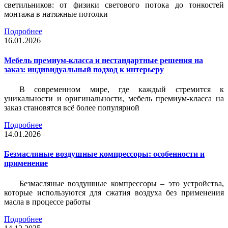
светильников: от физики светового потока до тонкостей
монтажа в натяжные потолки
Подробнее
16.01.2026
Мебель премиум-класса и нестандартные решения на
заказ: индивидуальный подход к интерьеру
В современном мире, где каждый стремится к
уникальности и оригинальности, мебель премиум-класса на
заказ становятся всё более популярной
Подробнее
14.01.2026
Безмасляные воздушные компрессоры: особенности и
применение
Безмасляные воздушные компрессоры – это устройства,
которые используются для сжатия воздуха без применения
масла в процессе работы
Подробнее