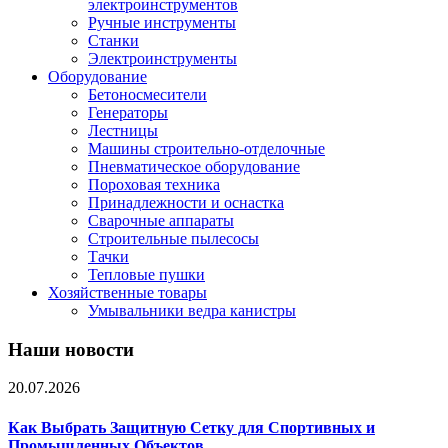
электроинструментов
Ручные инструменты
Станки
Электроинструменты
Оборудование
Бетоносмесители
Генераторы
Лестницы
Машины строительно-отделочные
Пневматическое оборудование
Пороховая техника
Принадлежности и оснастка
Сварочные аппараты
Строительные пылесосы
Тачки
Тепловые пушки
Хозяйственные товары
Умывальники ведра канистры
Наши новости
20.07.2026
Как Выбрать Защитную Сетку для Спортивных и
Промышленных Объектов