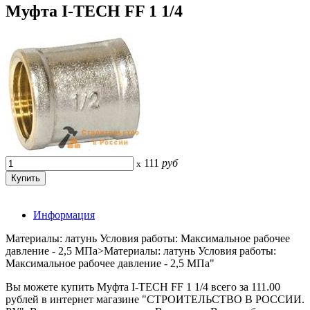
Муфта I-TECH FF 1 1/4
111
руб
x
Информация
Материалы: латунь Условия работы: Максимальное рабочее
давление - 2,5 МПа>Материалы: латунь Условия работы:
Максимальное рабочее давление - 2,5 МПа"
Вы можете купить Муфта I-TECH FF 1 1/4 всего за 111.00
рублей в интернет магазине "СТРОИТЕЛЬСТВО В РОССИИ.