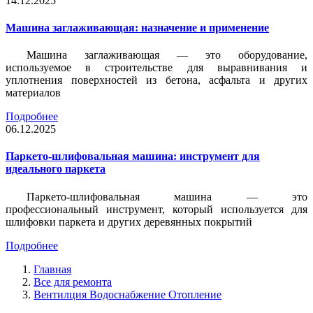
14.12.2025
Машина заглаживающая: назначение и применение
Машина заглаживающая — это оборудование,
используемое в строительстве для выравнивания и
уплотнения поверхностей из бетона, асфальта и других
материалов
Подробнее
06.12.2025
Паркето-шлифовальная машина: инструмент для
идеального паркета
Паркето-шлифовальная машина — это
профессиональный инструмент, который используется для
шлифовки паркета и других деревянных покрытий
Подробнее
Главная
Все для ремонта
Вентилция Водоснабжение Отопление