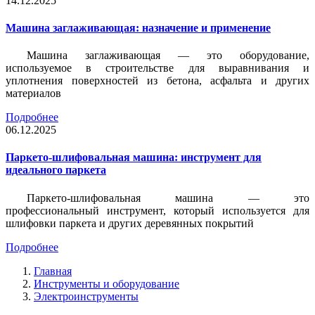
14.12.2025
Машина заглаживающая: назначение и применение
Машина заглаживающая — это оборудование,
используемое в строительстве для выравнивания и
уплотнения поверхностей из бетона, асфальта и других
материалов
Подробнее
06.12.2025
Паркето-шлифовальная машина: инструмент для
идеального паркета
Паркето-шлифовальная машина — это
профессиональный инструмент, который используется для
шлифовки паркета и других деревянных покрытий
Подробнее
Главная
Инструменты и оборудование
Электроинструменты