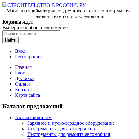
Магазин стройматериалов, ручного и электроинструмента,
садовой техники и оборудования.
Корзина ждет
Выберите любое предложение
Найти
Вход
Регистрация
Главная
Блог
Доставка
Оплата
Контакты
Карта сайта
Каталог предложений
Автомобилистам
Зарядное и пуско-зарядное оборудование
Инструменты для автосервисов
Инструменты для ремонта автомобиля