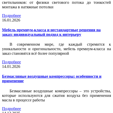
светильников: от физики светового потока до тонкостей
монтажа в натяжные потолки
Подробнее
16.01.2026
Мебель премиум-класса и нестандартные решения на
заказ: индивидуальный подход к интерьеру
В современном мире, где каждый стремится к
уникальности и оригинальности, мебель премиум-класса на
заказ становятся всё более популярной
Подробнее
14.01.2026
Безмасляные воздушные компрессоры: особенности и
применение
Безмасляные воздушные компрессоры – это устройства,
которые используются для сжатия воздуха без применения
масла в процессе работы
Подробнее