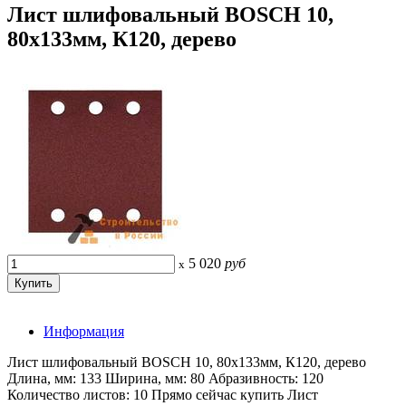
Лист шлифовальный BOSCH 10,
80х133мм, К120, дерево
5 020
руб
x
Информация
Лист шлифовальный BOSCH 10, 80х133мм, К120, дерево
Длина, мм: 133 Ширина, мм: 80 Абразивность: 120
Количество листов: 10 Прямо сейчас купить Лист