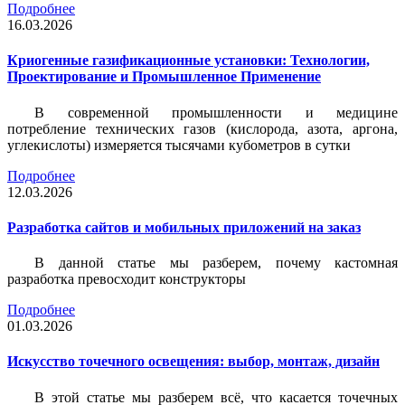
Подробнее
16.03.2026
Криогенные газификационные установки: Технологии,
Проектирование и Промышленное Применение
В современной промышленности и медицине
потребление технических газов (кислорода, азота, аргона,
углекислоты) измеряется тысячами кубометров в сутки
Подробнее
12.03.2026
Разработка сайтов и мобильных приложений на заказ
В данной статье мы разберем, почему кастомная
разработка превосходит конструкторы
Подробнее
01.03.2026
Искусство точечного освещения: выбор, монтаж, дизайн
В этой статье мы разберем всё, что касается точечных