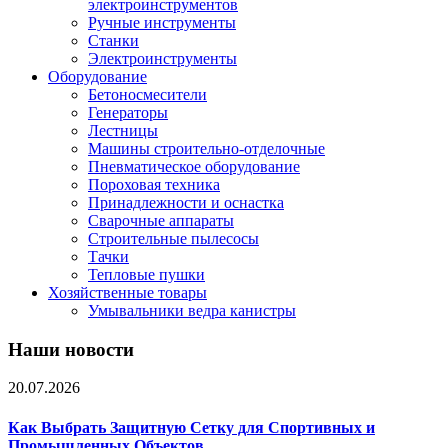
электроинструментов
Ручные инструменты
Станки
Электроинструменты
Оборудование
Бетоносмесители
Генераторы
Лестницы
Машины строительно-отделочные
Пневматическое оборудование
Пороховая техника
Принадлежности и оснастка
Сварочные аппараты
Строительные пылесосы
Тачки
Тепловые пушки
Хозяйственные товары
Умывальники ведра канистры
Наши новости
20.07.2026
Как Выбрать Защитную Сетку для Спортивных и
Промышленных Объектов