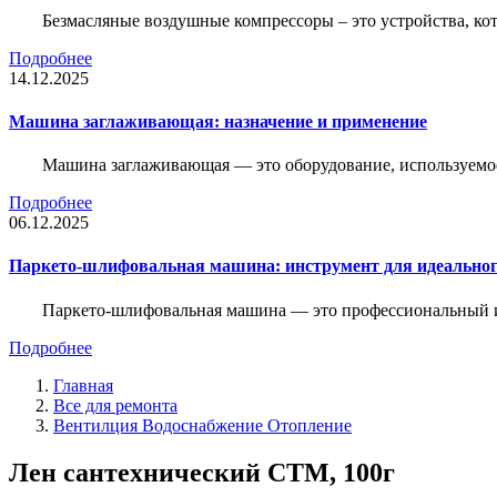
Безмасляные воздушные компрессоры – это устройства, кот
Подробнее
14.12.2025
Машина заглаживающая: назначение и применение
Машина заглаживающая — это оборудование, используемое 
Подробнее
06.12.2025
Паркето-шлифовальная машина: инструмент для идеальног
Паркето-шлифовальная машина — это профессиональный и
Подробнее
Главная
Все для ремонта
Вентилция Водоснабжение Отопление
Лен сантехнический СТМ, 100г