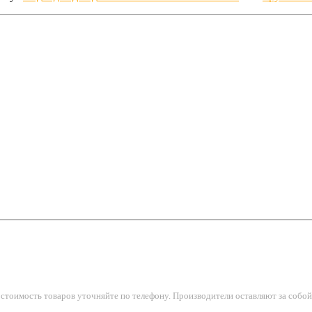
тоимость товаров уточняйте по телефону. Производители оставляют за собой 