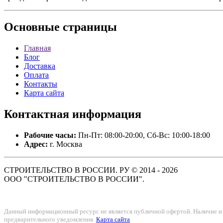
Основные
страницы
Главная
Блог
Доставка
Оплата
Контакты
Карта сайта
Контактная
информация
Рабочие часы:
Пн-Пт: 08:00-20:00, Сб-Вс: 10:00-18:00
Адрес:
г. Москва
СТРОИТЕЛЬСТВО В РОССИИ. РУ © 2014 - 2026
ООО "СТРОИТЕЛЬСТВО В РОССИИ".
Данный информационный ресурс не является публичной офертой. Наличие и с
предварительного уведомления.
Карта сайта