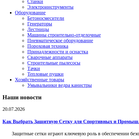
Станки
Электроинструменты
Оборудование
Бетоносмесители
Генераторы
Лестницы
Машины строительно-отделочные
Пневматическое оборудование
Пороховая техника
Принадлежности и оснастка
Сварочные аппараты
Строительные пылесосы
Тачки
Тепловые пушки
Хозяйственные товары
Умывальники ведра канистры
Наши новости
20.07.2026
Как Выбрать Защитную Сетку для Спортивных и Промыш
Защитные сетки играют ключевую роль в обеспечении без