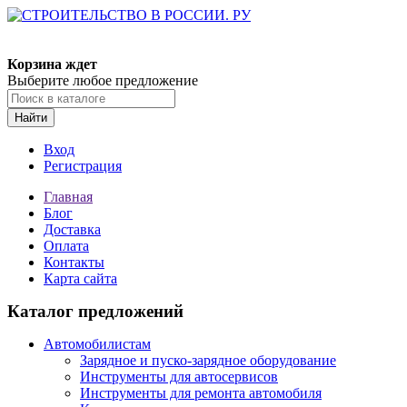
Корзина ждет
Выберите любое предложение
Найти
Вход
Регистрация
Главная
Блог
Доставка
Оплата
Контакты
Карта сайта
Каталог предложений
Автомобилистам
Зарядное и пуско-зарядное оборудование
Инструменты для автосервисов
Инструменты для ремонта автомобиля