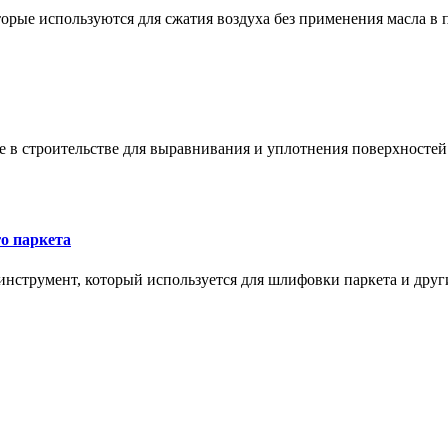
орые используются для сжатия воздуха без применения масла в 
в строительстве для выравнивания и уплотнения поверхностей и
о паркета
нструмент, который используется для шлифовки паркета и дру