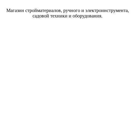
Магазин стройматериалов, ручного и электроинструмента,
садовой техники и оборудования.