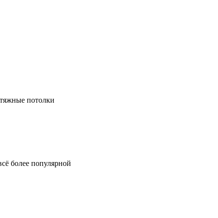
натяжные потолки
всё более популярной