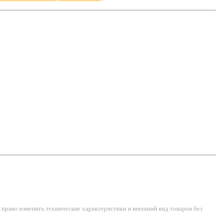
право изменять технические характеристики и внешний вид товаров без