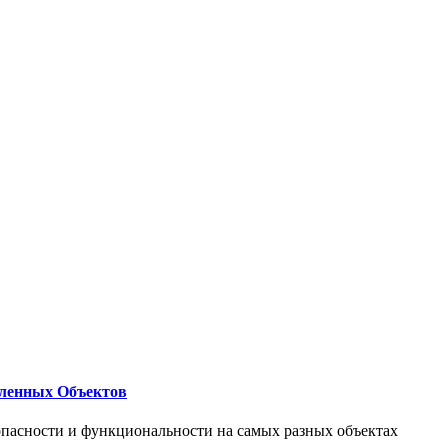
ленных Объектов
опасности и функциональности на самых разных объектах