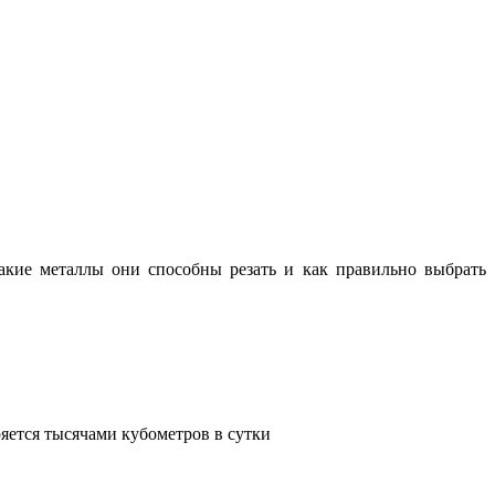
какие металлы они способны резать и как правильно выбрать
яется тысячами кубометров в сутки