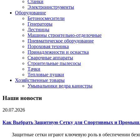
Станки
Электроинструменты
Оборудование
Бетоносмесители
Генераторы
Лестницы
Машины строительно-отделочные
Пневматическое оборудование
Пороховая техника
Принадлежности и оснастка
Сварочные аппараты
Строительные пылесосы
Тачки
Тепловые пушки
Хозяйственные товары
Умывальники ведра канистры
Наши новости
20.07.2026
Как Выбрать Защитную Сетку для Спортивных и Промыш
Защитные сетки играют ключевую роль в обеспечении без