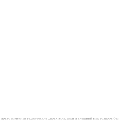
право изменять технические характеристики и внешний вид товаров без