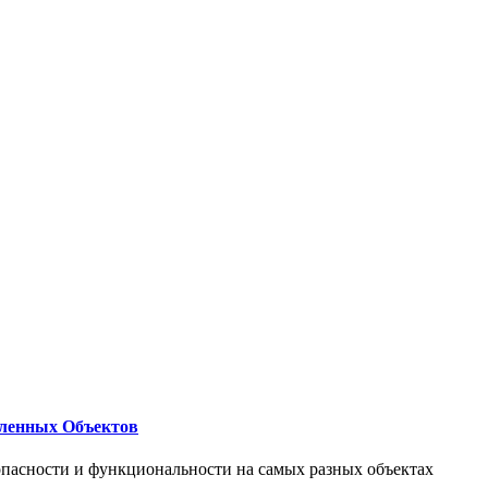
ленных Объектов
опасности и функциональности на самых разных объектах