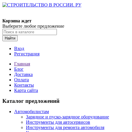
Корзина ждет
Выберите любое предложение
Найти
Вход
Регистрация
Главная
Блог
Доставка
Оплата
Контакты
Карта сайта
Каталог предложений
Автомобилистам
Зарядное и пуско-зарядное оборудование
Инструменты для автосервисов
Инструменты для ремонта автомобиля