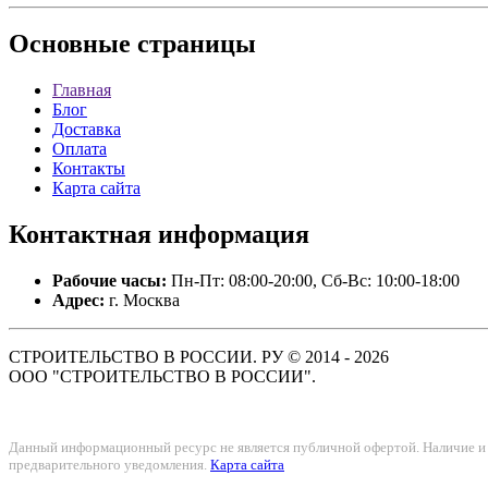
Основные
страницы
Главная
Блог
Доставка
Оплата
Контакты
Карта сайта
Контактная
информация
Рабочие часы:
Пн-Пт: 08:00-20:00, Сб-Вс: 10:00-18:00
Адрес:
г. Москва
СТРОИТЕЛЬСТВО В РОССИИ. РУ © 2014 - 2026
ООО "СТРОИТЕЛЬСТВО В РОССИИ".
Данный информационный ресурс не является публичной офертой. Наличие и с
предварительного уведомления.
Карта сайта