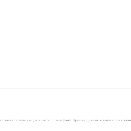
тоимость товаров уточняйте по телефону. Производители оставляют за собой 