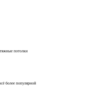
натяжные потолки
всё более популярной