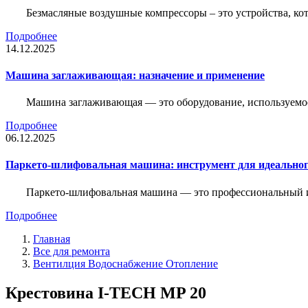
Безмасляные воздушные компрессоры – это устройства, кот
Подробнее
14.12.2025
Машина заглаживающая: назначение и применение
Машина заглаживающая — это оборудование, используемое 
Подробнее
06.12.2025
Паркето-шлифовальная машина: инструмент для идеальног
Паркето-шлифовальная машина — это профессиональный и
Подробнее
Главная
Все для ремонта
Вентилция Водоснабжение Отопление
Крестовина I-TECH MP 20