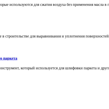
орые используются для сжатия воздуха без применения масла в 
в строительстве для выравнивания и уплотнения поверхностей и
о паркета
нструмент, который используется для шлифовки паркета и дру