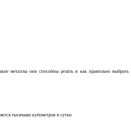
какие металлы они способны резать и как правильно выбрать
яется тысячами кубометров в сутки