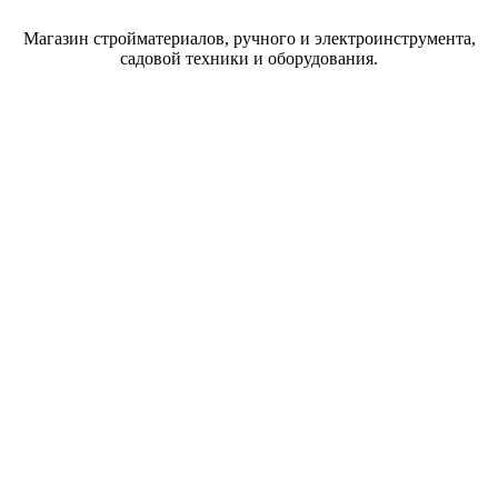
Магазин стройматериалов, ручного и электроинструмента,
садовой техники и оборудования.