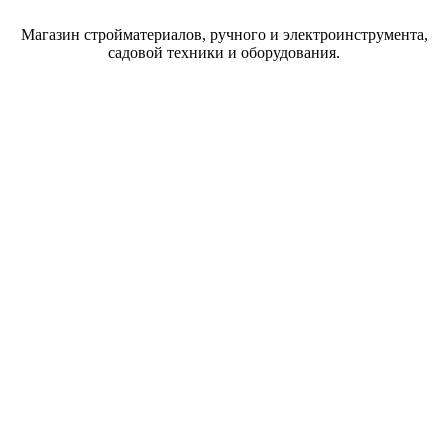
Магазин стройматериалов, ручного и электроинструмента,
садовой техники и оборудования.