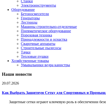
Станки
Электроинструменты
Оборудование
Бетоносмесители
Генераторы
Лестницы
Машины строительно-отделочные
Пневматическое оборудование
Пороховая техника
Принадлежности и оснастка
Сварочные аппараты
Строительные пылесосы
Тачки
Тепловые пушки
Хозяйственные товары
Умывальники ведра канистры
Наши новости
20.07.2026
Как Выбрать Защитную Сетку для Спортивных и Промыш
Защитные сетки играют ключевую роль в обеспечении без