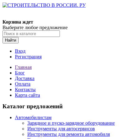
Корзина ждет
Выберите любое предложение
Найти
Вход
Регистрация
Главная
Блог
Доставка
Оплата
Контакты
Карта сайта
Каталог предложений
Автомобилистам
Зарядное и пуско-зарядное оборудование
Инструменты для автосервисов
Инструменты для ремонта автомобиля