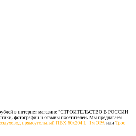
9.00 рублей в интернет магазине "СТРОИТЕЛЬСТВО В РОССИИ.
стики, фотографии и отзывы посетителей. Мы предлагаем
оздуховод прямоугольный ПВХ 60х204 L=1м ЭРА
или
Трос