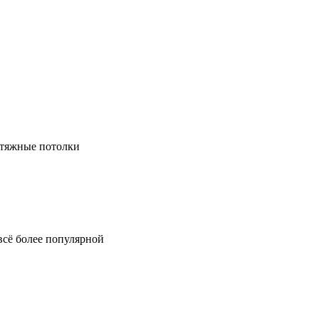
натяжные потолки
всё более популярной