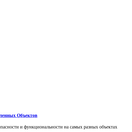
ленных Объектов
опасности и функциональности на самых разных объектах