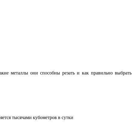
какие металлы они способны резать и как правильно выбрать
яется тысячами кубометров в сутки