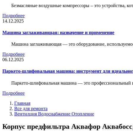
Безмасляные воздушные компрессоры – это устройства, кот
Подробнее
14.12.2025
Машина заглаживающая: назначение и применение
Машина заглаживающая — это оборудование, используемое 
Подробнее
06.12.2025
Паркето-шлифовальная машина: инструмент для идеальног
Паркето-шлифовальная машина — это профессиональный и
Подробнее
Главная
Все для ремонта
Вентилция Водоснабжение Отопление
Корпус предфильтра Аквафор Аквабосс,