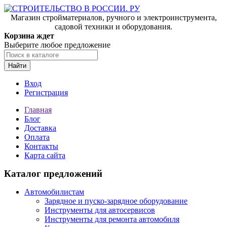
Магазин стройматериалов, ручного и электроинструмента,
садовой техники и оборудования.
Корзина ждет
Выберите любое предложение
Найти
Вход
Регистрация
Главная
Блог
Доставка
Оплата
Контакты
Карта сайта
Каталог предложений
Автомобилистам
Зарядное и пуско-зарядное оборудование
Инструменты для автосервисов
Инструменты для ремонта автомобиля