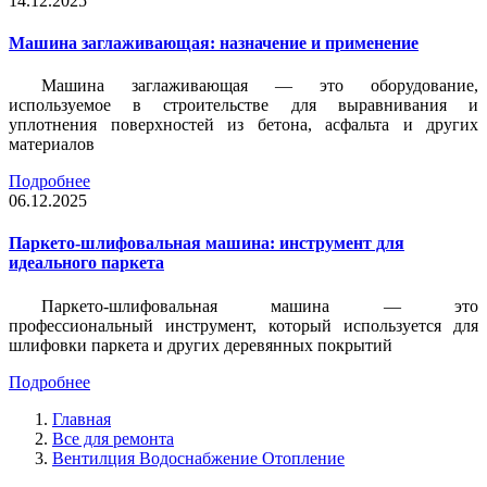
14.12.2025
Машина заглаживающая: назначение и применение
Машина заглаживающая — это оборудование,
используемое в строительстве для выравнивания и
уплотнения поверхностей из бетона, асфальта и других
материалов
Подробнее
06.12.2025
Паркето-шлифовальная машина: инструмент для
идеального паркета
Паркето-шлифовальная машина — это
профессиональный инструмент, который используется для
шлифовки паркета и других деревянных покрытий
Подробнее
Главная
Все для ремонта
Вентилция Водоснабжение Отопление