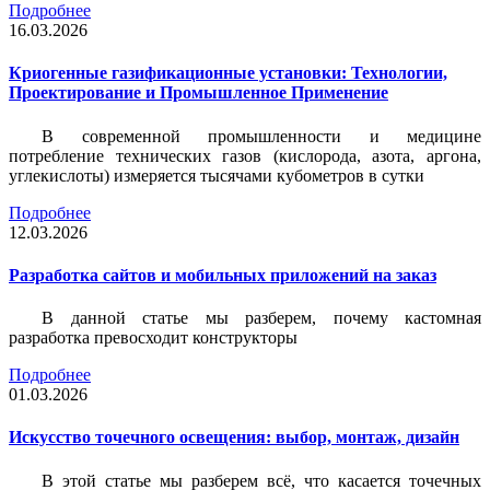
Подробнее
16.03.2026
Криогенные газификационные установки: Технологии,
Проектирование и Промышленное Применение
В современной промышленности и медицине
потребление технических газов (кислорода, азота, аргона,
углекислоты) измеряется тысячами кубометров в сутки
Подробнее
12.03.2026
Разработка сайтов и мобильных приложений на заказ
В данной статье мы разберем, почему кастомная
разработка превосходит конструкторы
Подробнее
01.03.2026
Искусство точечного освещения: выбор, монтаж, дизайн
В этой статье мы разберем всё, что касается точечных