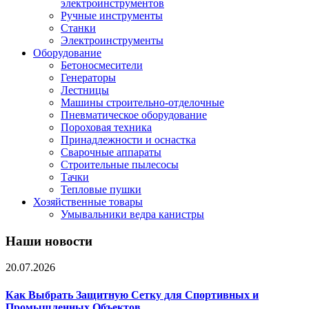
электроинструментов
Ручные инструменты
Станки
Электроинструменты
Оборудование
Бетоносмесители
Генераторы
Лестницы
Машины строительно-отделочные
Пневматическое оборудование
Пороховая техника
Принадлежности и оснастка
Сварочные аппараты
Строительные пылесосы
Тачки
Тепловые пушки
Хозяйственные товары
Умывальники ведра канистры
Наши новости
20.07.2026
Как Выбрать Защитную Сетку для Спортивных и
Промышленных Объектов