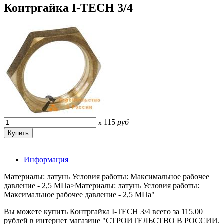
Контргайка I-TECH 3/4
115
руб
x
Информация
Материалы: латунь Условия работы: Максимальное рабочее
давление - 2,5 МПа>Материалы: латунь Условия работы:
Максимальное рабочее давление - 2,5 МПа"
Вы можете купить Контргайка I-TECH 3/4 всего за 115.00
рублей в интернет магазине "СТРОИТЕЛЬСТВО В РОССИИ.