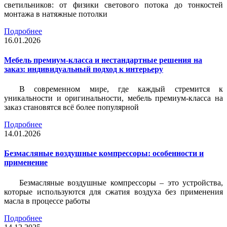
светильников: от физики светового потока до тонкостей
монтажа в натяжные потолки
Подробнее
16.01.2026
Мебель премиум-класса и нестандартные решения на
заказ: индивидуальный подход к интерьеру
В современном мире, где каждый стремится к
уникальности и оригинальности, мебель премиум-класса на
заказ становятся всё более популярной
Подробнее
14.01.2026
Безмасляные воздушные компрессоры: особенности и
применение
Безмасляные воздушные компрессоры – это устройства,
которые используются для сжатия воздуха без применения
масла в процессе работы
Подробнее