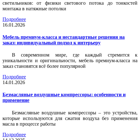
светильников: от физики светового потока до тонкостей
монтажа в натяжные потолки
Подробнее
16.01.2026
Мебель премиум-класса и нестандартные решения на
заказ: индивидуальный подход к интерьеру
В современном мире, где каждый стремится к
уникальности и оригинальности, мебель премиум-класса на
заказ становятся всё более популярной
Подробнее
14.01.2026
Безмасляные воздушные компрессоры: особенности и
применение
Безмасляные воздушные компрессоры – это устройства,
которые используются для сжатия воздуха без применения
масла в процессе работы
Подробнее