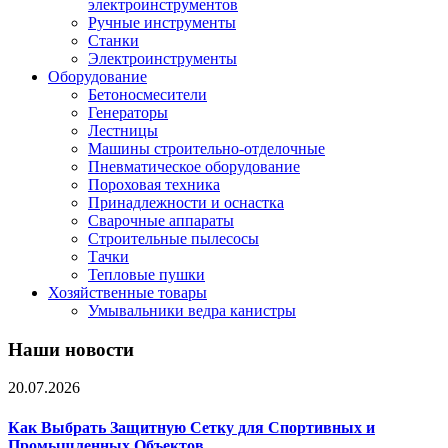
электроинструментов
Ручные инструменты
Станки
Электроинструменты
Оборудование
Бетоносмесители
Генераторы
Лестницы
Машины строительно-отделочные
Пневматическое оборудование
Пороховая техника
Принадлежности и оснастка
Сварочные аппараты
Строительные пылесосы
Тачки
Тепловые пушки
Хозяйственные товары
Умывальники ведра канистры
Наши новости
20.07.2026
Как Выбрать Защитную Сетку для Спортивных и
Промышленных Объектов