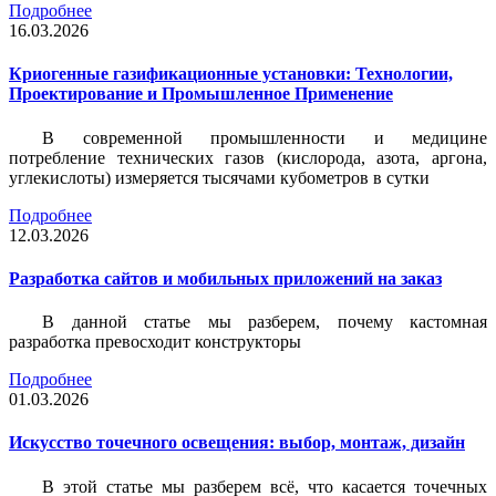
Подробнее
16.03.2026
Криогенные газификационные установки: Технологии,
Проектирование и Промышленное Применение
В современной промышленности и медицине
потребление технических газов (кислорода, азота, аргона,
углекислоты) измеряется тысячами кубометров в сутки
Подробнее
12.03.2026
Разработка сайтов и мобильных приложений на заказ
В данной статье мы разберем, почему кастомная
разработка превосходит конструкторы
Подробнее
01.03.2026
Искусство точечного освещения: выбор, монтаж, дизайн
В этой статье мы разберем всё, что касается точечных