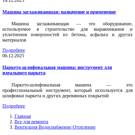
14.12.2025
Машина заглаживающая: назначение и применение
Машина заглаживающая — это оборудование,
используемое в строительстве для выравнивания и
уплотнения поверхностей из бетона, асфальта и других
материалов
Подробнее
06.12.2025
Паркето-шлифовальная машина: инструмент для
идеального паркета
Паркето-шлифовальная машина — это
профессиональный инструмент, который используется для
шлифовки паркета и других деревянных покрытий
Подробнее
Главная
Все для ремонта
Вентилция Водоснабжение Отопление