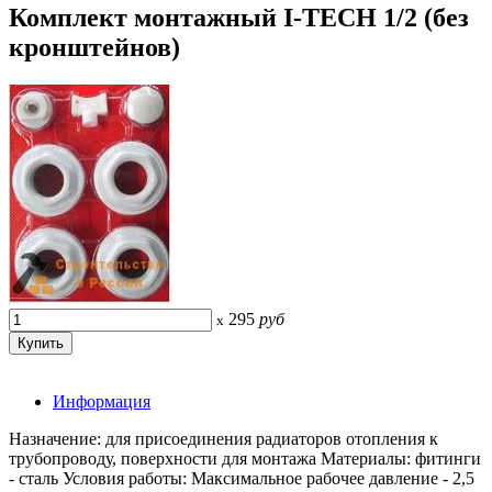
Комплект монтажный I-TECH 1/2 (без
кронштейнов)
295
руб
x
Информация
Назначение: для присоединения радиаторов отопления к
трубопроводу, поверхности для монтажа Материалы: фитинги
- сталь Условия работы: Максимальное рабочее давление - 2,5