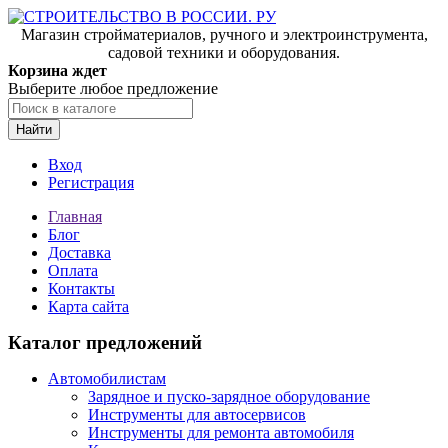
Магазин стройматериалов, ручного и электроинструмента,
садовой техники и оборудования.
Корзина ждет
Выберите любое предложение
Найти
Вход
Регистрация
Главная
Блог
Доставка
Оплата
Контакты
Карта сайта
Каталог предложений
Автомобилистам
Зарядное и пуско-зарядное оборудование
Инструменты для автосервисов
Инструменты для ремонта автомобиля