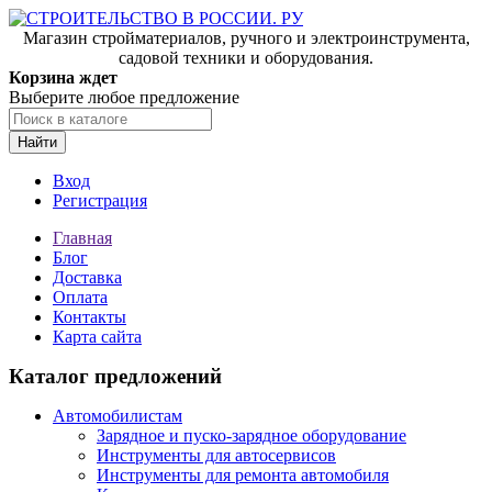
Магазин стройматериалов, ручного и электроинструмента,
садовой техники и оборудования.
Корзина ждет
Выберите любое предложение
Найти
Вход
Регистрация
Главная
Блог
Доставка
Оплата
Контакты
Карта сайта
Каталог предложений
Автомобилистам
Зарядное и пуско-зарядное оборудование
Инструменты для автосервисов
Инструменты для ремонта автомобиля