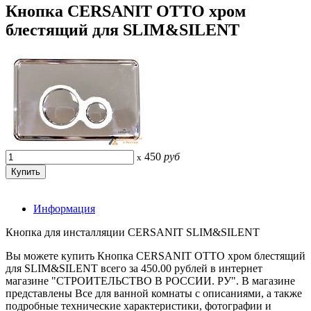
Кнопка CERSANIT OTTO хром
блестящий для SLIM&SILENT
450
руб
x
Информация
Кнопка для инсталляции CERSANIT SLIM&SILENT
Вы можете купить Кнопка CERSANIT OTTO хром блестящий
для SLIM&SILENT всего за 450.00 рублей в интернет
магазине "СТРОИТЕЛЬСТВО В РОССИИ. РУ". В магазине
представлены Все для ванной комнаты с описаниями, а также
подробные технические характеристики, фотографии и