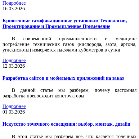
Подробнее
16.03.2026
Криогенные газификационные установки: Технологии,
Проектирование и Промышленное Применение
В современной промышленности и медицине
потребление технических газов (кислорода, азота, аргона,
углекислоты) измеряется тысячами кубометров в сутки
Подробнее
12.03.2026
Разработка сайтов и мобильных приложений на заказ
В данной статье мы разберем, почему кастомная
разработка превосходит конструкторы
Подробнее
01.03.2026
Искусство точечного освещения: выбор, монтаж, дизайн
В этой статье мы разберем всё, что касается точечных