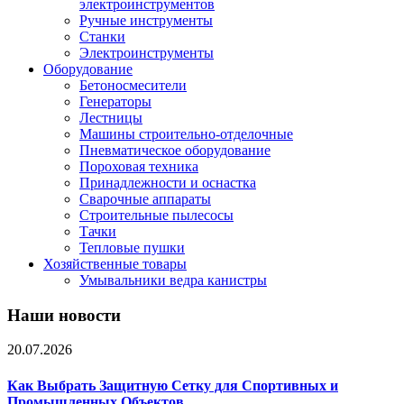
электроинструментов
Ручные инструменты
Станки
Электроинструменты
Оборудование
Бетоносмесители
Генераторы
Лестницы
Машины строительно-отделочные
Пневматическое оборудование
Пороховая техника
Принадлежности и оснастка
Сварочные аппараты
Строительные пылесосы
Тачки
Тепловые пушки
Хозяйственные товары
Умывальники ведра канистры
Наши новости
20.07.2026
Как Выбрать Защитную Сетку для Спортивных и
Промышленных Объектов