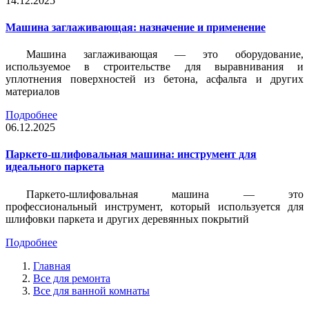
14.12.2025
Машина заглаживающая: назначение и применение
Машина заглаживающая — это оборудование,
используемое в строительстве для выравнивания и
уплотнения поверхностей из бетона, асфальта и других
материалов
Подробнее
06.12.2025
Паркето-шлифовальная машина: инструмент для
идеального паркета
Паркето-шлифовальная машина — это
профессиональный инструмент, который используется для
шлифовки паркета и других деревянных покрытий
Подробнее
Главная
Все для ремонта
Все для ванной комнаты