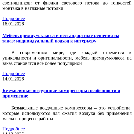
светильников: от физики светового потока до тонкостей
монтажа в натяжные потолки
Подробнее
16.01.2026
Мебель премиум-класса и нестандартные решения на
заказ: индивидуальный подход к интерьеру
В современном мире, где каждый стремится к
уникальности и оригинальности, мебель премиум-класса на
заказ становятся всё более популярной
Подробнее
14.01.2026
Безмасляные воздушные компрессоры: особенности и
применение
Безмасляные воздушные компрессоры – это устройства,
которые используются для сжатия воздуха без применения
масла в процессе работы
Подробнее