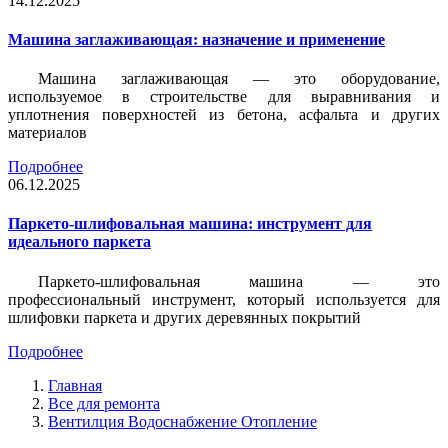
14.12.2025
Машина заглаживающая: назначение и применение
Машина заглаживающая — это оборудование,
используемое в строительстве для выравнивания и
уплотнения поверхностей из бетона, асфальта и других
материалов
Подробнее
06.12.2025
Паркето-шлифовальная машина: инструмент для
идеального паркета
Паркето-шлифовальная машина — это
профессиональный инструмент, который используется для
шлифовки паркета и других деревянных покрытий
Подробнее
Главная
Все для ремонта
Вентилция Водоснабжение Отопление