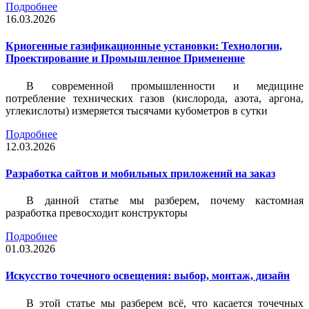
Подробнее
16.03.2026
Криогенные газификационные установки: Технологии,
Проектирование и Промышленное Применение
В современной промышленности и медицине
потребление технических газов (кислорода, азота, аргона,
углекислоты) измеряется тысячами кубометров в сутки
Подробнее
12.03.2026
Разработка сайтов и мобильных приложений на заказ
В данной статье мы разберем, почему кастомная
разработка превосходит конструкторы
Подробнее
01.03.2026
Искусство точечного освещения: выбор, монтаж, дизайн
В этой статье мы разберем всё, что касается точечных