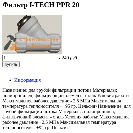
Фильтр I-TECH PPR 20
240
руб
x
Информация
Назначение: для грубой фильтрации потока Материалы:
полипропилен, фильтрующий элемент - сталь Условия работы:
Максимальное рабочее давление - 2,5 МПа Максимальная
температура теплоносителя - +95 гр. Цельсия>Назначение: для
грубой фильтрации потока Материалы: полипропилен,
фильтрующий элемент - сталь Условия работы: Максимальное
рабочее давление - 2,5 МПа Максимальная температура
теплоносителя - +95 гр. Цельсия"