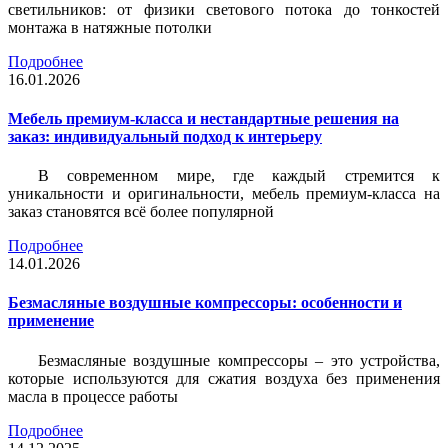
светильников: от физики светового потока до тонкостей
монтажа в натяжные потолки
Подробнее
16.01.2026
Мебель премиум-класса и нестандартные решения на
заказ: индивидуальный подход к интерьеру
В современном мире, где каждый стремится к
уникальности и оригинальности, мебель премиум-класса на
заказ становятся всё более популярной
Подробнее
14.01.2026
Безмасляные воздушные компрессоры: особенности и
применение
Безмасляные воздушные компрессоры – это устройства,
которые используются для сжатия воздуха без применения
масла в процессе работы
Подробнее