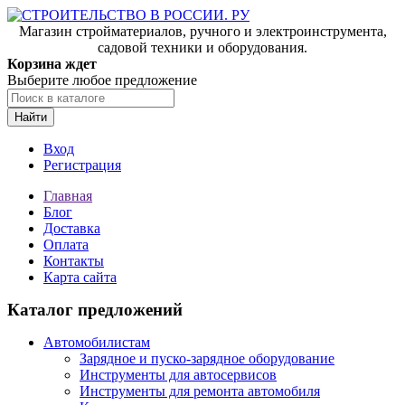
Магазин стройматериалов, ручного и электроинструмента,
садовой техники и оборудования.
Корзина ждет
Выберите любое предложение
Найти
Вход
Регистрация
Главная
Блог
Доставка
Оплата
Контакты
Карта сайта
Каталог предложений
Автомобилистам
Зарядное и пуско-зарядное оборудование
Инструменты для автосервисов
Инструменты для ремонта автомобиля