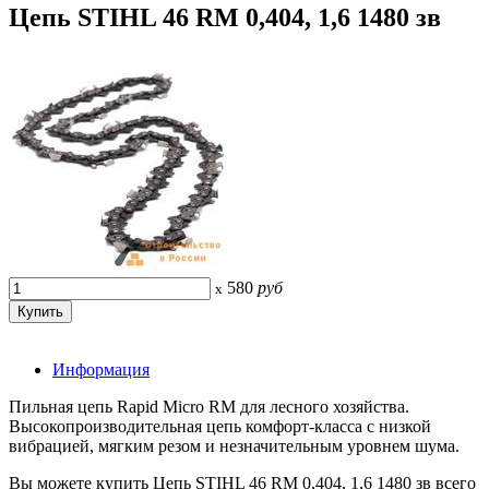
Цепь STIHL 46 RM 0,404, 1,6 1480 зв
580
руб
x
Информация
Пильная цепь Rapid Micro RM для лесного хозяйства.
Высокопроизводительная цепь комфорт-класса с низкой
вибрацией, мягким резом и незначительным уровнем шума.
Вы можете купить Цепь STIHL 46 RM 0,404, 1,6 1480 зв всего