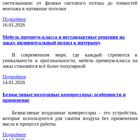
светильников: от физики светового потока до тонкостей
монтажа в натяжные потолки
Подробнее
16.01.2026
Мебель премиум-класса и нестандартные решения на
заказ: индивидуальный подход к интерьеру
В современном мире, где каждый стремится к
уникальности и оригинальности, мебель премиум-класса на
заказ становятся всё более популярной
Подробнее
14.01.2026
Безмасляные воздушные компрессоры: особенности и
применение
Безмасляные воздушные компрессоры – это устройства,
которые используются для сжатия воздуха без применения
масла в процессе работы
Подробнее