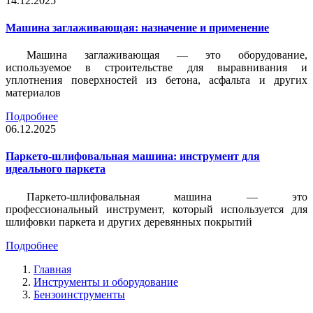
14.12.2025
Машина заглаживающая: назначение и применение
Машина заглаживающая — это оборудование,
используемое в строительстве для выравнивания и
уплотнения поверхностей из бетона, асфальта и других
материалов
Подробнее
06.12.2025
Паркето-шлифовальная машина: инструмент для
идеального паркета
Паркето-шлифовальная машина — это
профессиональный инструмент, который используется для
шлифовки паркета и других деревянных покрытий
Подробнее
Главная
Инструменты и оборудование
Бензоинструменты