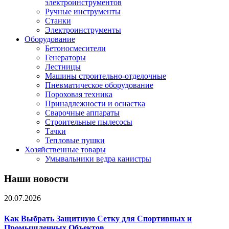
электроинструментов
Ручные инструменты
Станки
Электроинструменты
Оборудование
Бетоносмесители
Генераторы
Лестницы
Машины строительно-отделочные
Пневматическое оборудование
Пороховая техника
Принадлежности и оснастка
Сварочные аппараты
Строительные пылесосы
Тачки
Тепловые пушки
Хозяйственные товары
Умывальники ведра канистры
Наши новости
20.07.2026
Как Выбрать Защитную Сетку для Спортивных и
Промышленных Объектов