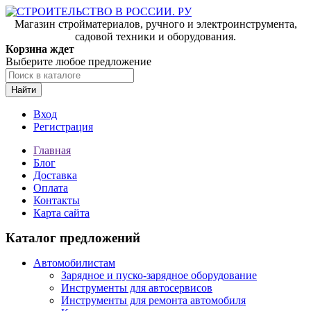
Магазин стройматериалов, ручного и электроинструмента,
садовой техники и оборудования.
Корзина ждет
Выберите любое предложение
Найти
Вход
Регистрация
Главная
Блог
Доставка
Оплата
Контакты
Карта сайта
Каталог предложений
Автомобилистам
Зарядное и пуско-зарядное оборудование
Инструменты для автосервисов
Инструменты для ремонта автомобиля