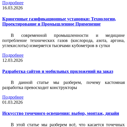
Подробнее
16.03.2026
Криогенные газификационные установки: Технологии,
Проектирование и Промышленное Применение
В современной промышленности и медицине
потребление технических газов (кислорода, азота, аргона,
углекислоты) измеряется тысячами кубометров в сутки
Подробнее
12.03.2026
Разработка сайтов и мобильных приложений на заказ
В данной статье мы разберем, почему кастомная
разработка превосходит конструкторы
Подробнее
01.03.2026
Искусство точечного освещения: выбор, монтаж, дизайн
В этой статье мы разберем всё, что касается точечных