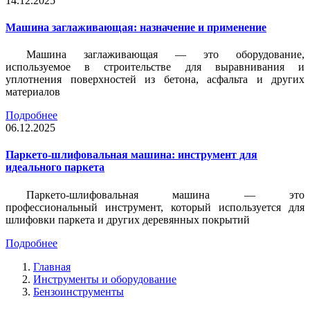
14.12.2025
Машина заглаживающая: назначение и применение
Машина заглаживающая — это оборудование,
используемое в строительстве для выравнивания и
уплотнения поверхностей из бетона, асфальта и других
материалов
Подробнее
06.12.2025
Паркето-шлифовальная машина: инструмент для
идеального паркета
Паркето-шлифовальная машина — это
профессиональный инструмент, который используется для
шлифовки паркета и других деревянных покрытий
Подробнее
Главная
Инструменты и оборудование
Бензоинструменты