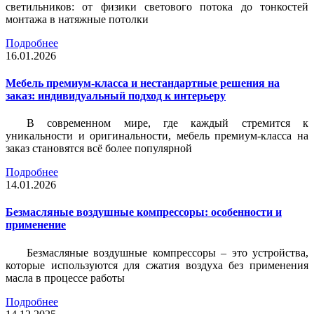
светильников: от физики светового потока до тонкостей
монтажа в натяжные потолки
Подробнее
16.01.2026
Мебель премиум-класса и нестандартные решения на
заказ: индивидуальный подход к интерьеру
В современном мире, где каждый стремится к
уникальности и оригинальности, мебель премиум-класса на
заказ становятся всё более популярной
Подробнее
14.01.2026
Безмасляные воздушные компрессоры: особенности и
применение
Безмасляные воздушные компрессоры – это устройства,
которые используются для сжатия воздуха без применения
масла в процессе работы
Подробнее