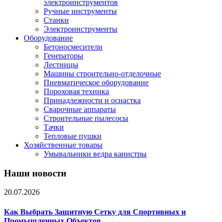
электроинструментов
Ручные инструменты
Станки
Электроинструменты
Оборудование
Бетоносмесители
Генераторы
Лестницы
Машины строительно-отделочные
Пневматическое оборудование
Пороховая техника
Принадлежности и оснастка
Сварочные аппараты
Строительные пылесосы
Тачки
Тепловые пушки
Хозяйственные товары
Умывальники ведра канистры
Наши новости
20.07.2026
Как Выбрать Защитную Сетку для Спортивных и
Промышленных Объектов