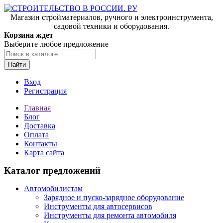
Магазин стройматериалов, ручного и электроинструмента,
садовой техники и оборудования.
Корзина ждет
Выберите любое предложение
Найти
Вход
Регистрация
Главная
Блог
Доставка
Оплата
Контакты
Карта сайта
Каталог предложений
Автомобилистам
Зарядное и пуско-зарядное оборудование
Инструменты для автосервисов
Инструменты для ремонта автомобиля