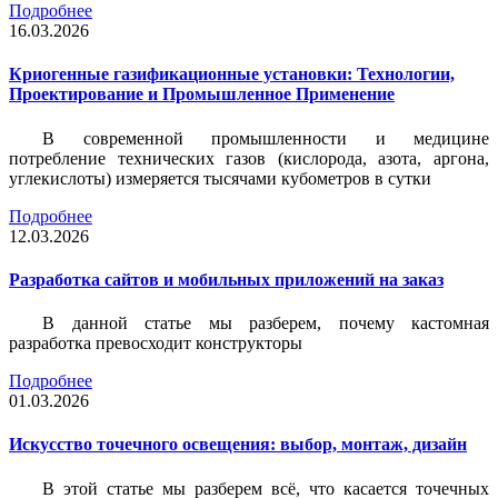
Подробнее
16.03.2026
Криогенные газификационные установки: Технологии,
Проектирование и Промышленное Применение
В современной промышленности и медицине
потребление технических газов (кислорода, азота, аргона,
углекислоты) измеряется тысячами кубометров в сутки
Подробнее
12.03.2026
Разработка сайтов и мобильных приложений на заказ
В данной статье мы разберем, почему кастомная
разработка превосходит конструкторы
Подробнее
01.03.2026
Искусство точечного освещения: выбор, монтаж, дизайн
В этой статье мы разберем всё, что касается точечных