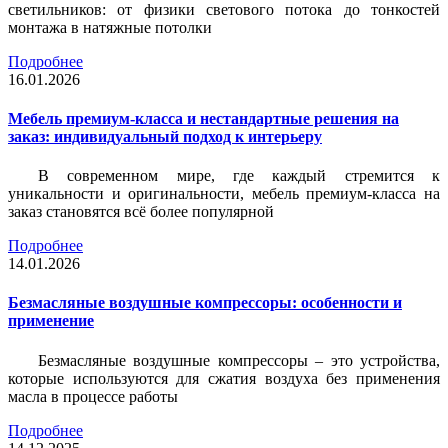
светильников: от физики светового потока до тонкостей
монтажа в натяжные потолки
Подробнее
16.01.2026
Мебель премиум-класса и нестандартные решения на
заказ: индивидуальный подход к интерьеру
В современном мире, где каждый стремится к
уникальности и оригинальности, мебель премиум-класса на
заказ становятся всё более популярной
Подробнее
14.01.2026
Безмасляные воздушные компрессоры: особенности и
применение
Безмасляные воздушные компрессоры – это устройства,
которые используются для сжатия воздуха без применения
масла в процессе работы
Подробнее