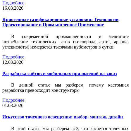
Подробнее
16.03.2026
Криогенные газификационные установки: Технологии,
Проектирование и Промышленное Применение
В современной промышленности и медицине
потребление технических газов (кислорода, азота, аргона,
углекислоты) измеряется тысячами кубометров в сутки
Подробнее
12.03.2026
Разработка сайтов и мобильных приложений на заказ
В данной статье мы разберем, почему кастомная
разработка превосходит конструкторы
Подробнее
01.03.2026
Искусство точечного освещения: выбор, монтаж, дизайн
В этой статье мы разберем всё, что касается точечных