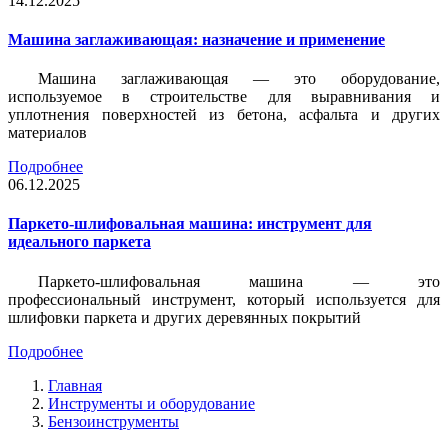
14.12.2025
Машина заглаживающая: назначение и применение
Машина заглаживающая — это оборудование,
используемое в строительстве для выравнивания и
уплотнения поверхностей из бетона, асфальта и других
материалов
Подробнее
06.12.2025
Паркето-шлифовальная машина: инструмент для
идеального паркета
Паркето-шлифовальная машина — это
профессиональный инструмент, который используется для
шлифовки паркета и других деревянных покрытий
Подробнее
Главная
Инструменты и оборудование
Бензоинструменты