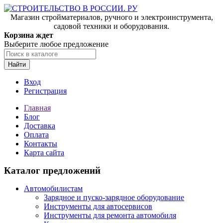
Магазин стройматериалов, ручного и электроинструмента,
садовой техники и оборудования.
Корзина ждет
Выберите любое предложение
Найти
Вход
Регистрация
Главная
Блог
Доставка
Оплата
Контакты
Карта сайта
Каталог предложений
Автомобилистам
Зарядное и пуско-зарядное оборудование
Инструменты для автосервисов
Инструменты для ремонта автомобиля