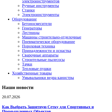
электроинструментов
Ручные инструменты
Станки
Электроинструменты
Оборудование
Бетоносмесители
Генераторы
Лестницы
Машины строительно-отделочные
Пневматическое оборудование
Пороховая техника
Принадлежности и оснастка
Сварочные аппараты
Строительные пылесосы
Тачки
Тепловые пушки
Хозяйственные товары
Умывальники ведра канистры
Наши новости
20.07.2026
Как Выбрать Защитную Сетку для Спортивных и
Промышленных Объектов