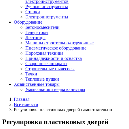
электроинструментов
Ручные инструменты
Станки
Электроинструменты
Оборудование
Бетоносмесители
Генераторы
Лестницы
Машины строительно-отделочные
Пневматическое оборудование
Пороховая техника
Принадлежности и оснастка
Сварочные аппараты
Строительные пылесосы
Тачки
Тепловые пушки
Хозяйственные товары
Умывальники ведра канистры
Главная
Все новости
Регулировка пластиковых дверей самостоятельно
Регулировка пластиковых дверей