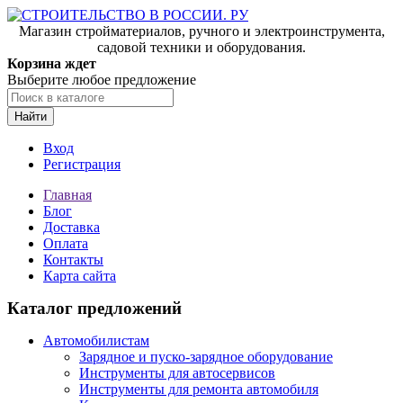
Магазин стройматериалов, ручного и электроинструмента,
садовой техники и оборудования.
Корзина ждет
Выберите любое предложение
Найти
Вход
Регистрация
Главная
Блог
Доставка
Оплата
Контакты
Карта сайта
Каталог предложений
Автомобилистам
Зарядное и пуско-зарядное оборудование
Инструменты для автосервисов
Инструменты для ремонта автомобиля